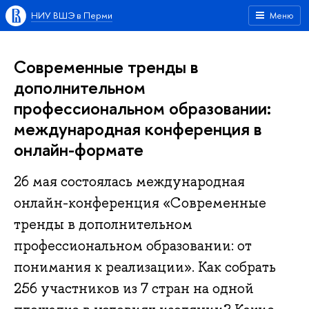
НИУ ВШЭ в Перми
Меню
Современные тренды в
дополнительном
профессиональном образовании:
международная конференция в
онлайн-формате
26 мая состоялась международная
онлайн-конференция «Современные
тренды в дополнительном
профессиональном образовании: от
понимания к реализации». Как собрать
256 участников из 7 стран на одной