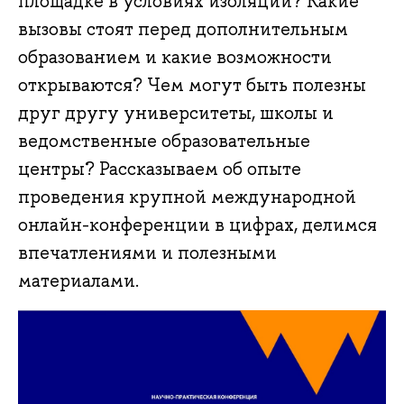
площадке в условиях изоляции? Какие
вызовы стоят перед дополнительным
образованием и какие возможности
открываются? Чем могут быть полезны
друг другу университеты, школы и
ведомственные образовательные
центры? Рассказываем об опыте
проведения крупной международной
онлайн-конференции в цифрах, делимся
впечатлениями и полезными
материалами.