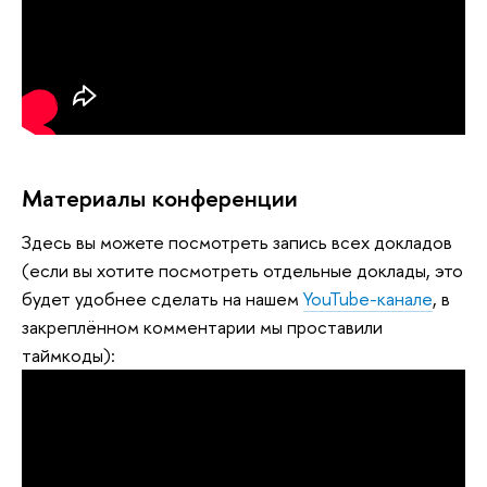
Материалы конференции
Здесь вы можете посмотреть запись всех докладов
(если вы хотите посмотреть отдельные доклады, это
будет удобнее сделать на нашем
YouTube-канале
, в
закреплённом комментарии мы проставили
таймкоды):