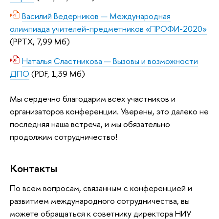
Василий Ведерников — Международная
олимпиада учителей-предметников «ПРОФИ-2020»
(PPTX, 7,99 Мб)
Наталья Сластникова — Вызовы и возможности
ДПО
(PDF, 1,39 Мб)
Мы сердечно благодарим всех участников и
организаторов конференции. Уверены, это далеко не
последняя наша встреча, и мы обязательно
продолжим сотрудничество!
Контакты
По всем вопросам, связанным с конференцией и
развитием международного сотрудничества, вы
можете обращаться к советнику директора НИУ