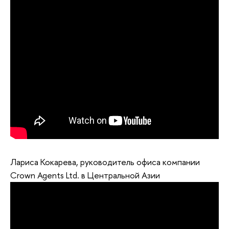
Лариса Кокарева, руководитель офиса компании
Crown Agents Ltd. в Центральной Азии