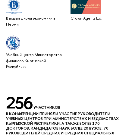
Высшая школа экономики в
Crown Agents Ltd.
Перми
Учебный центр Министерства
финансов Кыргызской
Республики
256
УЧАСТНИКОВ
В КОНФЕРЕНЦИИ ПРИНЯЛИ УЧАСТИЕ РУКОВОДИТЕЛИ
УЧЕБНЫХ ЦЕНТРОВ ПРИ МИНИСТЕРСТВАХ И ВЕДОМСТВАХ
КЫРГЫЗСКОЙ РЕСПУБЛИКИ, А ТАКЖЕ БОЛЕЕ 170
ДОКТОРОВ, КАНДИДАТОВ НАУК БОЛЕЕ 20 ВУЗОВ, 70
РУКОВОДИТЕЛЕЙ СРЕДНИХ И СРЕДНИХ СПЕЦИАЛЬНЫХ