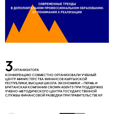
3
ОРГАНИЗАТОРА
КОНФЕРЕНЦИЮ СОВМЕСТНО ОРГАНИЗОВАЛИ УЧЕБНЫЙ
ЦЕНТР МИНИСТЕРСТВА ФИНАНСОВ КЫРГЫЗСКОЙ
РЕСПУБЛИКИ, ВЫСШАЯ ШКОЛА ЭКОНОМИКИ – ПЕРМЬ И
БРИТАНСКАЯ КОМПАНИЯ CROWN AGENTS ПРИ ПОДДЕРЖКЕ
УЧЕБНО-МЕТОДИЧЕСКОГО ЦЕНТРА ГОСУДАРСТВЕННОЙ
СЛУЖБЫ ФИНАНСОВОЙ РАЗВЕДКИ ПРИ ПРАВИТЕЛЬСТВЕ КР.