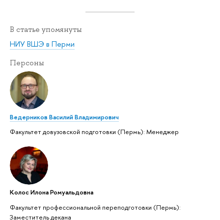
В статье упомянуты
НИУ ВШЭ в Перми
Персоны
Ведерников Василий Владимирович
Факультет довузовской подготовки (Пермь): Менеджер
Колос Илона Ромуальдовна
Факультет профессиональной переподготовки (Пермь):
Заместитель декана