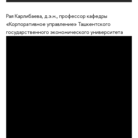
Рая Карлибаева, д.э.н., профессор кафедры
«Корпоративное управление» Ташкентского
государственного экономического университета