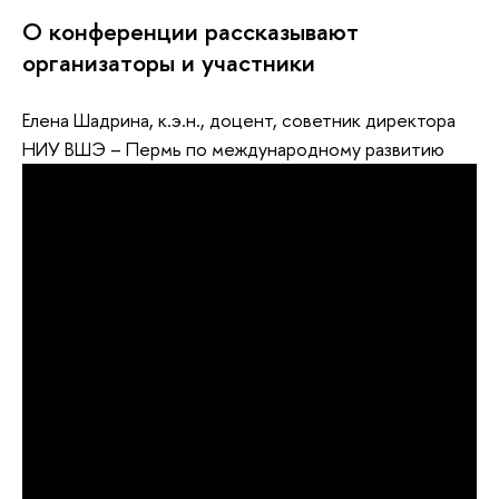
О конференции рассказывают
организаторы и участники
Елена Шадрина, к.э.н., доцент, советник директора
НИУ ВШЭ – Пермь по международному развитию