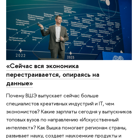
«Сейчас вся экономика
перестраивается, опираясь на
данные»
Почему ВШЭ выпускает сейчас больше
специалистов креативных индустрий и IT, чем
экономистов? Какие зарплаты сегодня у выпускников
топовых вузов по направлению «Искусственный
интеллект»? Как Вышка помогает регионам страны,
развивает науку, создает наукоемкие продукты и