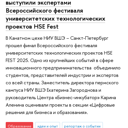
выступили экспертами
Всероссийского фестиваля
университетских технологических
проектов HSE Fest
В Канатном цехе НИУ ВШЭ – Санкт-Петербург
прошел финал Всероссийского фестиваля
университетских технологических проектов HSE
FEST 2025. Одно из крупнейших событий в сфере
инновационного предпринимательства объединило
студентов, представителей индустрии и экспертов
со всей страны. Заместитель директора пермского
кампуса НИУ ВШЭ Екатерина Загороднова и
руководитель Центра «Бизнес-инкубатор» Карина
Аленина оценивали проекты в секции «Цифровые
решения для бизнеса и образования».
Образование
идеи и опыт
репортаж о событии