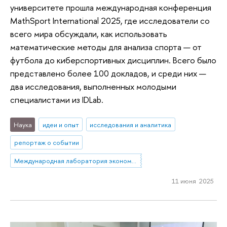
университете прошла международная конференция
MathSport International 2025, где исследователи со
всего мира обсуждали, как использовать
математические методы для анализа спорта — от
футбола до киберспортивных дисциплин. Всего было
представлено более 100 докладов, и среди них —
два исследования, выполненных молодыми
специалистами из IDLab.
Наука
идеи и опыт
исследования и аналитика
репортаж о событии
Международная лаборатория экономики нематериальных активов (Пермь)
11 июня 2025