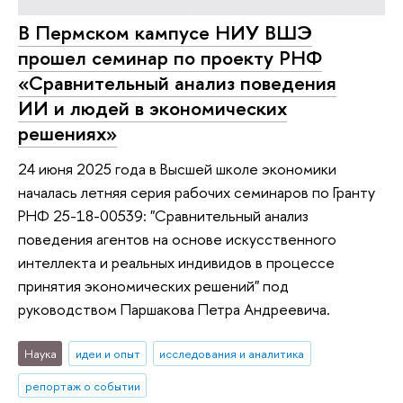
В Пермском кампусе НИУ ВШЭ
прошел семинар по проекту РНФ
«Сравнительный анализ поведения
ИИ и людей в экономических
решениях»
24 июня 2025 года в Высшей школе экономики
началась летняя серия рабочих семинаров по Гранту
РНФ 25-18-00539: "Сравнительный анализ
поведения агентов на основе искусственного
интеллекта и реальных индивидов в процессе
принятия экономических решений" под
руководством Паршакова Петра Андреевича.
Наука
идеи и опыт
исследования и аналитика
репортаж о событии