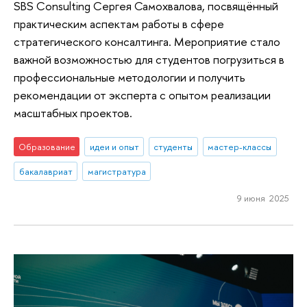
SBS Consulting Сергея Самохвалова, посвящённый
практическим аспектам работы в сфере
стратегического консалтинга. Мероприятие стало
важной возможностью для студентов погрузиться в
профессиональные методологии и получить
рекомендации от эксперта с опытом реализации
масштабных проектов.
Образование
идеи и опыт
студенты
мастер-классы
бакалавриат
магистратура
9 июня 2025