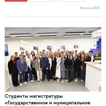
20 июня 2025
Студенты магистратуры
«Государственное и муниципальное