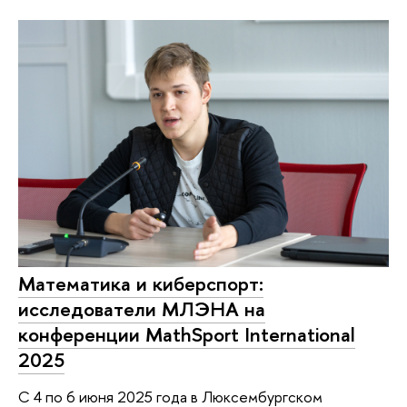
Математика и киберспорт:
исследователи МЛЭНА на
конференции MathSport International
2025
С 4 по 6 июня 2025 года в Люксембургском