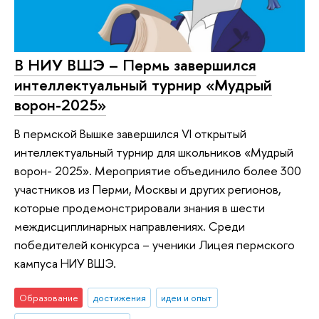
В НИУ ВШЭ – Пермь завершился
интеллектуальный турнир «Мудрый
ворон-2025»
В пермской Вышке завершился VI открытый
интеллектуальный турнир для школьников «Мудрый
ворон- 2025». Мероприятие объединило более 300
участников из Перми, Москвы и других регионов,
которые продемонстрировали знания в шести
междисциплинарных направлениях. Среди
победителей конкурса – ученики Лицея пермского
кампуса НИУ ВШЭ.
Образование
достижения
идеи и опыт