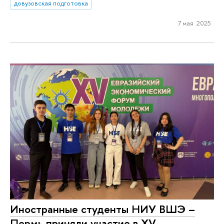
довузовская подготовка
7 мая 2025
Иностранные студенты НИУ ВШЭ –
Пермь приняли участие в XV