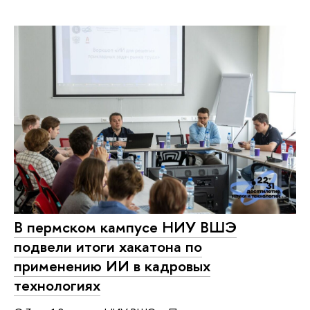
В пермском кампусе НИУ ВШЭ
подвели итоги хакатона по
применению ИИ в кадровых
технологиях