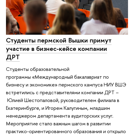
Студенты пермской Вышки примут
участие в бизнес-кейсе компании
ДРТ
Студенты образовательной
программы «Международный бакалавриат по
бизнесу и экономике» пермского кампуса НИУ ВШЭ
встретились с представителями компании ДРТ –
Юлией Шестопаловой, руководителем филиала в
Екатеринбурге, и Игорем Калугиным, младшим
менеджером департамента аудиторских услуг.
Мероприятие стало важным шагом в развитии
практико-ориентированного образования и открыло