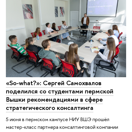
«So-what?»: Сергей Самохвалов
поделился со студентами пермской
Вышки рекомендациями в сфере
стратегического консалтинга
5 июня в пермском кампусе НИУ ВШЭ прошёл
мастер-класс партнера консалтинговой компании