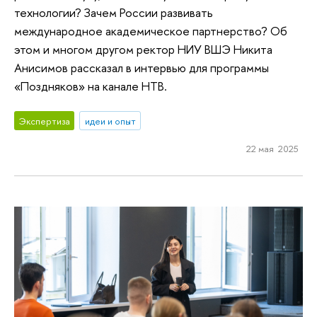
технологии? Зачем России развивать
международное академическое партнерство? Об
этом и многом другом ректор НИУ ВШЭ Никита
Анисимов рассказал в интервью для программы
«Поздняков» на канале НТВ.
Экспертиза
идеи и опыт
22 мая 2025