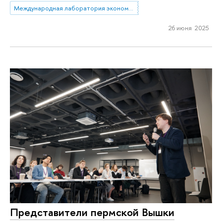
Международная лаборатория экономики нематериальных активов (Пермь)
26 июня 2025
Представители пермской Вышки