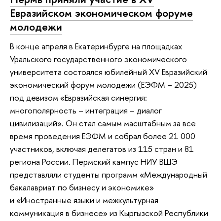
Евразийском экономическом форуме
молодежи
В конце апреля в Екатеринбурге на площадках
Уральского государственного экономического
университета состоялся юбилейный XV Евразийский
экономический форум молодежи (ЕЭФМ – 2025)
под девизом «Евразийская синергия:
многополярность – интеграция – диалог
цивилизаций». Он стал самым масштабным за все
время проведения ЕЭФМ и собрал более 21 000
участников, включая делегатов из 115 стран и 81
региона России. Пермский кампус НИУ ВШЭ
представляли студенты программ «Международный
бакалавриат по бизнесу и экономике»
и «Иностранные языки и межкультурная
коммуникация в бизнесе» из Кыргызской Республики