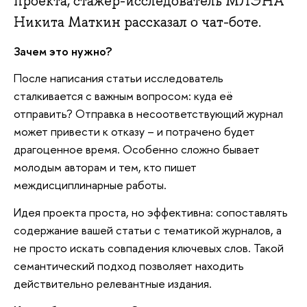
проекта, стажер-исследователь МЛЭНА
Никита Маткин рассказал о чат-боте.
Зачем это нужно?
После написания статьи исследователь
сталкивается с важным вопросом: куда её
отправить? Отправка в несоответствующий журнал
может привести к отказу – и потрачено будет
драгоценное время. Особенно сложно бывает
молодым авторам и тем, кто пишет
междисциплинарные работы.
Идея проекта проста, но эффективна: сопоставлять
содержание вашей статьи с тематикой журналов, а
не просто искать совпадения ключевых слов. Такой
семантический подход позволяет находить
действительно релевантные издания.