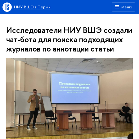
НИУ ВШЭ в Перми
Меню
Исследователи НИУ ВШЭ создали
чат-бота для поиска подходящих
журналов по аннотации статьи