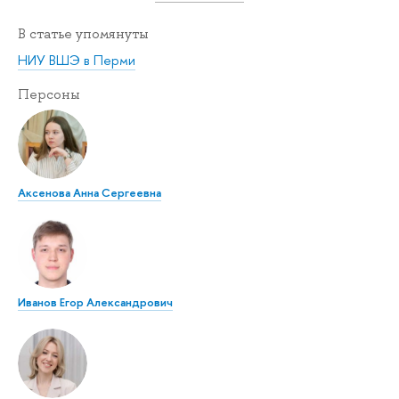
В статье упомянуты
НИУ ВШЭ в Перми
Персоны
Аксенова Анна Сергеевна
Иванов Егор Александрович