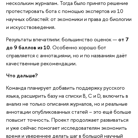
нескольким журналам. Тогда было принято решение
протестировать бота с помощью экспертов из 10
научных областей: от экономики и права до биологии
и искусствоведения.
Результаты впечатлили: большинство оценок —
от 7
до 9 баллов из 10
. Особенно хорошо бот
справляется с аннотациями, но и по названиям даёт
качественные рекомендации.
Что дальше?
Команда планирует добавить поддержку русского
языка, расширить базу на списки
В, С и D, включить в
анализ не только описания журналов, но и реальные
аннотации опубликованных статей – это ещё больше
повысит точность. Проект продолжает развиваться
и уже сейчас помогает исследователям экономить
время и увереннее делать шаг в большой научный