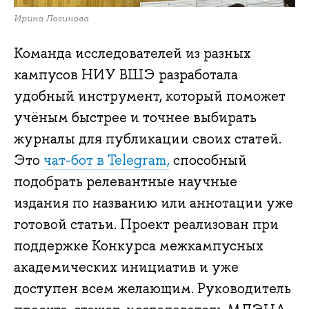
Ирина Логинова
Команда исследователей из разных
кампусов НИУ ВШЭ разработала
удобный инструмент, который поможет
учёным быстрее и точнее выбирать
журналы для публикации своих статей.
Это
чат-бот в Telegram,
способный
подобрать релевантные научные
издания по названию или аннотации уже
готовой статьи. Проект реализован при
поддержке Конкурса межкампусных
академических инициатив и уже
доступен всем желающим. Руководитель