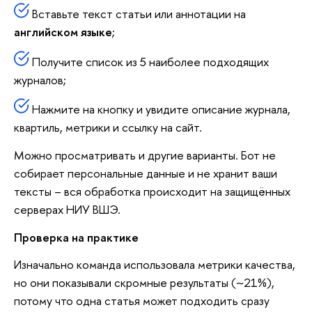
Вставьте текст статьи или аннотации на
английском языке
;
Получите список из 5 наиболее подходящих
журналов;
Нажмите на кнопку и увидите описание журнала,
квартиль, метрики и ссылку на сайт.
Можно просматривать и другие варианты. Бот не
собирает персональные данные и не хранит ваши
тексты – вся обработка происходит на защищённых
серверах НИУ ВШЭ.
Проверка на практике
Изначально команда использовала метрики качества,
но они показывали скромные результаты (~21%),
потому что одна статья может подходить сразу