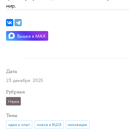
мир.
Дата
23 декабря 2025
Рубрики
Наука
Темы
идеи и опыт
новое в ВШЭ
инновации