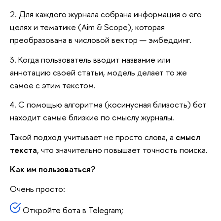
2. Для каждого журнала собрана информация о его
целях и тематике (Aim & Scope), которая
преобразована в числовой вектор — эмбеддинг.
3. Когда пользователь вводит название или
аннотацию своей статьи, модель делает то же
самое с этим текстом.
4. С помощью алгоритма (косинусная близость) бот
находит самые близкие по смыслу журналы.
Такой подход учитывает не просто слова, а
смысл
текста
, что значительно повышает точность поиска.
Как им пользоваться?
Очень просто:
Откройте бота в Telegram;