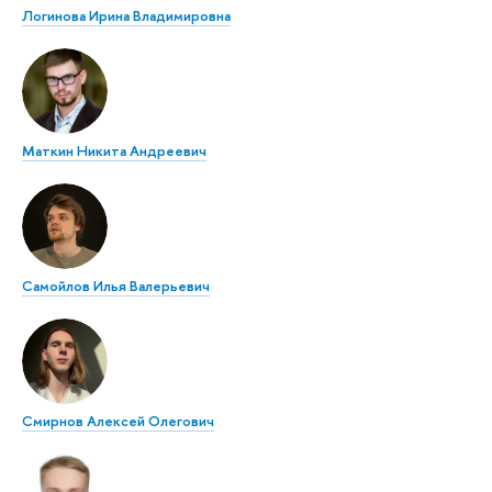
Логинова Ирина Владимировна
Маткин Никита Андреевич
Самойлов Илья Валерьевич
Смирнов Алексей Олегович