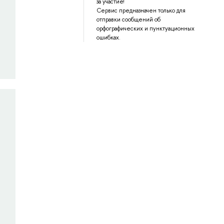
за участие!
Сервис предназначен только для
отправки сообщений об
орфографических и пунктуационных
ошибках.