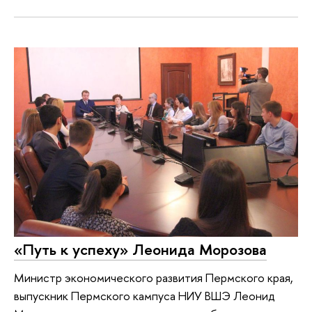
«Путь к успеху» Леонида Морозова
Министр экономического развития Пермского края,
выпускник Пермского кампуса НИУ ВШЭ Леонид