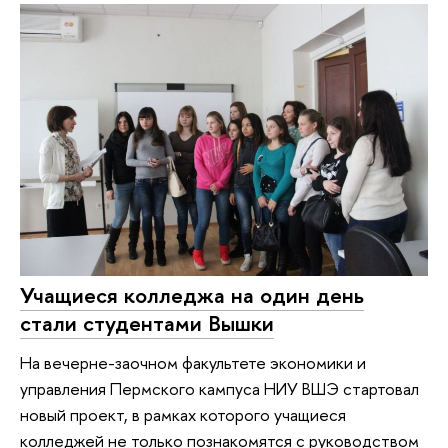
Учащиеся колледжа на один день
стали студентами Вышки
На вечерне-заочном факультете экономики и
управления Пермского кампуса НИУ ВШЭ стартовал
новый проект, в рамках которого учащиеся
колледжей не только познакомятся с руководством