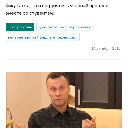
факультета, но и погрузятся в учебный процесс
вместе со студентами.
Поступающим
дополнительное образование
вечерне-заочный факультет экономики и управления
13 октября 2015