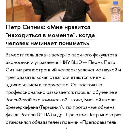
Петр Ситник: «Мне нравится
"находиться в моменте", когда
человек начинает понимать»
Заместитель декана вечерне-заочного факультета
экономики и управления НИУ ВШЭ — Пермь Петр
Ситник разностронний человек: увлечение наукой и
преподавательская стезя сочетаются в нем с
вдохновением в творчестве. Он постоянно
профессионально развивается: прошел обучение в
Российской экономической школе, Высшей школе
Бремерхафена (Германия), по программе обмена
фонда Ротари (США) и др. При этом Петр много раз
становился обладателем премии «Преподаватель