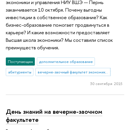
экономики и управления НИУ ВШЭ — Пермь
заканчивается 10 октября. Почему выгодны
инвестиции в собственное образование? Как
бизнес-образование помогает продвинуться в
карьере? И какие возможности предоставляет
Высшая школа экономики? Мы составили список
преимуществ обучения.
Поступающим
дополнительное образование
абитуриенты
вечерне-заочный факультет экономики и управления
30 сентября 2015
День знаний на вечерне-заочном
факультете