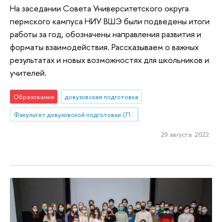
На заседании Совета Университетского округа
пермского кампуса НИУ ВШЭ были подведены итоги
работы за год, обозначены направления развития и
форматы взаимодействия. Рассказываем о важных
результатах и новых возможностях для школьников и
учителей.
Образование
довузовская подготовка
Факультет довузовской подготовки (Пермь)
29 августа 2022