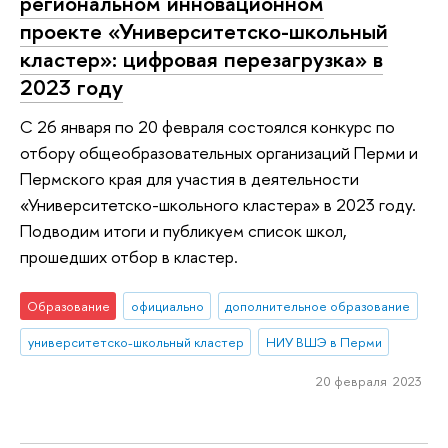
региональном инновационном
проекте «Университетско-школьный
кластер»: цифровая перезагрузка» в
2023 году
С 26 января по 20 февраля состоялся конкурс по
отбору общеобразовательных организаций Перми и
Пермского края для участия в деятельности
«Университетско-школьного кластера» в 2023 году.
Подводим итоги и публикуем список школ,
прошедших отбор в кластер.
Образование
официально
дополнительное образование
университетско-школьный кластер
НИУ ВШЭ в Перми
20 февраля 2023