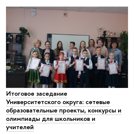
Итоговое заседание
Университетского округа: сетевые
образовательные проекты, конкурсы и
олимпиады для школьников и
учителей