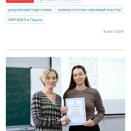
довузовская подготовка
университетско-школьный кластер
НИУ ВШЭ в Перми
6 мая 2024