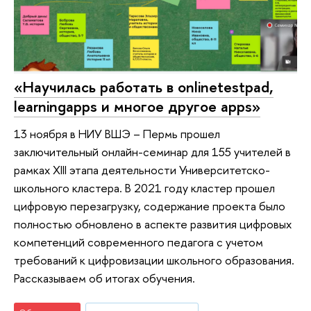
«Научилась работать в onlinetestpad,
learningapps и многое другое apps»
13 ноября в НИУ ВШЭ – Пермь прошел
заключительный онлайн-семинар для 155 учителей в
рамках XIII этапа деятельности Университетско-
школьного кластера. В 2021 году кластер прошел
цифровую перезагрузку, содержание проекта было
полностью обновлено в аспекте развития цифровых
компетенций современного педагога с учетом
требований к цифровизации школьного образования.
Рассказываем об итогах обучения.