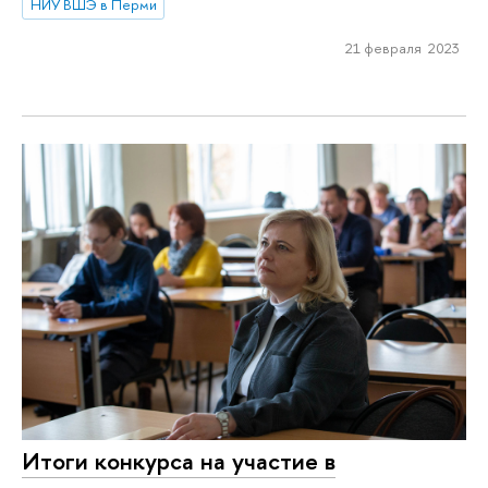
НИУ ВШЭ в Перми
21 февраля 2023
Итоги конкурса на участие в