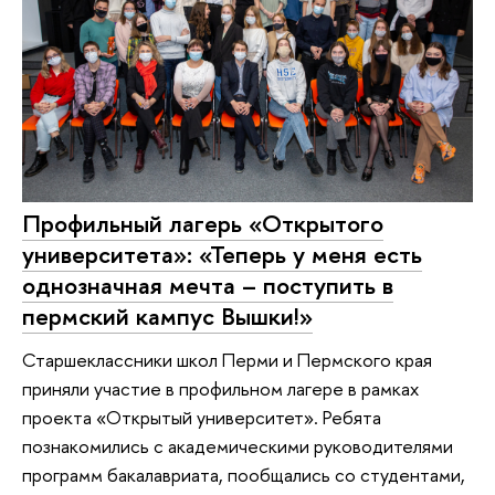
Профильный лагерь «Открытого
университета»: «Теперь у меня есть
однозначная мечта – поступить в
пермский кампус Вышки!»
Старшеклассники школ Перми и Пермского края
приняли участие в профильном лагере в рамках
проекта «Открытый университет». Ребята
познакомились с академическими руководителями
программ бакалавриата, пообщались со студентами,