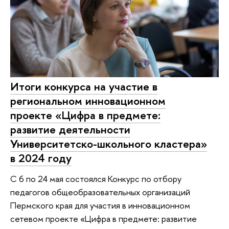
Итоги конкурса на участие в
региональном инновационном
проекте «Цифра в предмете:
развитие деятельности
Университетско-школьного кластера»
в 2024 году
С 6 по 24 мая состоялся Конкурс по отбору
педагогов общеобразовательных организаций
Пермского края для участия в инновационном
сетевом проекте «Цифра в предмете: развитие