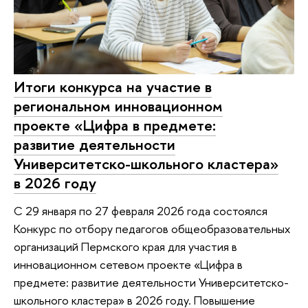
Итоги конкурса на участие в
региональном инновационном
проекте «Цифра в предмете:
развитие деятельности
Университетско-школьного кластера»
в 2026 году
С 29 января по 27 февраля 2026 года состоялся
Конкурс по отбору педагогов общеобразовательных
организаций Пермского края для участия в
инновационном сетевом проекте «Цифра в
предмете: развитие деятельности Университетско-
школьного кластера» в 2026 году. Повышение