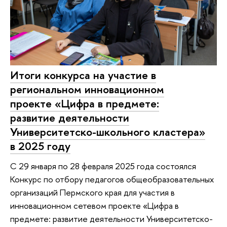
Итоги конкурса на участие в
региональном инновационном
проекте «Цифра в предмете:
развитие деятельности
Университетско-школьного кластера»
в 2025 году
С 29 января по 28 февраля 2025 года состоялся
Конкурс по отбору педагогов общеобразовательных
организаций Пермского края для участия в
инновационном сетевом проекте «Цифра в
предмете: развитие деятельности Университетско-