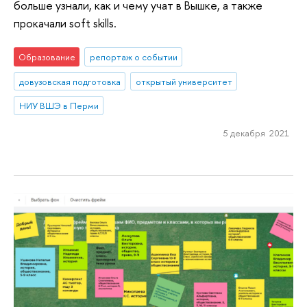
больше узнали, как и чему учат в Вышке, а также
прокачали soft skills.
Образование
репортаж о событии
довузовская подготовка
открытый университет
НИУ ВШЭ в Перми
5 декабря 2021