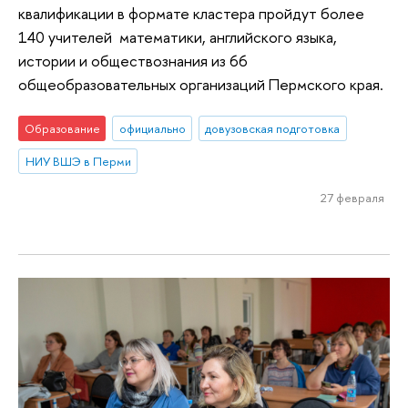
квалификации в формате кластера пройдут более
140 учителей математики, английского языка,
истории и обществознания из 66
общеобразовательных организаций Пермского края.
Образование
официально
довузовская подготовка
НИУ ВШЭ в Перми
27 февраля