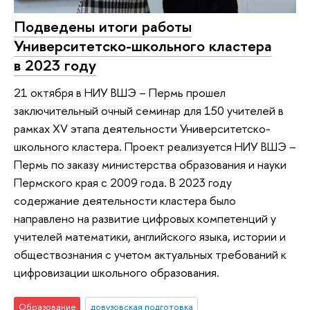
Подведены итоги работы
Университетско-школьного кластера
в 2023 году
21 октября в НИУ ВШЭ – Пермь прошел
заключительный очный семинар для 150 учителей в
рамках XV этапа деятельности Университетско-
школьного кластера. Проект реализуется НИУ ВШЭ –
Пермь по заказу министерства образования и науки
Пермского края с 2009 года. В 2023 году
содержание деятельности кластера было
направлено на развитие цифровых компетенций у
учителей математики, английского языка, истории и
обществознания с учетом актуальных требований к
цифровизации школьного образования.
Образование
довузовская подготовка