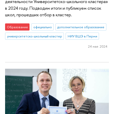
деятельности Университетско-школьного кластера»
в 2024 году. Подводим итоги и публикуем список
школ, прошедших отбор в кластер.
Образование
официально
дополнительное образование
университетско-школьный кластер
НИУ ВШЭ в Перми
24 мая 2024