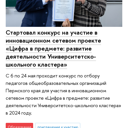
Стартовал конкурс на участие в
инновационном сетевом проекте
«Цифра в предмете: развитие
деятельности Университетско-
школьного кластера»
С 6 по 24 мая проходит конкурс по отбору
педагогов общеобразовательных организаций
Пермского края для участия в инновационном
сетевом проекте «Цифра в предмете: развитие
деятельности Университетско-школьного кластера»
в 2024 году.
Образование
приглашение к участию