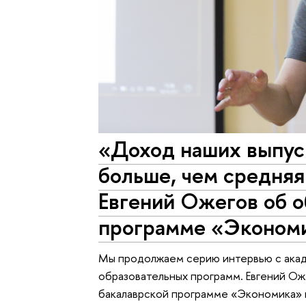
«Доход наших выпуск
больше, чем средняя
Евгений Ожегов об 
программе «Эконом
Мы продолжаем серию интервью с ака
образовательных программ. Евгений Ож
бакалаврской программе «Экономика» 