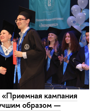
 «Приемная кампания
лучшим образом —