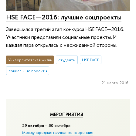
HSE FACE—2016: лучшие соцпроекты
Завершился третий этап конкурса HSE FACE—2016.
Участники представили социальные проекты. И
каждая пара открылась с неожиданной стороны.
Университетская жизнь
студенты
HSE FACE
социальные проекты
21 марта 2016
МЕРОПРИЯТИЯ
29 октября – 30 октября
Международная научная конференция