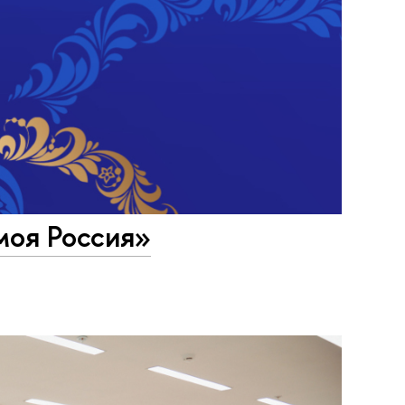
моя Россия»