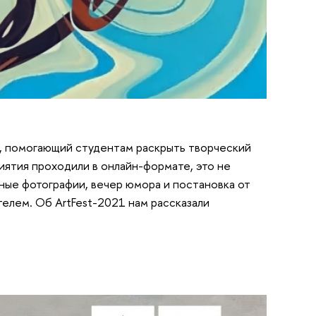
, помогающий студентам раскрыть творческий
иятия проходили в онлайн-формате, это не
ные фотографии, вечер юмора и постановка от
телем. Об ArtFest-2021 нам рассказали