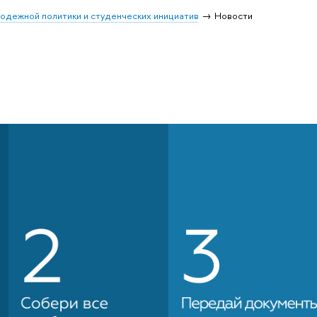
одежной политики и студенческих инициатив
Новости