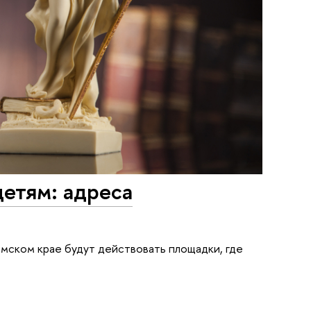
етям: адреса
мском крае будут действовать площадки, где