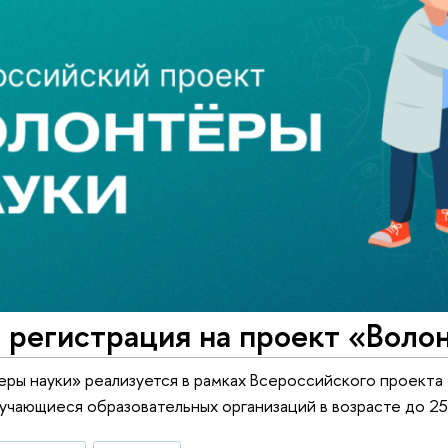
 регистрация на проект «Воло
ры науки» реализуется в рамках Всероссийского проекта
учающиеся образовательных организаций в возрасте до 25 