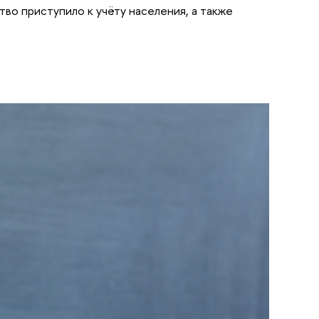
во приступило к учёту населения, а также