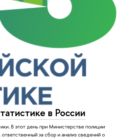
татистике в России
ики. В этот день при Министерстве полиции
ответственный за сбор и анализ сведений о