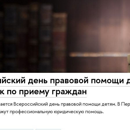
йский день правовой помощи д
к по приему граждан
ается Всероссийский день правовой помощи детям. В Пер
ажут профессиональную юридическую помощь.