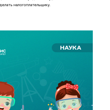
 делать налогоплательщику.