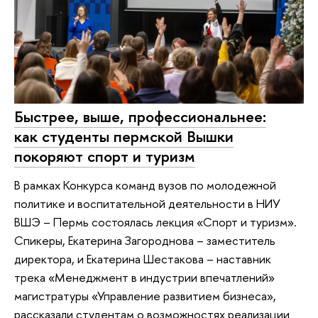
Быстрее, выше, профессиональнее:
как студенты пермской Вышки
покоряют спорт и туризм
В рамках Конкурса команд вузов по молодежной
политике и воспитательной деятельности в НИУ
ВШЭ – Пермь состоялась лекция «Спорт и туризм».
Спикеры, Екатерина Загороднова – заместитель
директора, и Екатерина Шестакова – наставник
трека «Менеджмент в индустрии впечатлений»
магистратуры «Управление развитием бизнеса»,
рассказали студентам о возможностях реализации