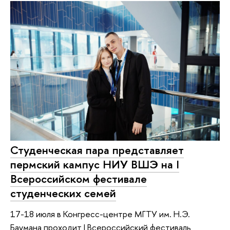
Студенческая пара представляет
пермский кампус НИУ ВШЭ на I
Всероссийском фестивале
студенческих семей
17-18 июля в Конгресс-центре МГТУ им. Н.Э.
Баумана проходит I Всероссийский фестиваль