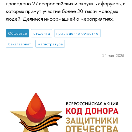
проведено 27 всероссийских и окружных форумов, в
которых примут участие более 20 тысяч молодых
людей. Делимся информацией о мероприятиях.
Общество
студенты
приглашение к участию
бакалавриат
магистратура
14 мая 2025