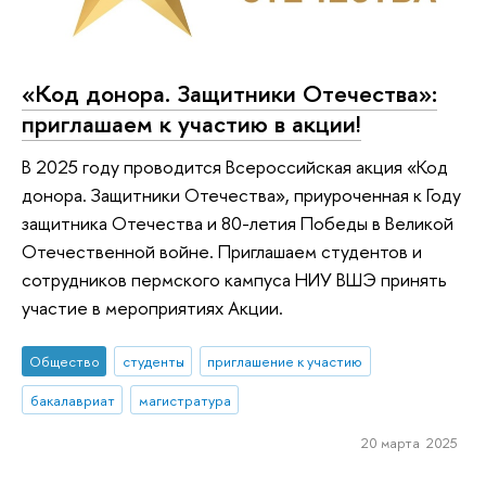
«Код донора. Защитники Отечества»:
приглашаем к участию в акции!
В 2025 году проводится Всероссийская акция «Код
донора. Защитники Отечества», приуроченная к Году
защитника Отечества и 80-летия Победы в Великой
Отечественной войне. Приглашаем студентов и
сотрудников пермского кампуса НИУ ВШЭ принять
участие в мероприятиях Акции.
Общество
студенты
приглашение к участию
бакалавриат
магистратура
20 марта 2025