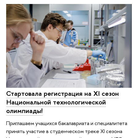
Стартовала регистрация на XI сезон
Национальной технологической
олимпиады!
Приглашаем учащихся бакалавриата и специалитета
принять участие в студенческом треке XI сезона