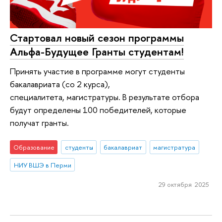
Стартовал новый сезон программы
Альфа-Будущее Гранты студентам!
Принять участие в программе могут студенты
бакалавриата (со 2 курса),
специалитета, магистратуры. В результате отбора
будут определены 100 победителей, которые
получат гранты.
Образование
студенты
бакалавриат
магистратура
НИУ ВШЭ в Перми
29 октября 2025