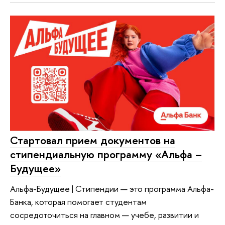
Стартовал прием документов на
стипендиальную программу «Альфа –
Будущее»
Альфа-Будущее | Стипендии — это программа Альфа-
Банка, которая помогает студентам
сосредоточиться на главном — учебе, развитии и