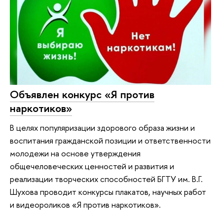
Объявлен конкурс «Я против
наркотиков»
В целях популяризации здорового образа жизни и
воспитания гражданской позиции и ответственности
молодежи на основе утверждения
общечеловеческих ценностей и развития и
реализации творческих способностей БГТУ им. В.Г.
Шухова проводит конкурсы плакатов, научных работ
и видеороликов «Я против наркотиков».