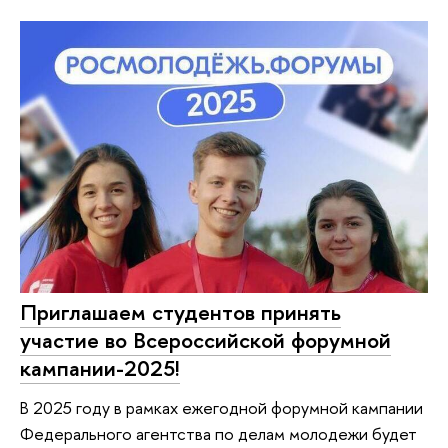
Приглашаем студентов принять
участие во Всероссийской форумной
кампании-2025!
В 2025 году в рамках ежегодной форумной кампании
Федерального агентства по делам молодежи будет