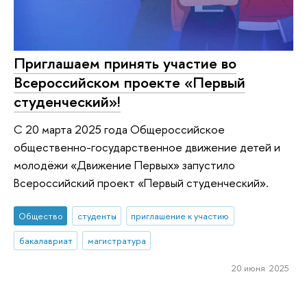
Приглашаем принять участие во
Всероссийском проекте «Первый
студенческий»!
С 20 марта 2025 года Общероссийское
общественно-государственное движение детей и
молодёжи «Движение Первых» запустило
Всероссийский проект «Первый студенческий».
Общество
студенты
приглашение к участию
бакалавриат
магистратура
20 июня 2025