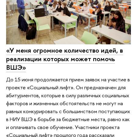
«У меня огромное количество идей, в
реализации которых может помочь
ВШЭ»
До 15 июня продолжается прием заявок на участие в
проекте «Социальный лифт». Он предназначен для
абитуриентов, которые в силу различных социальных
факторов и жизненных обстоятельств не могут на
равных конкурировать с большинством поступающих
в НИУ ВШЭ в борьбе за бюджетные места, равно как
и оплачивать свое обучение. Участники проекта
«Социальный лифт» прошлого года рассказали