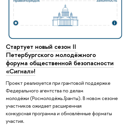
Стартует новый сезон II
Петербургского молодёжного
форума общественной безопасности
«Сигнал»!
Проект реализуется при грантовой поддержке
Федерального агентства по делам
молодёжи (Росмолодёжь.Гранты). В новом сезоне
участников ожидает расширенная
конкурсная программа и обновлённые форматы
участия.