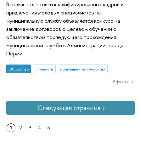
В целях подготовки квалифицированных кадров и
привлечения молодых специалистов на
муниципальную службу объявляется конкурс на
заключение договоров о целевом обучении с
обязательством последующего прохождения
муниципальной службы в Администрации города
Перми.
Общество
студенты
приглашение к участию
9 февраля
Следующая страница
1
2
3
4
5