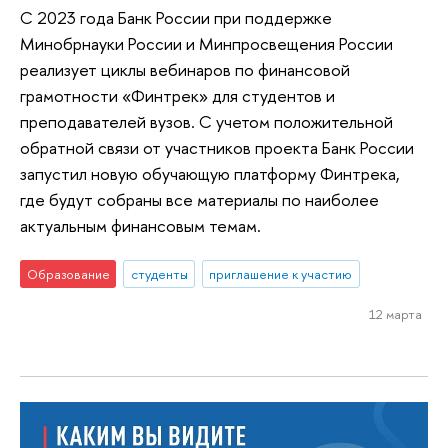
С 2023 года Банк России при поддержке
Минобрнауки России и Минпросвещения России
реализует циклы вебинаров по финансовой
грамотности «Финтрек» для студентов и
преподавателей вузов. С учетом положительной
обратной связи от участников проекта Банк России
запустил новую обучающую платформу Финтрека,
где будут собраны все материалы по наиболее
актуальным финансовым темам.
Образование
студенты
приглашение к участию
12 марта