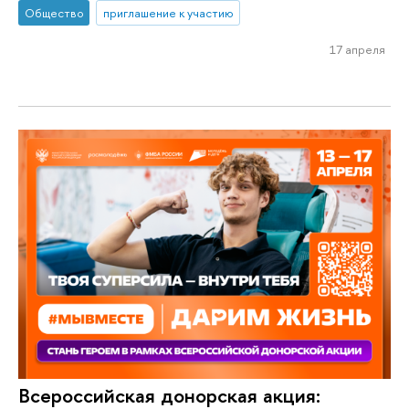
Общество
приглашение к участию
17 апреля
Всероссийская донорская акция: