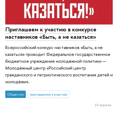
Приглашаем к участию в конкурсе
наставников «Быть, а не казаться»
Всероссийский конкурс наставников «Быть, а не
казаться» проводит Федеральное государственное
бюджетное учреждение молодёжной политики —
Молодёжный центр «Российский центр
гражданского и патриотического воспитания детей и
молодёжи».
Общество
приглашение к участию
10 апреля