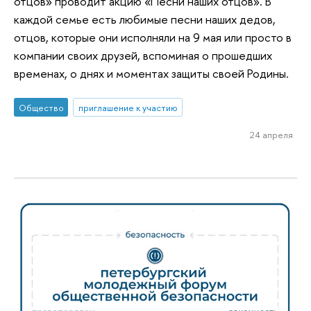
отцов» проводит акцию «Песни наших отцов». В
каждой семье есть любимые песни наших дедов,
отцов, которые они исполняли на 9 мая или просто в
компании своих друзей, вспоминая о прошедших
временах, о днях и моментах защиты своей Родины.
Общество
приглашение к участию
24 апреля