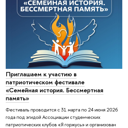
Приглашаем к участию в
патриотическом фестивале
«Семейная история. Бессмертная
память»
Фестиваль проводится с 31 марта по 24 июня 2026
года под эгидой Ассоциации студенческих
патриотических клубов «Я горжусь» и организован