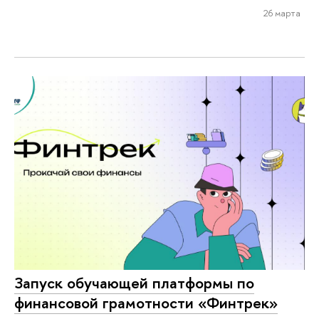
26 марта
Запуск обучающей платформы по
финансовой грамотности «Финтрек»