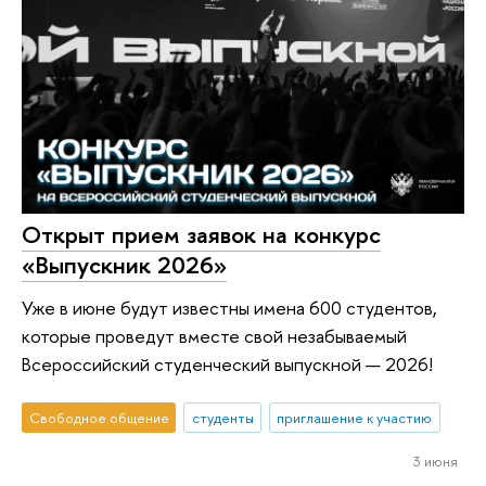
Открыт прием заявок на конкурс
«Выпускник 2026»
Уже в июне будут известны имена 600 студентов,
которые проведут вместе свой незабываемый
Всероссийский студенческий выпускной — 2026!
Свободное общение
студенты
приглашение к участию
3 июня