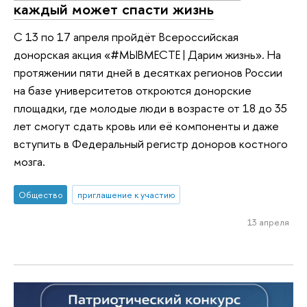
каждый может спасти жизнь
С 13 по 17 апреля пройдёт Всероссийская
донорская акция «#МЫВМЕСТЕ | Дарим жизнь». На
протяжении пяти дней в десятках регионов России
на базе университетов откроются донорские
площадки, где молодые люди в возрасте от 18 до 35
лет смогут сдать кровь или её компоненты и даже
вступить в Федеральный регистр доноров костного
мозга.
Общество
приглашение к участию
13 апреля