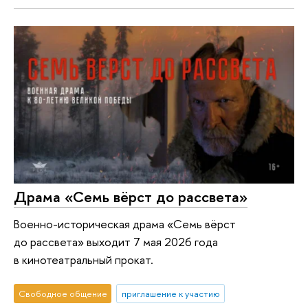
Драма «Семь вёрст до рассвета»
Военно-историческая драма «Семь вёрст
до рассвета» выходит 7 мая 2026 года
в кинотеатральный прокат.
Свободное общение
приглашение к участию