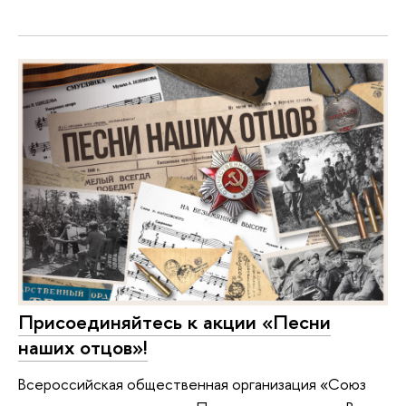
Присоединяйтесь к акции «Песни
наших отцов»!
Всероссийская общественная организация «Союз