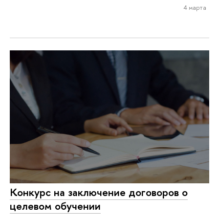
4 марта
Конкурс на заключение договоров о
целевом обучении