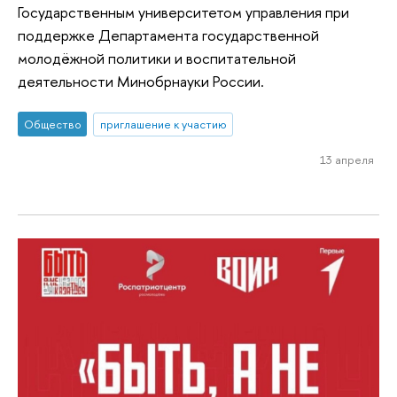
Государственным университетом управления при
поддержке Департамента государственной
молодёжной политики и воспитательной
деятельности Минобрнауки России.
Общество
приглашение к участию
13 апреля