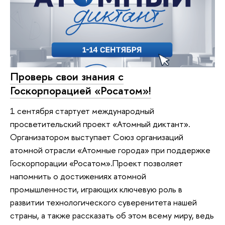
Проверь свои знания с
Госкорпорацией «Росатом»!
1 сентября стартует международный
просветительский проект «Атомный диктант».
Организатором выступает Союз организаций
атомной отрасли «Атомные города» при поддержке
Госкорпорации «Росатом».Проект позволяет
напомнить о достижениях атомной
промышленности, играющих ключевую роль в
развитии технологического суверенитета нашей
страны, а также рассказать об этом всему миру, ведь