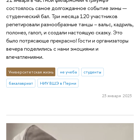
состоялось самое долгожданное событие зимы —
студенческий бал. Три месяца 120 участников
репетировали разнообразные танцы – вальс, кадриль,
полонез, галоп, и создали настоящую сказку. Это
было потрясающе прекрасно! Гости и организаторы
вечера поделились с нами эмоциями и
впечатлениями.
Университетская жизнь
не учеба
студенты
бакалавриат
НИУ ВШЭ в Перми
23 января 2023