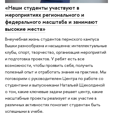
«Наши студенты участвуют в
мероприятиях регионального и
федерального масштаба и занимают
высокие места»
Внеучебная жизнь студентов пермского кампуса
Вышки разнообразна и насыщенна: интеллектуальные
клубы, спорт, творчество, организация мероприятий
и подготовка проектов. У ребят есть все
возможности, чтобы проявить себя, получить
полезный опыт и отработать знания на практике. Мы
поговорили с руководителем Центра по работе со
студентами и выпускниками Натальей Щеколдиной
о том, какие ключевые задачи решает центр, какие
масштабные проекты реализует и как участие в
различных активностях помогает студентам быть
успешными в учебе.