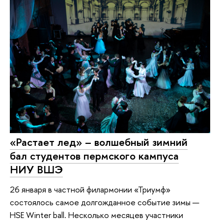
«Растает лед» – волшебный зимний
бал студентов пермского кампуса
НИУ ВШЭ
26 января в частной филармонии «Триумф»
состоялось самое долгожданное событие зимы —
HSE Winter ball. Несколько месяцев участники