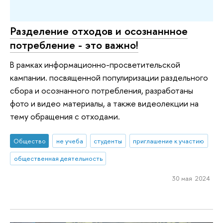
Разделение отходов и осознаннное
потребление - это важно!
В рамках информационно-просветительской
кампании. посвященной популиризации раздельного
сбора и осознанного потребления, разработаны
фото и видео материалы, а также видеолекции на
тему обращения с отходами.
Общество
не учеба
студенты
приглашение к участию
общественная деятельность
30 мая 2024