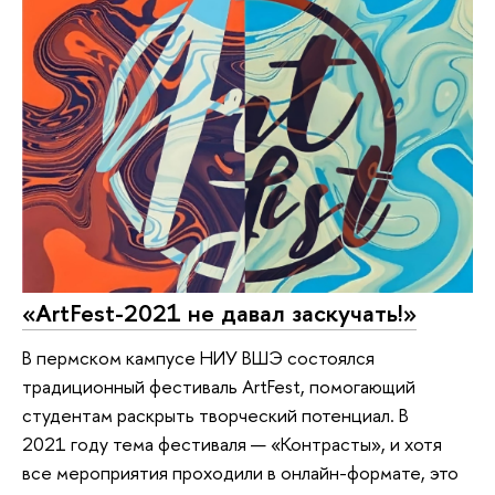
«ArtFest-2021 не давал заскучать!»
В пермском кампусе НИУ ВШЭ состоялся
традиционный фестиваль ArtFest, помогающий
студентам раскрыть творческий потенциал. В
2021 году тема фестиваля — «Контрасты», и хотя
все мероприятия проходили в онлайн-формате, это