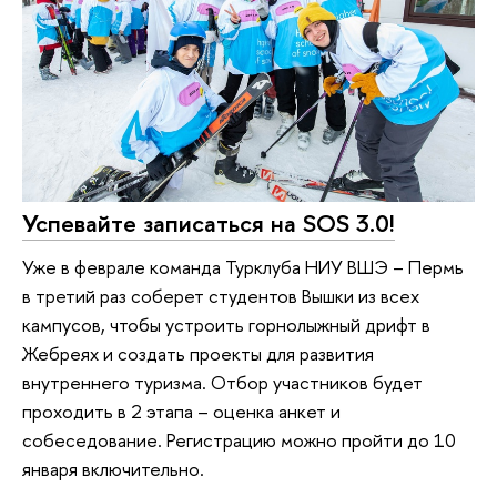
Успевайте записаться на SOS 3.0!
Уже в феврале команда Турклуба НИУ ВШЭ – Пермь
в третий раз соберет студентов Вышки из всех
кампусов, чтобы устроить горнолыжный дрифт в
Жебреях и создать проекты для развития
внутреннего туризма. Отбор участников будет
проходить в 2 этапа – оценка анкет и
собеседование. Регистрацию можно пройти до 10
января включительно.