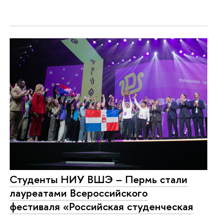
Студенты НИУ ВШЭ – Пермь стали
лауреатами Всероссийского
фестиваля «Российская студенческая