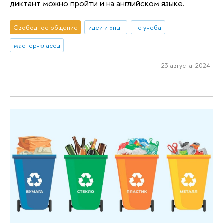
диктант можно пройти и на английском языке.
Свободное общение
идеи и опыт
не учеба
мастер-классы
23 августа 2024