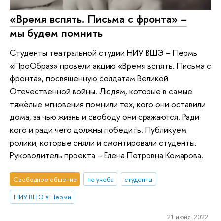
«Время вспять. Письма с фронта» –
мы будем помнить
Студенты театральной студии НИУ ВШЭ – Пермь
«ПроОбраз» провели акцию «Время вспять. Письма с
фронта», посвященную солдатам Великой
Отечественной войны. Людям, которые в самые
тяжёлые мгновения помнили тех, кого они оставили
дома, за чью жизнь и свободу они сражаются. Ради
кого и ради чего должны победить. Публикуем
ролики, которые сняли и смонтировали студенты.
Руководитель проекта – Елена Петровна Комарова.
Свободное общение
не учеба
студенты
НИУ ВШЭ в Перми
21 июня 2022