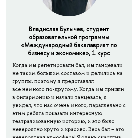
Владислав Булычев, студент
образовательной программы
«Международный бакалавриат по
бизнесу и экономике», 1 курс
Когда мы репетировали бал, мы танцевали
не таким большим составом и делились на
группы, поэтому я представлял
все немного по-другому. Когда мы пришли
в филармонию и начали танцевать, я
увидел, что нас очень много, параллельно с
этим ребята показали интересную
театрализованную историю, и это было
невероятно круто и красиво. Весь бал – это
невероятная атмосфера! Я очень счастлив,