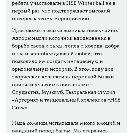
ребята участвовали в HSE Winter ball не в
первый раз, что подтверждает высокий
интерес к этому мероприятию.
Идея сюжета сказки возникла неслучайно.
Авторы нашли источник вдохновения в
борьбе света и тьмы, тепла и холода, добра
и зла и всепобеждающей любви, что
позволило им создать интересную и
оригинальную историю. В этом году все
творческие коллективы пермской Вышки
приняли участие в постановке –
Студактив, Музклуб, Театральная студия
«Артерия» и танцевальный коллектив «HSE
Crew».
Наша команда испытывала много эмоций и
ожиданий перед балом. Мы старались