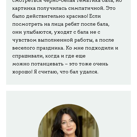
картинка получилась симпатичной. Это
было действительно красиво! Если
посмотреть на лица ребят после бала,
они улыбаются, уходят с бала не с
чувством выполненной работы, а после
веселого праздника. Ко мне подходили и
спрашивали, когда и где еще
можно потанцевать – это тоже очень
хорошо! Я считаю, что бал удался.