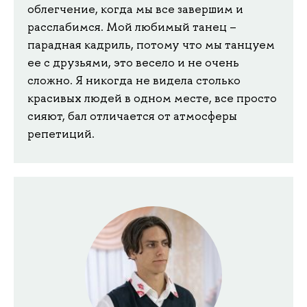
облегчение, когда мы все завершим и
расслабимся. Мой любимый танец –
парадная кадриль, потому что мы танцуем
ее с друзьями, это весело и не очень
сложно. Я никогда не видела столько
красивых людей в одном месте, все просто
сияют, бал отличается от атмосферы
репетиций.