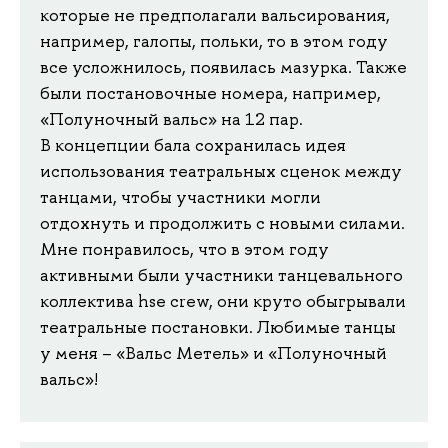
которые не предполагали вальсирования,
например, галопы, польки, то в этом году
все усложнилось, появилась мазурка. Также
были постановочные номера, например,
«Полуночный вальс» на 12 пар.
В концепции бала сохранилась идея
использования театральных сценок между
танцами, чтобы участники могли
отдохнуть и продолжить с новыми силами.
Мне понравилось, что в этом году
активными были участники танцевального
коллектива hse crew, они круто обыгрывали
театральные постановки. Любимые танцы
у меня – «Вальс Метель» и «Полуночный
вальс»!