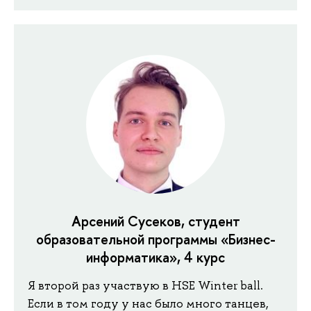
Арсений Сусеков, студент
образовательной программы «Бизнес-
информатика», 4 курс
Я второй раз участвую в HSE Winter ball.
Если в том году у нас было много танцев,