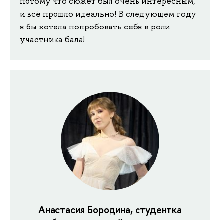
потому что сюжет был очень интересным,
и всё прошло идеально! В следующем году
я бы хотела попробовать себя в роли
участника бала!
Анастасия Бородина, студентка