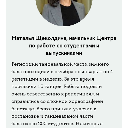
Наталья Щеколдина, начальник Центра
по работе со студентами и
выпускниками
Репетиции танцевальной части зимнего
бала проходили с октября по январь – по 4
репетиции в неделю. За это время
поставили 13 танцев. Ребята подошли
очень ответственно к репетициям и
справились со сложной хореографией
блестяще. Всего приняли участие в
постановке и танцевальной части
бала около 200 студентов. Некоторые