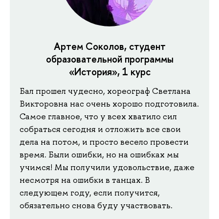
Артем Соколов, студент
образовательной программы
«История», 1 курс
Бал прошел чудесно, хореограф Светлана
Викторовна нас очень хорошо подготовила.
Самое главное, что у всех хватило сил
собраться сегодня и отложить все свои
дела на потом, и просто весело провести
время. Были ошибки, но на ошибках мы
учимся! Мы получили удовольствие, даже
несмотря на ошибки в танцах. В
следующем году, если получится,
обязательно снова буду участвовать.