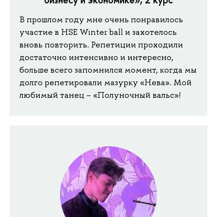
В прошлом году мне очень понравилось
участие в HSE Winter ball и захотелось
вновь повторить. Репетиции проходили
достаточно интенсивно и интересно,
больше всего запомнился момент, когда мы
долго репетировали мазурку «Нева». Мой
любимый танец – «Полуночный вальс»!