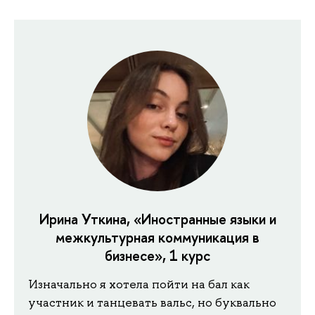
Ирина Уткина, «Иностранные языки и
межкультурная коммуникация в
бизнесе», 1 курс
Изначально я хотела пойти на бал как
участник и танцевать вальс, но буквально