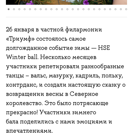
26 января в частной филармонии
«Триумф» состоялось самое
долгожданное событие зимы — HSE
Winter ball. Несколько месяцев
участники репетировали разнообразные
танцы – вальс, мазурку, кадриль, польку,
контрданс, и создали настоящую сказку о
возвращении весны в Северное
королевство. Это было потрясающе
прекрасно! Участники зимнего
бала поделились с нами эмоциями и
впечатлениями.