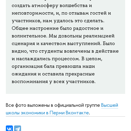
создать атмосферу волшебства и
неповторимости, и, по отзывам гостей и
участников, нам удалось это сделать.
Общее настроение было радостное и
волнительное. Мы довольны реализацией
сценария и качеством выступлений. Было
видно, что студенты вовлечены в действие
и наслаждались процессом. В целом,
организация бала превзошла наши
ожидания и оставила прекрасные
воспоминания у всех участников.
Все фото выложены в официальной группе
Высшей
школы экономики в Перми Вконтакте
.