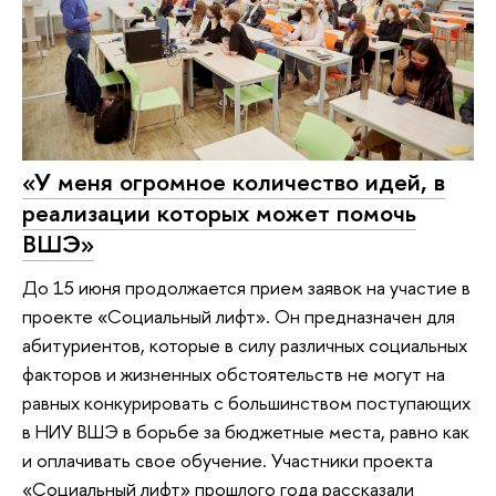
«У меня огромное количество идей, в
реализации которых может помочь
ВШЭ»
До 15 июня продолжается прием заявок на участие в
проекте «Социальный лифт». Он предназначен для
абитуриентов, которые в силу различных социальных
факторов и жизненных обстоятельств не могут на
равных конкурировать с большинством поступающих
в НИУ ВШЭ в борьбе за бюджетные места, равно как
и оплачивать свое обучение. Участники проекта
«Социальный лифт» прошлого года рассказали