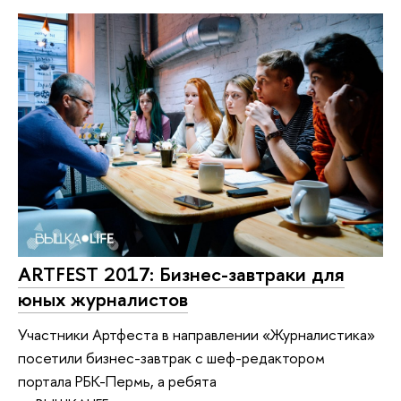
ARTFEST 2017: Бизнес-завтраки для
юных журналистов
Участники Артфеста в направлении «Журналистика»
посетили бизнес-завтрак с шеф-редактором
портала РБК-Пермь, а ребята