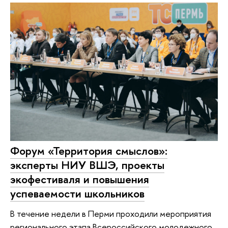
Форум «Территория смыслов»:
эксперты НИУ ВШЭ, проекты
экофестиваля и повышения
успеваемости школьников
В течение недели в Перми проходили мероприятия
регионального этапа Всероссийского молодежного