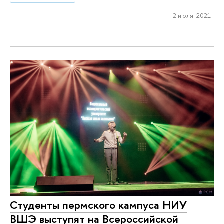
2 июля 2021
Студенты пермского кампуса НИУ
ВШЭ выступят на Всероссийской