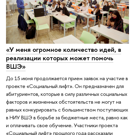
«У меня огромное количество идей, в
реализации которых может помочь
ВШЭ»
До 15 июня продолжается прием заявок на участие в
проекте «Социальный лифт». Он предназначен для
абитуриентов, которые в силу различных социальных
факторов и жизненных обстоятельств не могут на
равных конкурировать с большинством поступающих
в НИУ ВШЭ в борьбе за бюджетные места, равно как
и оплачивать свое обучение. Участники проекта
«Социальный лифт» прошлого года рассказали