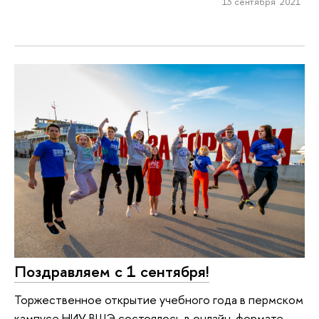
13 сентября 2021
Поздравляем с 1 сентября!
Торжественное открытие учебного года в пермском
кампусе НИУ ВШЭ состоялось в онлайн-формате.