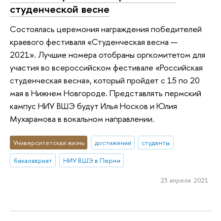
студенческой весне
Состоялась церемония награждения победителей
краевого фестиваля «Студенческая весна —
2021». Лучшие номера отобраны оргкомитетом для
участия во всероссийском фестивале «Российская
студенческая весна», который пройдет с 15 по 20
мая в Нижнем Новгороде. Представлять пермский
кампус НИУ ВШЭ будут Илья Носков и Юлия
Мухарамова в вокальном направлении.
Университетская жизнь
достижения
студенты
бакалавриат
НИУ ВШЭ в Перми
23 апреля 2021