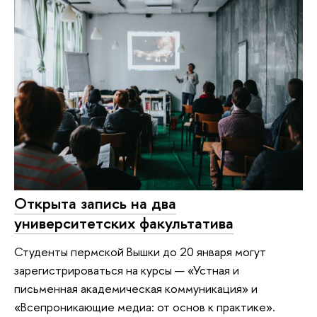
Открыта запись на два
университетских факультатива
Студенты пермской Вышки до 20 января могут
зарегистрироваться на курсы — «Устная и
письменная академическая коммуникация» и
«Всепроникающие медиа: от основ к практике».