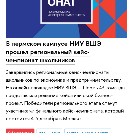
В пермском кампусе НИУ ВШЭ
прошел региональный кейс-
чемпионат школьников
Завершились региональные кейс-чемпионаты
школьников по экономике и предпринимательству.
На онлайн-площадке НИУ ВШЭ — Пермь 43 команды
представляли решение кейса или свой бизнес-
проект. Победители регионального этапа станут
участниками финального кейс-чемпионата, который
состоится 4-5 декабря в Москве.
Образование
идеи и опыт
приглашение к участию