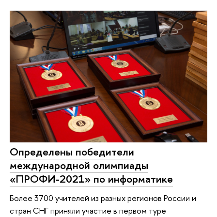
Определены победители
международной олимпиады
«ПРОФИ-2021» по информатике
Более 3700 учителей из разных регионов России и
стран СНГ приняли участие в первом туре