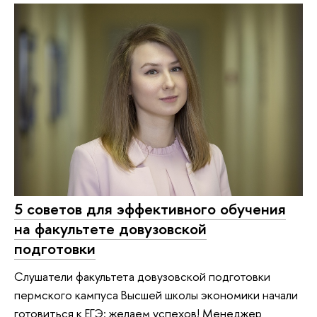
5 советов для эффективного обучения
на факультете довузовской
подготовки
Слушатели факультета довузовской подготовки
пермского кампуса Высшей школы экономики начали
готовиться к ЕГЭ: желаем успехов! Менеджер