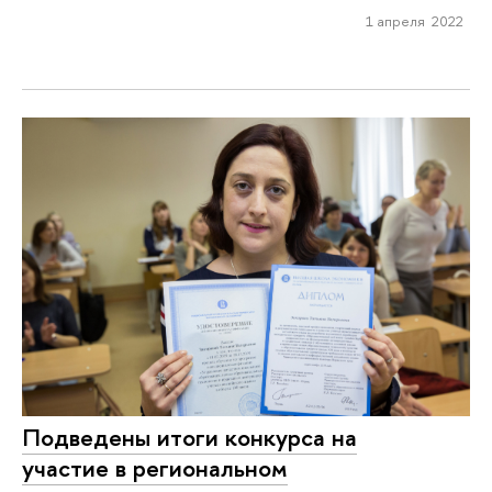
1 апреля 2022
Подведены итоги конкурса на
участие в региональном