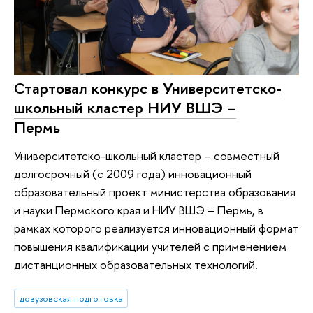
Стартовал конкурс в Университетско-
школьный кластер НИУ ВШЭ –
Пермь
Университетско-школьный кластер – совместный
долгосрочный (с 2009 года) инновационный
образовательный проект министерства образования
и науки Пермского края и НИУ ВШЭ – Пермь, в
рамках которого реализуется инновационный формат
повышения квалификации учителей с применением
дистанционных образовательных технологий.
довузовская подготовка