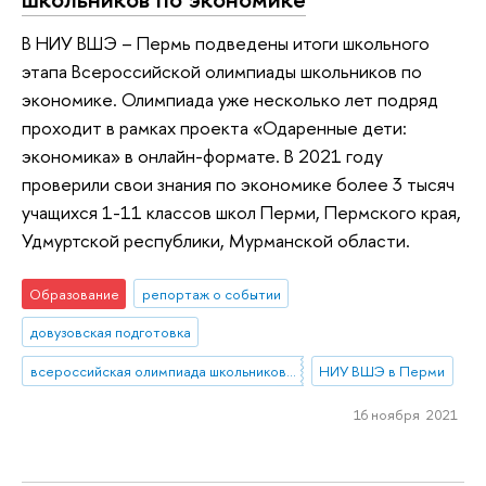
В НИУ ВШЭ – Пермь подведены итоги школьного
этапа Всероссийской олимпиады школьников по
экономике. Олимпиада уже несколько лет подряд
проходит в рамках проекта «Одаренные дети:
экономика» в онлайн-формате. В 2021 году
проверили свои знания по экономике более 3 тысяч
учащихся 1-11 классов школ Перми, Пермского края,
Удмуртской республики, Мурманской области.
Образование
репортаж о событии
довузовская подготовка
всероссийская олимпиада школьников по экономике
НИУ ВШЭ в Перми
16 ноября 2021