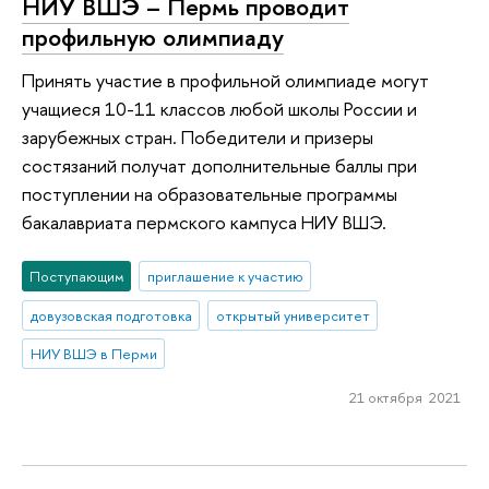
НИУ ВШЭ – Пермь проводит
профильную олимпиаду
Принять участие в профильной олимпиаде могут
учащиеся 10-11 классов любой школы России и
зарубежных стран. Победители и призеры
состязаний получат дополнительные баллы при
поступлении на образовательные программы
бакалавриата пермского кампуса НИУ ВШЭ.
Поступающим
приглашение к участию
довузовская подготовка
открытый университет
НИУ ВШЭ в Перми
21 октября 2021