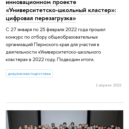
инновационном проекте
«Университетско-школьный кластер»:
цифровая перезагрузка»
С 27 января по 25 февраля 2022 года прошел
конкурс по отбору общеобразовательных
организаций Пермского края для участия в
деятельности «Университетско-школьного
кластера» в 2022 году. Подводим итоги.
довузовская подготовка
1 апреля 2022