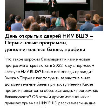
День открытых дверей НИУ ВШЭ –
Пермь: новые программы,
дополнительные баллы, профили
Что такое широкий бакалавриат и какие новые
программы открываются в 2022 году в пермском
кампусе НИУ ВШЭ? Какие олимпиады проводит
Вышка в Перми и как получить за участие в них
дополнительные баллы при поступлении? Какие
профили появятся на образовательных программах
бакалавриата? Об этом и других изменениях в
правилах приема в НИУ ВШЭ рассказывали на дне