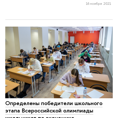
16 ноября 2021
Определены победители школьного
этапа Всероссийской олимпиады
школьников по экономике