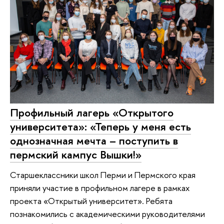
Профильный лагерь «Открытого
университета»: «Теперь у меня есть
однозначная мечта – поступить в
пермский кампус Вышки!»
Старшеклассники школ Перми и Пермского края
приняли участие в профильном лагере в рамках
проекта «Открытый университет». Ребята
познакомились с академическими руководителями