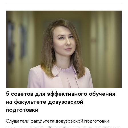
5 советов для эффективного обучения
на факультете довузовской
подготовки
Слушатели факультета довузовской подготовки