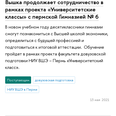
Вышка продолжает сотрудничество в
рамках проекта «Университетские
классы» с пермской Гимназией № 6
В новом учебном году десятиклассники гимназии
смогут познакомиться с Высшей школой экономики,
определиться с будущей профессией и
подготовиться к итоговой аттестации. Обучение
пройдет в рамках проекта факультета довузовской
подготовки НИУ ВШЭ – Пермь «Университетский
класс».
Поступающим
довузовская подготовка
НИУ ВШЭ в Перми
13 мая 2021