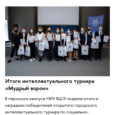
Итоги интеллектуального турнира
«Мудрый ворон»
В пермском кампусе НИУ ВШЭ подвели итоги и
наградили победителей открытого городского
интеллектуального турнира по социально-