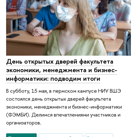
День открытых дверей факультета
экономики, менеджмента и бизнес-
информатики: подводим итоги
В субботу, 15 мая, в пермском кампусе НИУ ВШЭ
состоялся день открытых дверей факультета
экономики, менеджмента и бизнес-информатики
(ФЭМБИ). Делимся впечатлениями участников и
организаторов.