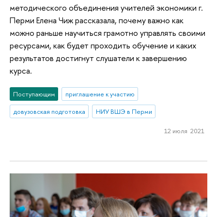
методического объединения учителей экономики г.
Перми Елена Чиж рассказала, почему важно как
можно раньше научиться грамотно управлять своими
ресурсами, как будет проходить обучение и каких
результатов достигнут слушатели к завершению
курса.
Поступающим
приглашение к участию
довузовская подготовка
НИУ ВШЭ в Перми
12 июля 2021