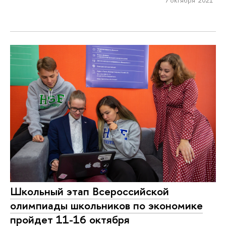
7 октября 2021
Школьный этап Всероссийской
олимпиады школьников по экономике
пройдет 11-16 октября