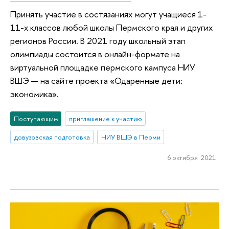
Принять участие в состязаниях могут учащиеся 1-
11-х классов любой школы Пермского края и других
регионов России. В 2021 году школьный этап
олимпиады состоится в онлайн-формате на
виртуальной площадке пермского кампуса НИУ
ВШЭ — на сайте проекта «Одаренные дети:
экономика».
Поступающим
приглашение к участию
довузовская подготовка
НИУ ВШЭ в Перми
6 октября 2021