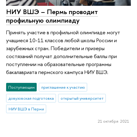
НИУ ВШЭ – Пермь проводит
профильную олимпиаду
Принять участие в профильной олимпиаде могут
учащиеся 10-11 классов любой школы России и
зарубежных стран. Победители и призеры
состязаний получат дополнительные баллы при
поступлении на образовательные программы
бакалавриата пермского кампуса НИУ ВШЭ.
Поступающим
приглашение к участию
довузовская подготовка
открытый университет
НИУ ВШЭ в Перми
21 октября 2021