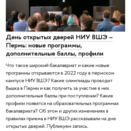
День открытых дверей НИУ ВШЭ –
Пермь: новые программы,
дополнительные баллы, профили
Что такое широкий бакалавриат и какие новые
программы открываются в 2022 году в пермском
кампусе НИУ ВШЭ? Какие олимпиады проводит
Вышка в Перми и как получить за участие в них
дополнительные баллы при поступлении? Какие
профили появятся на образовательных программах
бакалавриата? Об этом и других изменениях в
правилах приема в НИУ ВШЭ рассказывали на дне
открытых дверей. Публикуем запись.