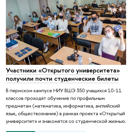
Участники «Открытого университета»
получили почти студенческие билеты
В пермском кампусе НИУ ВШЭ 350 учащихся 10-11
классов проходят обучение по профильным
предметам (математика, информатика, английский
язык, обществознание) в рамках проекта «Открытый
университет» и знакомятся со студенческой жизнью.