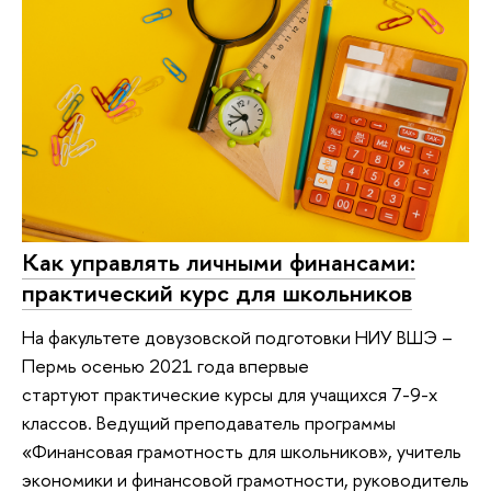
Как управлять личными финансами:
практический курс для школьников
На факультете довузовской подготовки НИУ ВШЭ –
Пермь осенью 2021 года впервые
стартуют практические курсы для учащихся 7-9-х
классов. Ведущий преподаватель программы
«Финансовая грамотность для школьников», учитель
экономики и финансовой грамотности, руководитель