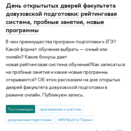
День открытытых дверей факультета
довузовской подготовки: рейтинговая
система, пробные занятия, новые
программы
В чем преимущества программ подготовки к ЕГЭ?
Какой формат обучения выбрать — очный или
онлайн? Какие бонусы дает
новая рейтинговая система обучения?Как записаться
на пробные занятия и какие новые программы
открываются? Об этом рассказали на дне открытых
дверей факультета довузовской подготовки в
режиме онлайн. Публикуем запись.
Поступающим
приглашение к участию
довузовская подготовка
НИУ ВШЭ в Перми