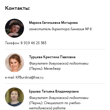
Контакты:
Марина Евгеньевна Мотырева
заместитель директора Гимназия № 6
Телефон: 8 919 46 25 383
Турцева Кристина Павловна
Факультет довузовской подготовки
(Пермь): Менеджер
e-mail:
KPBurdina@hse.ru
Ершова Татьяна Владимировна
Факультет довузовской подготовки
(Пермь): Специалист по учебно-
методической работе