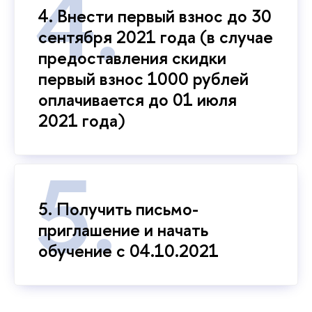
4. Внести первый взнос до 30
сентября 2021 года (в случае
предоставления скидки
первый взнос 1000 рублей
оплачивается до 01 июля
2021 года)
5. Получить письмо-
приглашение и начать
обучение с 04.10.2021