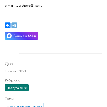
e-mail:
tvershova@hse.ru
Дата
13 мая 2021
Рубрики
Поступающим
Темы
довузовская подготовка