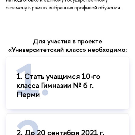
экзамену в рамках выбранных профилей обучения.
Для участия в проекте
«Университетский класс» необходимо:
1. Стать учащимся 10-го
класса Гимназии № 6 г.
Перми
2. До 20 сентября 2021 г.