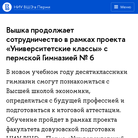
НИУ ВШЭ в Перми
Меню
Вышка продолжает
сотрудничество в рамках проекта
«Университетские классы» с
пермской Гимназией № 6
В новом учебном году десятиклассники
гимназии смогут познакомиться с
Высшей школой экономики,
определиться с будущей профессией и
подготовиться к итоговой аттестации.
Обучение пройдет в рамках проекта
факультета довузовской подготовки