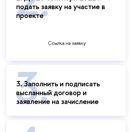
подать заявку на участие в
проекте
Ссылка на заявку
3. Заполнить и подписать
высланный договор и
заявление на зачисление