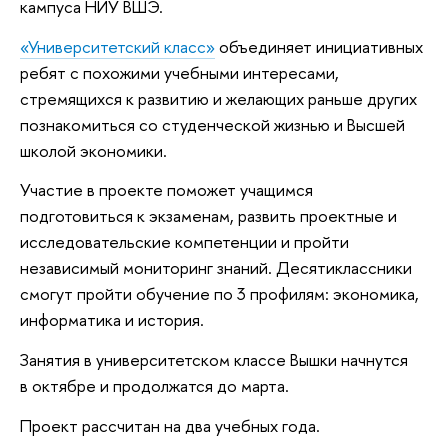
кампуса НИУ ВШЭ.
«Университетский класс»
объединяет инициативных
ребят с похожими учебными интересами,
стремящихся к развитию и желающих раньше других
познакомиться со студенческой жизнью и Высшей
школой экономики.
Участие в проекте поможет учащимся
подготовиться к экзаменам, развить проектные и
исследовательские компетенции и пройти
независимый мониторинг знаний. Десятиклассники
смогут пройти обучение по 3 профилям: экономика,
информатика и история.
Занятия в университетском классе Вышки начнутся
в октябре и продолжатся до марта.
Проект рассчитан на два учебных года.