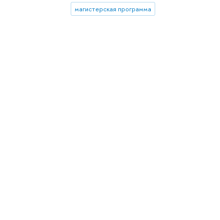
магистерская программа