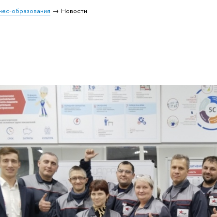
нес-образования
Новости