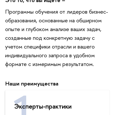
Это то, что вы ищете –
Программы обучения от лидеров бизнес-
образования, основанные на обширном
опыте и глубоком анализе ваших задач,
созданные под конкретную задачу с
учетом специфики отрасли и вашего
индивидуального запроса в удобном
формате с измеримым результатом.
Наши преимущества
Эксперты-практики