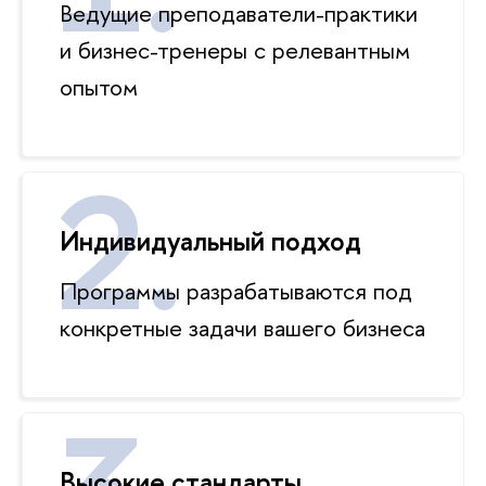
Ведущие преподаватели-практики
и бизнес-тренеры с релевантным
опытом
Индивидуальный подход
Программы разрабатываются под
конкретные задачи вашего бизнеса
Высокие стандарты