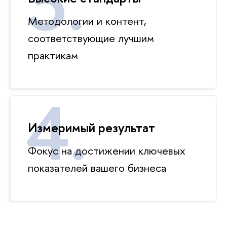
Методологии и контент,
соответствующие лучшим
практикам
Измеримый результат
Фокус на достижении ключевых
показателей вашего бизнеса