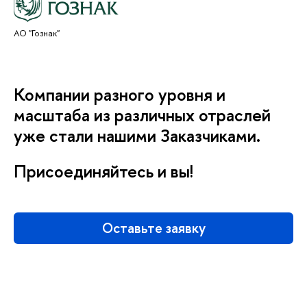
АО "Гознак"
Компании разного уровня и
масштаба из различных отраслей
уже стали нашими Заказчиками.
Присоединяйтесь и вы!
Оставьте заявку