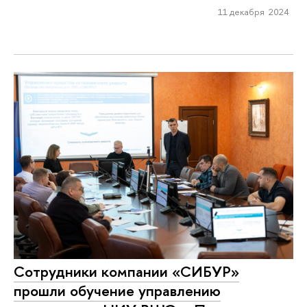
11 декабря 2024
Сотрудники компании «СИБУР»
прошли обучение управлению