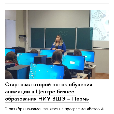
Стартовал второй поток обучения
анимации в Центре бизнес-
образования НИУ ВШЭ – Пермь
2 октября начались занятия на программе «Базовый