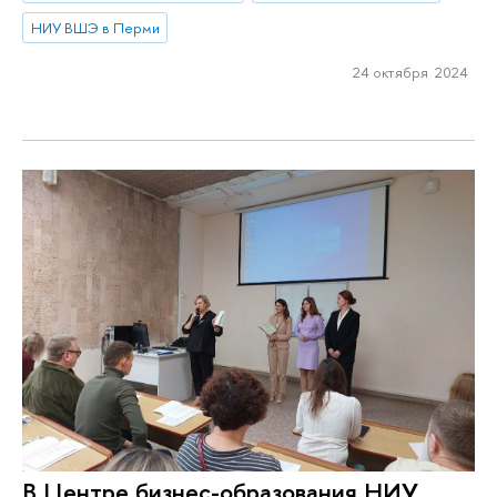
НИУ ВШЭ в Перми
24 октября 2024
В Центре бизнес-образования НИУ