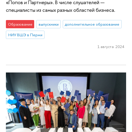
«Попов и Партнеры». В числе слушателей —
специалисты из самых разных областей бизнеса.
Образование
выпускники
дополнительное образование
НИУ ВШЭ в Перми
1 августа 2024