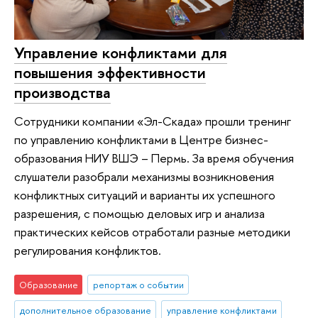
Управление конфликтами для
повышения эффективности
производства
Сотрудники компании «Эл-Скада» прошли тренинг
по управлению конфликтами в Центре бизнес-
образования НИУ ВШЭ – Пермь. За время обучения
слушатели разобрали механизмы возникновения
конфликтных ситуаций и варианты их успешного
разрешения, с помощью деловых игр и анализа
практических кейсов отработали разные методики
регулирования конфликтов.
Образование
репортаж о событии
дополнительное образование
управление конфликтами