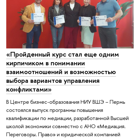
«Пройденный курс стал еще одним
кирпичиком в понимании
взаимоотношений и возможностью
выбора вариантов управления
конфликтами»
В Центре бизнес-образования НИУ ВШЭ – Пермь
состоялся выпуск программы повышения
квалификации по медиации, разработанной Высшей
школой экономики совместно с АНО «Медиация.
Переговоры. Право» и юридической компанией