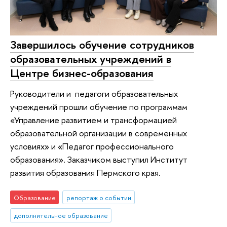
Завершилось обучение сотрудников
образовательных учреждений в
Центре бизнес-образования
Руководители и педагоги образовательных
учреждений прошли обучение по программам
«Управление развитием и трансформацией
образовательной организации в современных
условиях» и «Педагог профессионального
образования». Заказчиком выступил Институт
развития образования Пермского края.
Образование
репортаж о событии
дополнительное образование