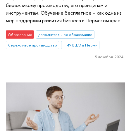
бережливому производству, его принципам и
инструментам. Обучение бесплатное – как одна из
мер поддержки развития бизнеса в Пермском крае.
Образование
дополнительное образование
бережливое производство
НИУ ВШЭ в Перми
5 декабря 2024