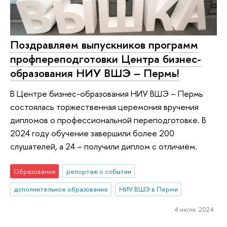
Поздравляем выпускников программ
профпереподготовки Центра бизнес-
образования НИУ ВШЭ – Пермь!
В Центре бизнес-образования НИУ ВШЭ – Пермь
состоялась торжественная церемония вручения
дипломов о профессиональной переподготовке. В
2024 году обучение завершили более 200
слушателей, а 24 – получили диплом с отличием.
Образование
репортаж о событии
дополнительное образование
НИУ ВШЭ в Перми
4 июля 2024