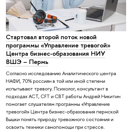
Стартовал второй поток новой
программы «Управление тревогой»
Центра бизнес-образования НИУ
ВШЭ – Пермь
Согласно исследованию Аналитического центра
НАФИ, 70% россиян в той или иной степени
испытывают тревогу. Психолог, консультант в
подходах ACT, CFT и CBT работы Андрей Никитин
помогает слушателям программы «Управление
тревогой» Центра бизнес-образования пермской
Вышки понять природу тревожного состояния и
освоить техники самопомощи при стрессе.