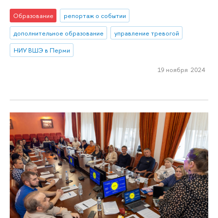
Образование
репортаж о событии
дополнительное образование
управление тревогой
НИУ ВШЭ в Перми
19 ноября 2024