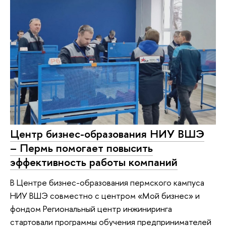
Центр бизнес-образования НИУ ВШЭ
– Пермь помогает повысить
эффективность работы компаний
В Центре бизнес-образования пермского кампуса
НИУ ВШЭ совместно с центром «Мой бизнес» и
фондом Региональный центр инжиниринга
стартовали программы обучения предпринимателей