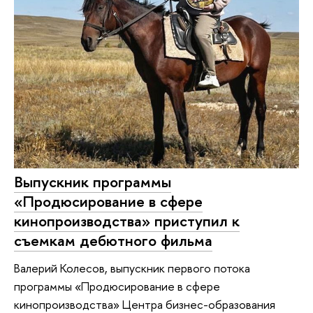
Выпускник программы
«Продюсирование в сфере
кинопроизводства» приступил к
съемкам дебютного фильма
Валерий Колесов, выпускник первого потока
программы «Продюсирование в сфере
кинопроизводства» Центра бизнес-образования