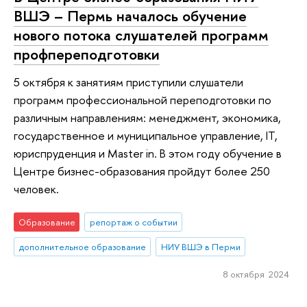
ВШЭ – Пермь началось обучение
нового потока слушателей программ
профпереподготовки
5 октября к занятиям приступили слушатели
программ профессиональной переподготовки по
различным направлениям: менеджмент, экономика,
государственное и муниципальное управление, IT,
юриспруденция и Master in. В этом году обучение в
Центре бизнес-образования пройдут более 250
человек.
Образование
репортаж о событии
дополнительное образование
НИУ ВШЭ в Перми
8 октября 2024