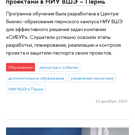
проектами в НИУ ВШЭ – Пермь
Программа обучения была разработана в Центре
бизнес-образования пермского кампуса НИУ ВШЭ
для эффективного решения задач компании
«СИБУР». Слушатели успешно освоили этапы
разработки, планирования, реализации и контроля
проекта и защитили паспорта своих проектов.
Образование
репортаж о событии
дополнительное образование
управление проектами
НИУ ВШЭ в Перми
10 декабря 2024