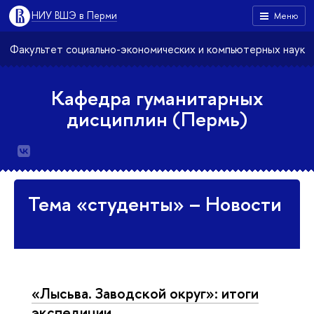
НИУ ВШЭ в Перми
Меню
Факультет социально-экономических и компьютерных наук
Кафедра гуманитарных
дисциплин (Пермь)
Тема «студенты» – Новости
«Лысьва. Заводской округ»: итоги
экспедиции