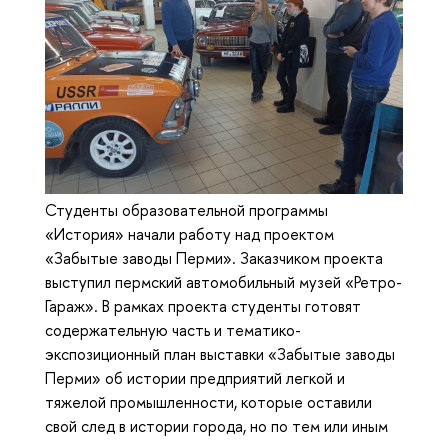
Студенты образовательной программы
«История» начали работу над проектом
«Забытые заводы Перми». Заказчиком проекта
выступил пермский автомобильный музей «Ретро-
Гараж». В рамках проекта студенты готовят
содержательную часть и тематико-
экспозиционный план выставки «Забытые заводы
Перми» об истории предприятий легкой и
тяжелой промышленности, которые оставили
свой след в истории города, но по тем или иным