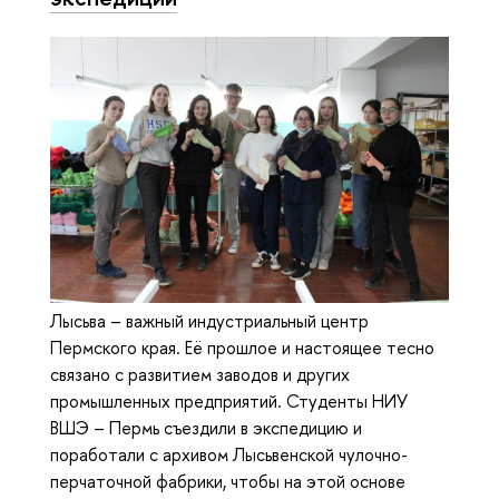
Лысьва – важный индустриальный центр
Пермского края. Её прошлое и настоящее тесно
связано с развитием заводов и других
промышленных предприятий. Студенты НИУ
ВШЭ – Пермь съездили в экспедицию и
поработали с архивом Лысьвенской чулочно-
перчаточной фабрики, чтобы на этой основе