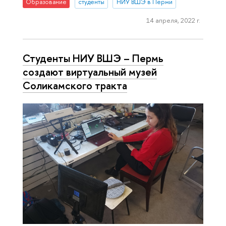
Образование
студенты
НИУ ВШЭ в Перми
14 апреля, 2022 г.
Студенты НИУ ВШЭ – Пермь
создают виртуальный музей
Соликамского тракта