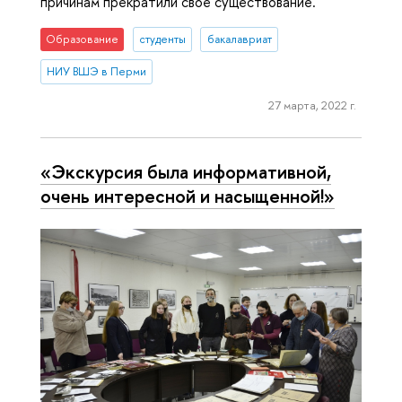
причинам прекратили свое существование.
Образование
студенты
бакалавриат
НИУ ВШЭ в Перми
27 марта, 2022 г.
«Экскурсия была информативной,
очень интересной и насыщенной!»