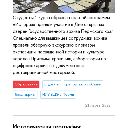
Студенты 1 курса образовательной программы
«История» приняли участие в Дне открытых
дверей Государственного архива Пермского края.
Специально для вышкинцев сотрудники архива
провели обзорную экскурсию с показом
экспозиции, посвященной истории и культуре
народов Прикамья, хранилищ, лаборатории по
оцифровке архивных документов и
реставрационной мастерской.
Образование
студенты
репортаж о событии
бакалавриат
НИУ ВШЭ в Перми
21 марта, 2022 г.
Историческая география: