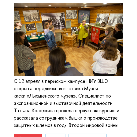
С 12 апреля в пермском кампусе НИУ ВШЭ
открыта передвижная выставка Музея
каски «Лысьвенского музея». Специалист по
экспозиционной и выставочной деятельности
Татьяна Колодкина провела первую экскурсию и
рассказала сотрудникам Вышки о производстве
защитных шлемов в годы Второй мировой войны.