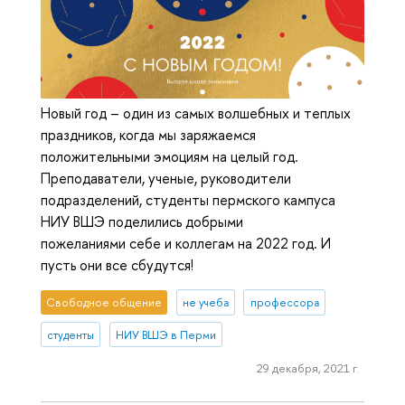
Новый год – один из самых волшебных и теплых
праздников, когда мы заряжаемся
положительными эмоциям на целый год.
Преподаватели, ученые, руководители
подразделений, студенты пермского кампуса
НИУ ВШЭ поделились добрыми
пожеланиями себе и коллегам на 2022 год. И
пусть они все сбудутся!
Свободное общение
не учеба
профессора
студенты
НИУ ВШЭ в Перми
29 декабря, 2021 г.