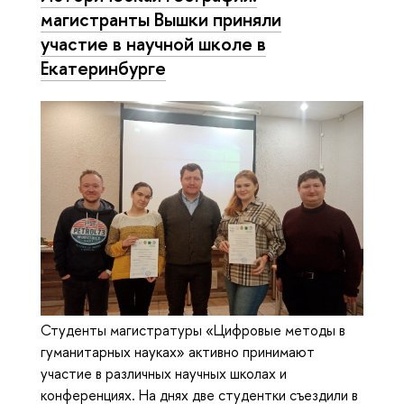
магистранты Вышки приняли
участие в научной школе в
Екатеринбурге
Студенты магистратуры «Цифровые методы в
гуманитарных науках» активно принимают
участие в различных научных школах и
конференциях. На днях две студентки съездили в