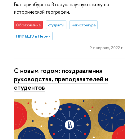
Екатеринбург на Вторую научную школу по
исторической географии.
Образование
студенты
магистратура
НИУ ВШЭ в Перми
9 февраля, 2022 г.
С новым годом: поздравления
руководства, преподавателей и
студентов