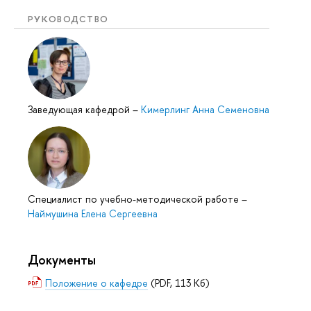
РУКОВОДСТВО
Заведующая кафедрой
–
Кимерлинг Анна Семеновна
Специалист по учебно-методической работе
–
Наймушина Елена Сергеевна
Документы
Положение о кафедре
(PDF, 113 Кб)