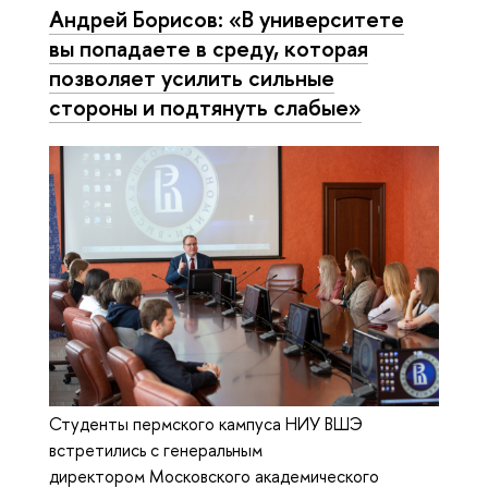
Андрей Борисов: «В университете
вы попадаете в среду, которая
позволяет усилить сильные
стороны и подтянуть слабые»
Студенты пермского кампуса НИУ ВШЭ
встретились с генеральным
директором Московского академического