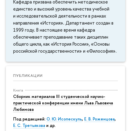
Кафедра призвана обеспечить методическое
единство и высокий уровень качества учебной
и исследовательской деятельности в рамках
направления «История». Департамент создан в
1999 году. В настоящее время кафедра
обеспечивает преподавание таких дисциплин
общего цикла, как «История России», «Основы
российской государственности» и «Философия».
ПУБЛИКАЦИИ
Книга
Сборник материалов III студенческой научно-
практической конференции имени Льва Львовича
Любимова
Под редакцией:
О. Ю. Исопескуль
,
Е. В. Роженцова
,
Е. С. Третьякова
и др.