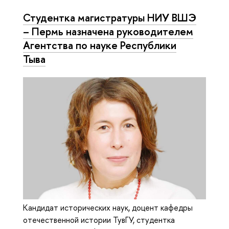
Студентка магистратуры НИУ ВШЭ
– Пермь назначена руководителем
Агентства по науке Республики
Тыва
Кандидат исторических наук, доцент кафедры
отечественной истории ТувГУ, студентка