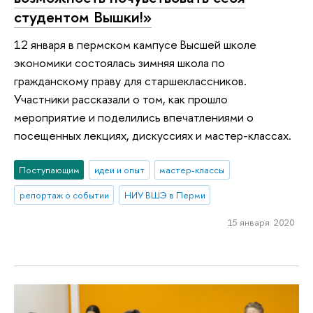
студентом Вышки!»
12 января в пермском кампусе Высшей школе
экономики состоялась зимняя школа по
гражданскому праву для старшеклассников.
Участники рассказали о том, как прошло
мероприятие и поделились впечатлениями о
посещенных лекциях, дискуссиях и мастер-классах.
Поступающим
идеи и опыт
мастер-классы
репортаж о событии
НИУ ВШЭ в Перми
15 января 2020