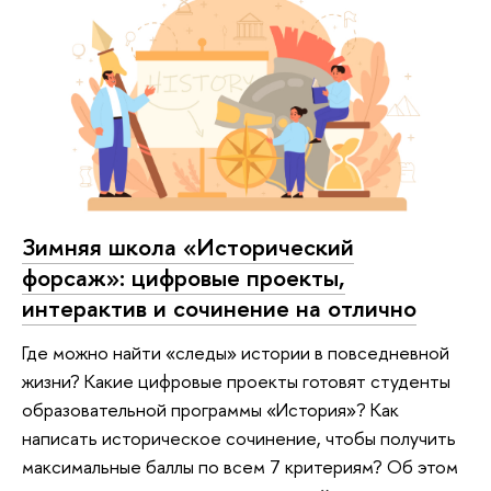
Зимняя школа «Исторический
форсаж»: цифровые проекты,
интерактив и сочинение на отлично
Где можно найти «следы» истории в повседневной
жизни? Какие цифровые проекты готовят студенты
образовательной программы «История»? Как
написать историческое сочинение, чтобы получить
максимальные баллы по всем 7 критериям? Об этом