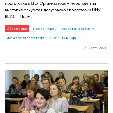
подготовке к ЕГЭ. Организатором мероприятия
выступил факультет довузовской подготовки НИУ
ВШЭ — Пермь.
Образование
мастер-классы
репортаж о событии
довузовская подготовка
НИУ ВШЭ в Перми
21 марта 2021