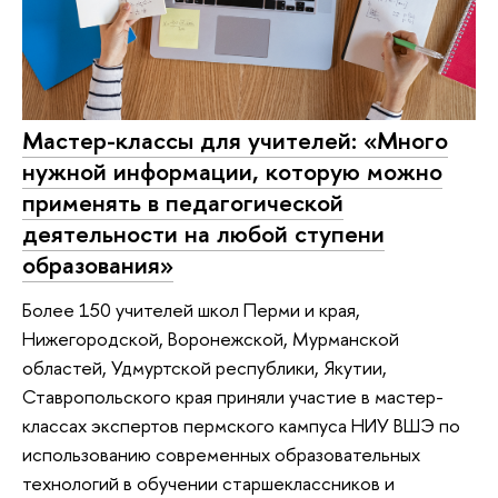
Мастер-классы для учителей: «Много
нужной информации, которую можно
применять в педагогической
деятельности на любой ступени
образования»
Более 150 учителей школ Перми и края,
Нижегородской, Воронежской, Мурманской
областей, Удмуртской республики, Якутии,
Ставропольского края приняли участие в мастер-
классах экспертов пермского кампуса НИУ ВШЭ по
использованию современных образовательных
технологий в обучении старшеклассников и