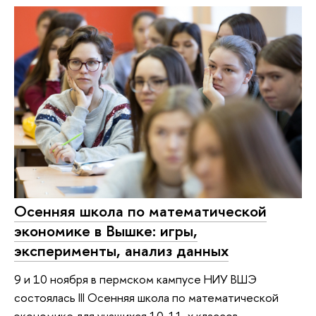
Осенняя школа по математической
экономике в Вышке: игры,
эксперименты, анализ данных
9 и 10 ноября в пермском кампусе НИУ ВШЭ
состоялась III Осенняя школа по математической
экономике для учащихся 10-11-х классов.