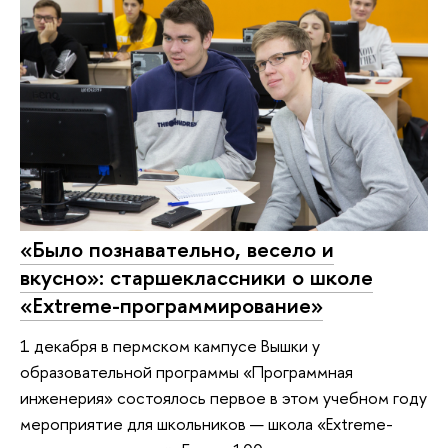
«Было познавательно, весело и
вкусно»: старшеклассники о школе
«Extreme-программирование»
1 декабря в пермском кампусе Вышки у
образовательной программы «Программная
инженерия» состоялось первое в этом учебном году
мероприятие для школьников — школа «Extreme-