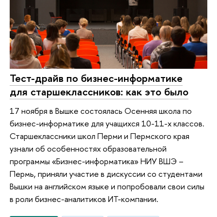
Тест-драйв по бизнес-информатике
для старшеклассников: как это было
17 ноября в Вышке состоялась Осенняя школа по
бизнес-информатике для учащихся 10-11-х классов.
Старшеклассники школ Перми и Пермского края
узнали об особенностях образовательной
программы «Бизнес-информатика» НИУ ВШЭ –
Пермь, приняли участие в дискуссии со студентами
Вышки на английском языке и попробовали свои силы
в роли бизнес-аналитиков ИТ-компании.