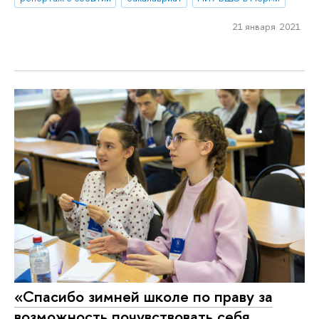
21 января 2021
«Спасибо зимней школе по праву за
возможность почувствовать себя