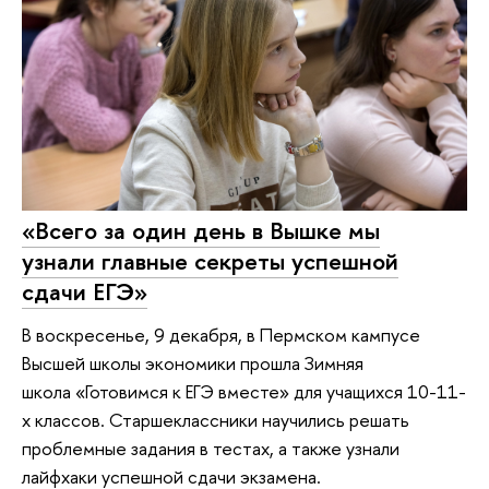
«Всего за один день в Вышке мы
узнали главные секреты успешной
сдачи ЕГЭ»
В воскресенье, 9 декабря, в Пермском кампусе
Высшей школы экономики прошла Зимняя
школа «Готовимся к ЕГЭ вместе» для учащихся 10-11-
х классов. Старшеклассники научились решать
проблемные задания в тестах, а также узнали
лайфхаки успешной сдачи экзамена.