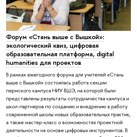
Форум «Стань выше с Вышкой»:
экологический квиз, цифровая
образовательная платформа, digital
humanities для проектов
В рамках ежегодного форума для учителей «Стань
выше с Вышкой» состоялась работа секции
пермского кампуса НИУ ВШЭ, на которой были
представлены результаты сотрудничества кампуса и
школ-партнеров по созданию и внедрению в работу
современной школы новых образовательных практик,
а также мастер-класс о возможностях проектной
деятельности на основе цифровых инструментов. В