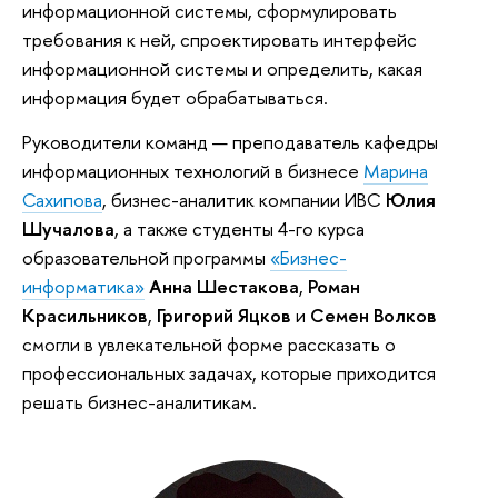
информационной системы, сформулировать
требования к ней, спроектировать интерфейс
информационной системы и определить, какая
информация будет обрабатываться.
Руководители команд — преподаватель кафедры
информационных технологий в бизнесе
Марина
Сахипова
, бизнес-аналитик компании ИВС
Юлия
Шучалова
, а также студенты 4-го курса
образовательной программы
«Бизнес-
информатика»
Анна Шестакова
,
Роман
Красильников
,
Григорий Яцков
и
Семен Волков
смогли в увлекательной форме рассказать о
профессиональных задачах, которые приходится
решать бизнес-аналитикам.