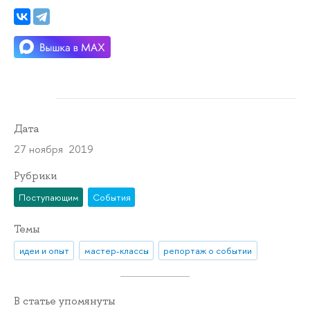
Дата
27 ноября 2019
Рубрики
Поступающим
События
Темы
идеи и опыт
мастер-классы
репортаж о событии
В статье упомянуты