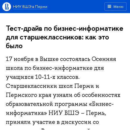
НИУ ВШЭ в Перми
Меню
Тест-драйв по бизнес-информатике
для старшеклассников: как это
было
17 ноября в Вышке состоялась Осенняя
школа по бизнес-информатике для
учащихся 10-11-х классов.
Старшеклассники школ Перми и
Пермского края узнали об особенностях
образовательной программы «Бизнес-
информатика» НИУ ВШЭ – Пермь,
приняли участие в дискуссии со