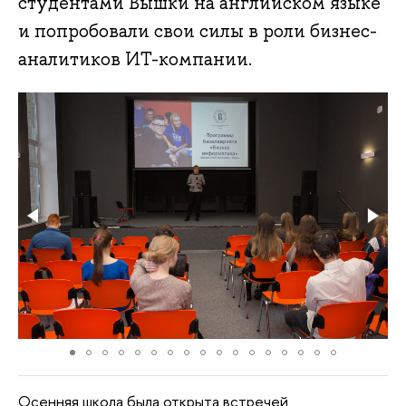
студентами Вышки на английском языке
и попробовали свои силы в роли бизнес-
аналитиков ИТ-компании.
Осенняя школа была открыта встречей