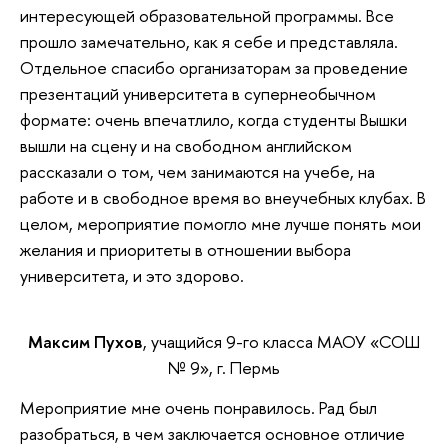
интересующей образовательной программы. Все
прошло замечательно, как я себе и представляла.
Отдельное спасибо организаторам за проведение
презентаций университета в супернеобычном
формате: очень впечатлило, когда студенты Вышки
вышли на сцену и на свободном английском
рассказали о том, чем занимаются на учебе, на
работе и в свободное время во внеучебных клубах. В
целом, мероприятие помогло мне лучше понять мои
желания и приоритеты в отношении выбора
университета, и это здорово.
Максим Пухов
, учащийся 9-го класса МАОУ «СОШ
№ 9», г. Пермь
Мероприятие мне очень понравилось. Рад был
разобраться, в чем заключается основное отличие