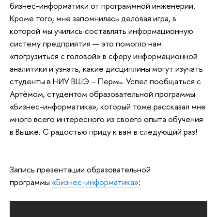
бизнес-информатики от программной инженерии.
Кроме того, мне запомнилась деловая игра, в
которой мы учились составлять информационную
систему предприятия — это помогло нам
«погрузиться с головой» в сферу информационной
аналитики и узнать, какие дисциплины могут изучать
студенты в НИУ ВШЭ – Пермь. Успел пообщаться с
Артёмом, студентом образовательной программы
«Бизнес-информатика», который тоже рассказал мне
много всего интересного из своего опыта обучения
в Вышке. С радостью приду к вам в следующий раз!
Запись презентации образовательной
программы
«Бизнес-информатика»
: