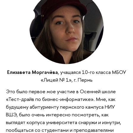
Елизавета Моргачёва
, учащаяся 10-го класса МБОУ
«Лицей № 1», г. Пермь
Это было первое мое участие в Осенней школе
«Тест-драйв по бизнес-информатике». Мне, как
будущему абитуриенту пермского кампуса НИУ
ВШЭ, было очень интересно посмотреть, как
выглядят корпуса университета снаружи и изнутри,
пообщаться со студентами и преподавателями