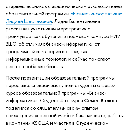
старшеклассников с академическим руководителем
образовательной программы
«Бизнес-информатика»
Лидией Шестаковой
. Лидия Валентиновна
рассказала участникам мероприятия о
преимуществах обучения в пермском кампусе НИУ
ВШЭ, об отличиях бизнес-информатики от
программной инженерии и о том, как
информационные технологии сейчас помогают
решать проблемы бизнеса.
После презентации образовательной программы
перед школьниками выступили студенты старших
курсов образовательной программы «Бизнес-
информатика». Студент 4-го курса
Семен Волков
поделился со слушателями своим опытом
совмещения успешной учебы в бакалавриате, работы
в компании XSOLLA и участия в Студенческом