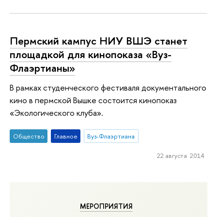
Пермский кампус НИУ ВШЭ станет
площадкой для кинопоказа «Вуз-
Флаэртианы»
В рамках студенческого фестиваля документального
кино в пермской Вышке состоится кинопоказ
«Экологического клуба».
Общество
Главное
Вуз-Флаэртиана
22 августа 2014
МЕРОПРИЯТИЯ