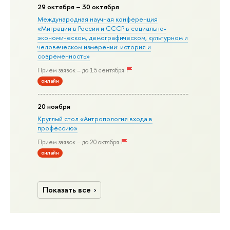
29 октября – 30 октября
Международная научная конференция
«Миграции в Росcии и СССР в социально-
экономическом, демографическом, культурном и
человеческом измерении: история и
современность»
Прием заявок – до 15 сентября
онлайн
20 ноября
Круглый стол «Антропология входа в
профессию»
Прием заявок – до 20 октября
онлайн
Показать все