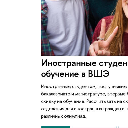
Иностранные студен
обучение в ВШЭ
Иностранным студентам, поступившим в
бакалавриате и магистратуре, впервые
скидку на обучение. Рассчитывать на с
отделения для иностранных граждан и 
различных олимпиад.