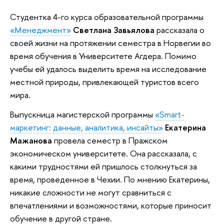
Студентка 4-го курса образовательной программы
«Менеджмент»
Светлана Завьялова
рассказала о
своей жизни на протяжении семестра в Норвегии во
время обучения в Университете Агдера. Помимо
учебы ей удалось выделить время на исследование
местной природы, привлекающей туристов всего
мира.
Выпускница магистерской программы
«Smart-
маркетинг: данные, аналитика, инсайты»
Екатерина
Мажанова
провела семестр в Пражском
экономическом университете. Она рассказала, с
какими трудностями ей пришлось столкнуться за
время, проведенное в Чехии. По мнению Екатерины,
никакие сложности не могут сравниться с
впечатлениями и возможностями, которые приносит
обучение в другой стране.