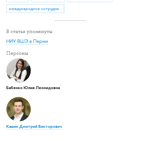
международное сотрудничество
В статье упомянуты
НИУ ВШЭ в Перми
Персоны
Бабенко Юлия Леонидовна
Кашин Дмитрий Викторович