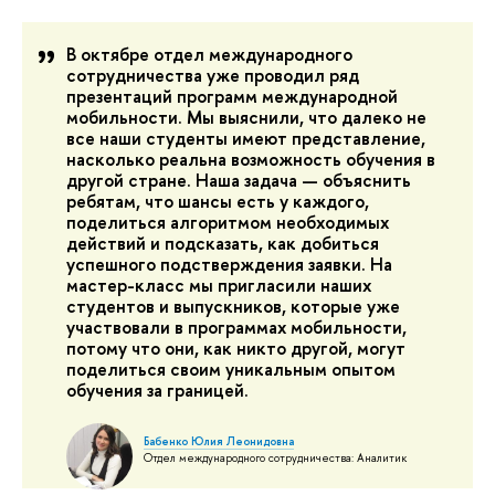
В октябре отдел международного
сотрудничества уже проводил ряд
презентаций программ международной
мобильности. Мы выяснили, что далеко не
все наши студенты имеют представление,
насколько реальна возможность обучения в
другой стране. Наша задача — объяснить
ребятам, что шансы есть у каждого,
поделиться алгоритмом необходимых
действий и подсказать, как добиться
успешного подстверждения заявки. На
мастер-класс мы пригласили наших
студентов и выпускников, которые уже
участвовали в программах мобильности,
потому что они, как никто другой, могут
поделиться своим уникальным опытом
обучения за границей.
Бабенко Юлия Леонидовна
Отдел международного сотрудничества: Аналитик