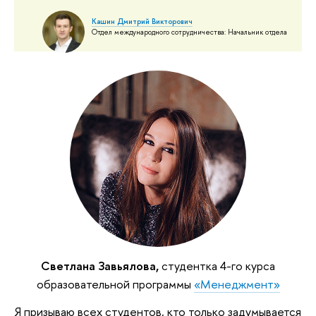
Кашин Дмитрий Викторович
Отдел международного сотрудничества: Начальник отдела
Светлана Завьялова,
студентка 4-го курса
образовательной программы
«Менеджмент»
Я призываю всех студентов, кто только задумывается