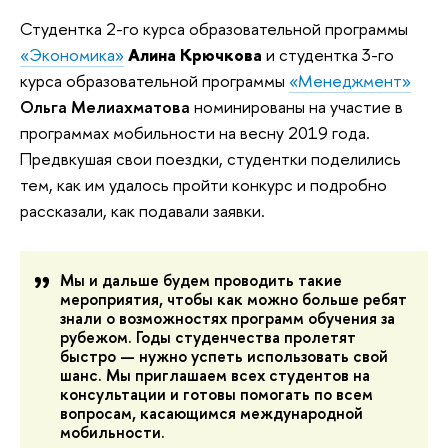
Студентка 2-го курса образовательной программы
«Экономика»
Алина Крючкова
и студентка 3-го
курса образовательной программы
«Менеджмент»
Ольга Мелиахматова
номинированы на участие в
программах мобильности на весну 2019 года.
Предвкушая свои поездки, студентки поделились
тем, как им удалось пройти конкурс и подробно
рассказали, как подавали заявки.
Мы и дальше будем проводить такие
мероприятия, чтобы как можно больше ребят
знали о возможностях программ обучения за
рубежом. Годы студенчества пролетят
быстро — нужно успеть использовать свой
шанс. Мы приглашаем всех студентов на
консультации и готовы помогать по всем
вопросам, касающимся международной
мобильности.