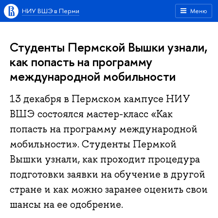
НИУ ВШЭ в Перми
Меню
Студенты Пермской Вышки узнали,
как попасть на программу
международной мобильности
13 декабря в Пермском кампусе НИУ
ВШЭ состоялся мастер-класс «Как
попасть на программу международной
мобильности». Студенты Пермкой
Вышки узнали, как проходит процедура
подготовки заявки на обучение в другой
стране и как можно заранее оценить свои
шансы на ее одобрение.