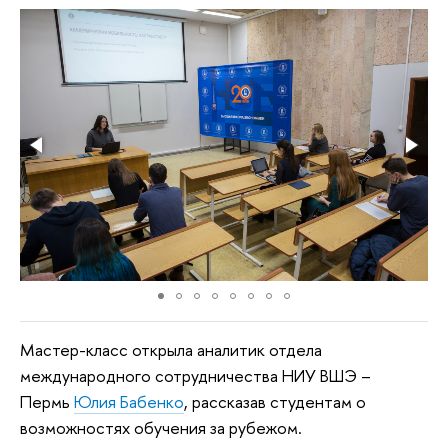
Мастер-класс открыла аналитик отдела
международного сотрудничества НИУ ВШЭ –
Пермь
Юлия Бабенко
, рассказав студентам о
возможностях обучения за рубежом.