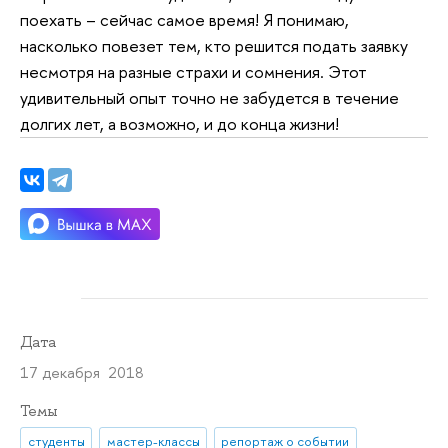
поехать – сейчас самое время! Я понимаю,
насколько повезет тем, кто решится подать заявку
несмотря на разные страхи и сомнения. Этот
удивительный опыт точно не забудется в течение
долгих лет, а возможно, и до конца жизни!
Дата
17 декабря 2018
Темы
студенты
мастер-классы
репортаж о событии