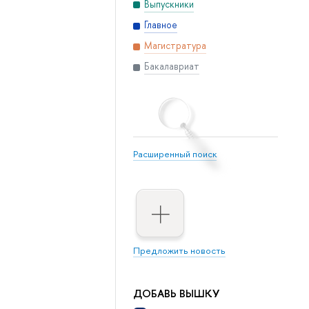
Выпускники
Главное
Магистратура
Бакалавриат
Расширенный поиск
Предложить новость
ДОБАВЬ ВЫШКУ