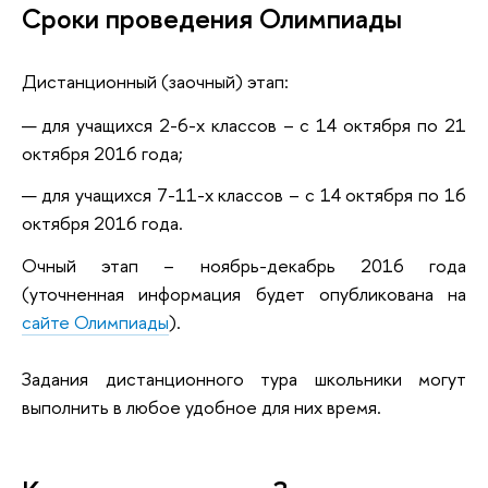
Сроки проведения Олимпиады
Дистанционный (заочный) этап:
для учащихся 2-6-х классов – с 14 октября по 21
октября 2016 года;
для учащихся 7-11-х классов – с 14 октября по 16
октября 2016 года.
Очный этап – ноябрь-декабрь 2016 года
(уточненная информация будет опубликована на
сайте Олимпиады
).
Задания дистанционного тура школьники могут
выполнить в любое удобное для них время.