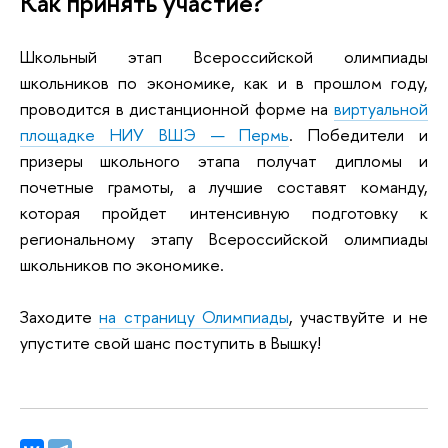
Как принять участие?
Школьный этап Всероссийской олимпиады
школьников по экономике, как и в прошлом году,
проводится в дистанционной форме на
виртуальной
площадке НИУ ВШЭ — Пермь
. Победители и
призеры школьного этапа получат дипломы и
почетные грамоты, а лучшие
составят команду,
которая пройдет интенсивную подготовку к
региональному этапу Всероссийской олимпиады
школьников по экономике
.
Заходите
на страницу Олимпиады
, участвуйте и не
упустите свой шанс поступить в Вышку!