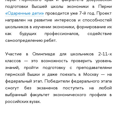
подготовки Высшей школы экономики в Перми
«Одаренные дети»
проводится уже 7-й год. Проект
направлен на развитие интересов и способностей
школьников в изучении экономики, формирование их
как будущих профессионалов, содействие
самоопределению ребят.
Участие в Олимпиаде для школьников 2-11-х
классов — это возможность проверить уровень
знаний, пройти подготовку с преподавателями
пермской Вышки и даже поехать в Москву — на
федеральный этап. Победители федерального этапа
смогут без экзаменов поступить на любой
выбранный факультет экономического профиля в
российских вузах.