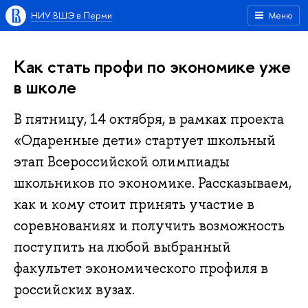
НИУ ВШЭ в Перми
Меню
Как стать профи по экономике уже
в школе
В пятницу, 14 октября, в рамках проекта
«Одаренные дети» стартует школьный
этап Всероссийской олимпиады
школьников по экономике. Рассказываем,
как и кому стоит принять участие в
соревнованиях и получить возможность
поступить на любой выбранный
факультет экономического профиля в
российских вузах.