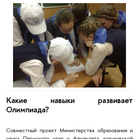
Какие навыки развивает
Олимпиада?
Совместный проект Министерства образования и
науки Пермского края и факультета довузовской