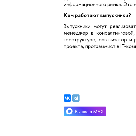
информационного рынка. Это 
Кем работают выпускники?
Выпускники могут реализоват
менеджер в консалтинговой,
госструктуре, организатор и
проекта, программист в IT-ком