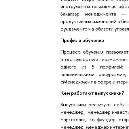
инструменты повышения эффе
Бакалавр менеджмента — 
продуктивных изменений в би
фундаментом в области управл
Профили обучения
Процесс обучения позволяет
этого существует возможност
одного из 5 профилей: «
человеческими ресурсами»
«Менеджмент в сфере интерн
Кем работают выпускники?
Выпускники реализуют себя в
менеджер, менеджер инвести
маркетолог, ко-фаундер стар
менеджер, менеджер интернет