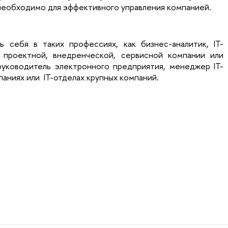
необходимо для эффективного управления компанией.
ь себя в таких профессиях, как бизнес-аналитик, IT-
 проектной, внедренческой, сервисной компании или
 руководитель электронного предприятия, менеджер IT-
паниях или IT-отделах крупных компаний.