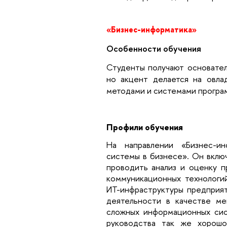
«Бизнес-информатика»
Особенности обучения
Студенты получают основател
но акцент делается на овла
методами и системами програ
Профили обучения
На направлении «Бизнес-и
системы в бизнесе». Он включ
проводить анализ и оценку 
коммуникационных технологий
ИТ-инфраструктуры предприят
деятельности в качестве ме
сложных информационных сис
руководства так же хорошо