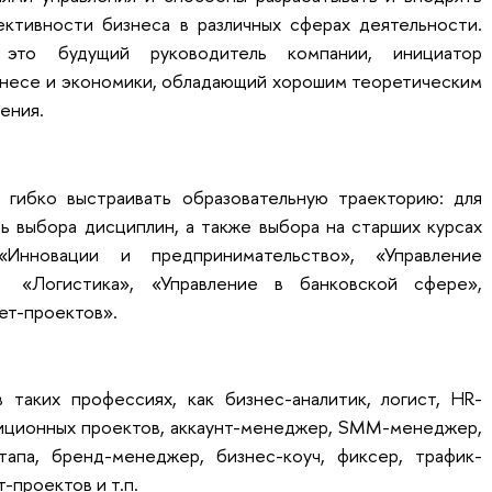
ктивности бизнеса в различных сферах деятельности.
это будущий руководитель компании, инициатор
знесе и экономики, обладающий хорошим теоретическим
ения.
 гибко выстраивать образовательную траекторию: для
ь выбора дисциплин, а также выбора на старших курсах
Инновации и предпринимательство», «Управление
, «Логистика», «Управление в банковской сфере»,
ет-проектов».
 таких профессиях, как бизнес-аналитик, логист, HR-
ционных проектов, аккаунт-менеджер, SMM-менеджер,
тапа, бренд-менеджер, бизнес-коуч, фиксер, трафик-
-проектов и т.п.