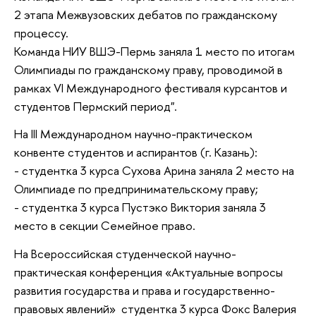
2 этапа Межвузовских дебатов по гражданскому
процессу.
Команда НИУ ВШЭ-Пермь заняла 1 место по итогам
Олимпиады по гражданскому праву, проводимой в
рамках VI Международного фестиваля курсантов и
студентов Пермский период".
На III Международном научно-практическом
конвенте студентов и аспирантов (г. Казань):
- студентка 3 курса Сухова Арина заняла 2 место на
Олимпиаде по предпринимательскому праву;
- студентка 3 курса Пустэко Виктория заняла 3
место в секции Семейное право.
На Всероссийская студенческой научно-
практическая конференция «Актуальные вопросы
развития государства и права и государственно-
правовых явлений» студентка 3 курса Фокс Валерия