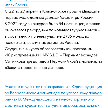
играх России
С 22 по 27 апреля в Красноярске прошли Двадцать
первые Молодежные Дельфийские игры России.
В 2022 году в конкурсе было 34 номинации, а также
он оказался рекордным по количеству участников –
в состязаниях приняли участие 2783 молодых
человека из различных регионов России.
Студентка 4 курса образовательной программы
«Юриспруденция» НИУ ВШЭ – Пермь Александра
Ситникова представила Пермский край в номинации
«Защита персональных данных».
Участие студентов по направлению Юриспруденция
во Всероссийской олимпиаде по уголовному праву в
рамках IX Международного научно-спортивного
фестиваля курсантов и студентов образовательных