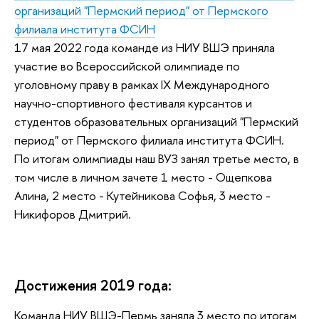
организаций "Пермский период" от Пермского
филиала института ФСИН
17 мая 2022 года команде из НИУ ВШЭ приняла
участие во Всероссийской олимпиаде по
уголовному праву в рамках IX Международного
научно-спортивного фестиваля курсантов и
студентов образовательных организаций "Пермский
период" от Пермского филиала института ФСИН.
По итогам олимпиады наш ВУЗ занял третье место, в
том числе в личном зачете 1 место - Ощепкова
Алина, 2 место - Кутейникова Софья, 3 место -
Никифоров Дмитрий.
Достижения 2019 года:
Команда НИУ ВШЭ-Пермь заняла 3 место по итогам