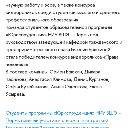
научную работу и эссе, а также конкурса
видеороликов среди студентов высшего и среднего
профессионального образования.
Команда студентов образовательной программы
«Юриспруденция» НИУ ВШЭ – Пермь под
руководством заведующей кафедрой гражданского и
предпринимательского права Евгении Брюхиной
стала победителем конкурса видеороликов «Права
человека».
В составе команды: Семен Брюхин, Дилара
Касимова, Анастасия Климова, Денис Курганов,
Софья Кутейникова, Алина Ощепкова, Елена
Ясырева.
Студенты программы «Юриспруденция» НИУ ВШЭ –
Пермь приняли участие в очном этапе третьей
Модели Европейского суда по правам человека