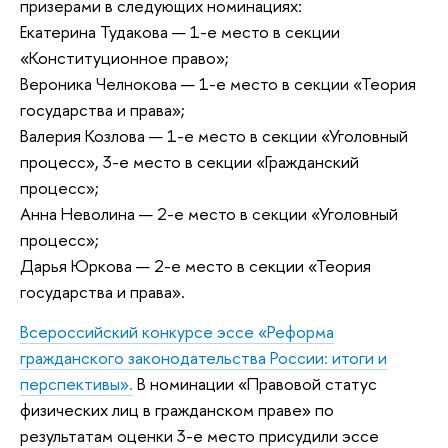
призерами в следующих номинациях:
Екатерина Тудакова — 1-е место в секции
«Конституционное право»;
Вероника Челнокова — 1-е место в секции «Теория
государства и права»;
Валерия Козлова — 1-е место в секции «Уголовный
процесс», 3-е место в секции «Гражданский
процесс»;
Анна Неволина — 2-е место в секции «Уголовный
процесс»;
Дарья Юркова — 2-е место в секции «Теория
государства и права».
Всероссийский конкурсе эссе «Реформа
гражданского законодательства России: итоги и
перспективы».
В номинации «Правовой статус
физических лиц в гражданском праве» по
результатам оценки 3-е место присудили эссе