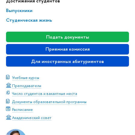
Достижения студентов
Выпускники
Студенческая жизнь
Подать документы
Приемная комиссия
Для иностранных абитуриентов
Учебные курсы
Преподаватели
Число студентов и вакантные места
Документы образовательной программы
Расписание
Академический совет