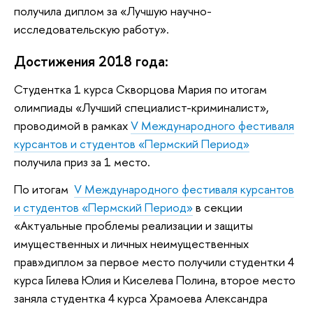
получила диплом за «Лучшую научно-
исследовательскую работу».
Достижения 2018 года:
Студентка 1 курса Скворцова Мария по итогам
олимпиады «Лучший специалист-криминалист»,
проводимой в рамках
V Международного фестиваля
курсантов и студентов «Пермский Период»
получила приз за 1 место.
По итогам
V Международного фестиваля курсантов
и студентов «Пермский Период»
в секции
«Актуальные проблемы реализации и защиты
имущественных и личных неимущественных
прав»диплом за первое место получили студентки 4
курса Гилева Юлия и Киселева Полина, второе место
заняла студентка 4 курса Храмоева Александра