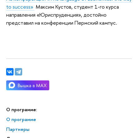
to success»
Максим Кустов, студент 1-го курса
направления «Юриспруденция», достойно
представил на конференции Пермский кампус.
О программе:
О программе
Партнеры