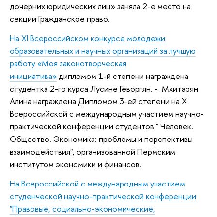
дочерних юридических лиц» заняла 2-е место на
секции Гражданское право.
На XI Всероссийском конкурсе молодежи
образовательных и научных организаций за лучшую
работу «Моя законотворческая
инициатива»
дипломом 1-й степени награждена
студентка 2-го курса Лусине Геворгян. - Мхитарян
Алина награждена Дипломом 3-ей степени на Х
Всероссийской с международным участием научно-
практической конференции студентов " Человек.
Общество. Экономика: проблемы и перспективы
взаимодействия", организованной Пермским
институтом экономики и финансов.
На Всероссийской с международным участием
студенческой научно-практической конференции
"Правовые, социально-экономические,