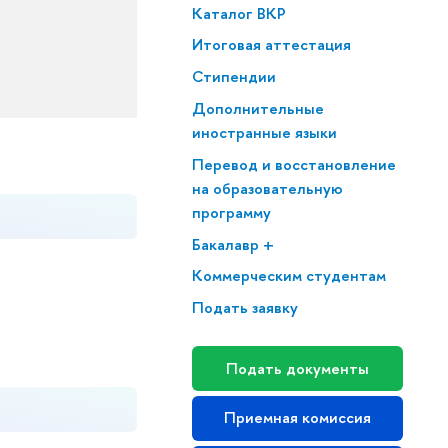
Каталог ВКР
Итоговая аттестация
Стипендии
Дополнительные
иностранные языки
Перевод и восстановление
на образовательную
программу
Бакалавр +
Коммерческим студентам
Подать заявку
Подать документы
Приемная комиссия