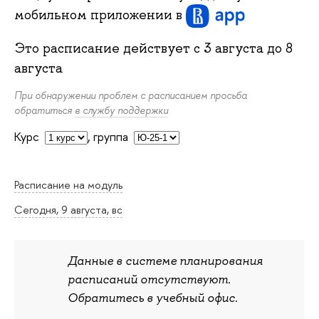
мобильном приложении
в
Это расписание действует с
3 августа
до
8
августа
При обнаружении проблем с расписанием просьба
обратиться
в службу поддержки
Курс
,
группа
Расписание на модуль
Сегодня, 9 августа, вс
Данные в системе планирования
расписаний отсутствуют.
Обратитесь в учебный офис.