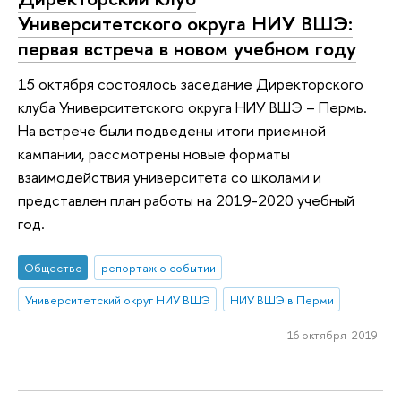
Университетского округа НИУ ВШЭ:
первая встреча в новом учебном году
15 октября состоялось заседание Директорского
клуба Университетского округа НИУ ВШЭ – Пермь.
На встрече были подведены итоги приемной
кампании, рассмотрены новые форматы
взаимодействия университета со школами и
представлен план работы на 2019-2020 учебный
год.
Общество
репортаж о событии
Университетский округ НИУ ВШЭ
НИУ ВШЭ в Перми
16 октября 2019