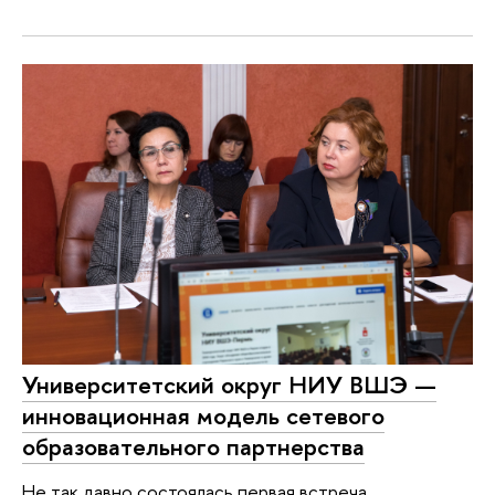
Университетский округ НИУ ВШЭ —
инновационная модель сетевого
образовательного партнерства
Не так давно состоялась первая встреча