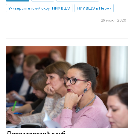
Университетский округ НИУ ВШЭ
НИУ ВШЭ в Перми
29 июня 2020
Директорский клуб