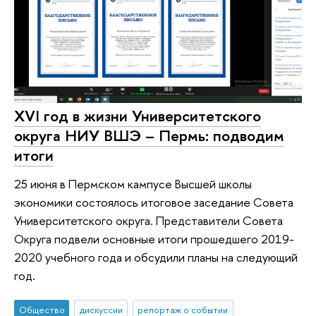
XVI год в жизни Университетского
округа НИУ ВШЭ – Пермь: подводим
итоги
25 июня в Пермском кампусе Высшей школы
экономики состоялось итоговое заседание Совета
Университетского округа. Представители Совета
Округа подвели основные итоги прошедшего 2019-
2020 учебного года и обсудили планы на следующий
год.
Общество
дискуссии
репортаж о событии