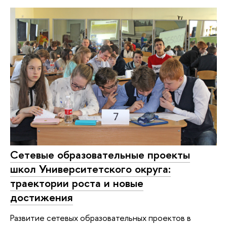
Сетевые образовательные проекты
школ Университетского округа:
траектории роста и новые
достижения
Развитие сетевых образовательных проектов в