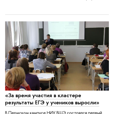
«За время участия в кластере
результаты ЕГЭ у учеников выросли»
В Пермском кампусе НИУ ВШЭ состоялся первый