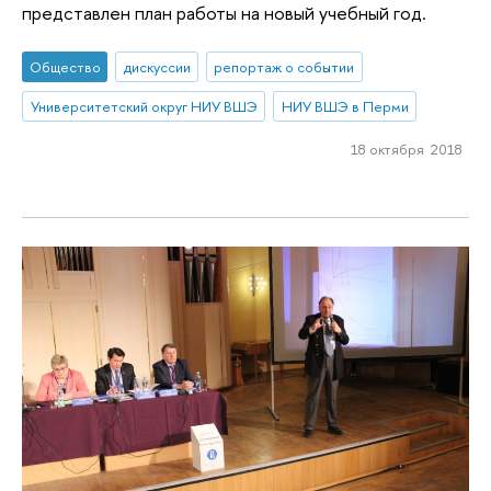
представлен план работы на новый учебный год.
Общество
дискуссии
репортаж о событии
Университетский округ НИУ ВШЭ
НИУ ВШЭ в Перми
18 октября 2018