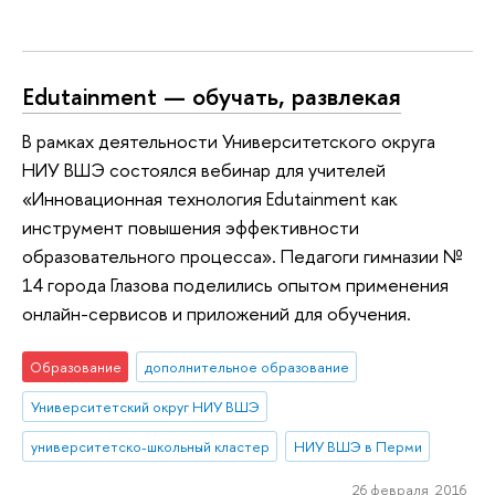
Edutainment — обучать, развлекая
В рамках деятельности Университетского округа
НИУ ВШЭ состоялся вебинар для учителей
«Инновационная технология Edutainment как
инструмент повышения эффективности
образовательного процесса». Педагоги гимназии №
14 города Глазова поделились опытом применения
онлайн-сервисов и приложений для обучения.
Образование
дополнительное образование
Университетский округ НИУ ВШЭ
университетско-школьный кластер
НИУ ВШЭ в Перми
26 февраля 2016