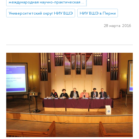
международная научно-практическая конференция
Университетский округ НИУ ВШЭ
НИУ ВШЭ в Перми
28 марта 2016