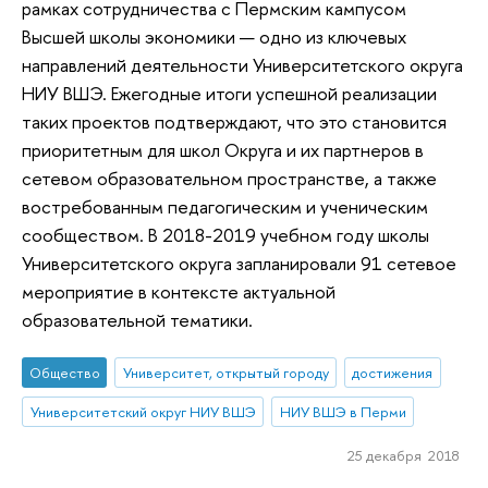
рамках сотрудничества с Пермским кампусом
Высшей школы экономики — одно из ключевых
направлений деятельности Университетского округа
НИУ ВШЭ. Ежегодные итоги успешной реализации
таких проектов подтверждают, что это становится
приоритетным для школ Округа и их партнеров в
сетевом образовательном пространстве, а также
востребованным педагогическим и ученическим
сообществом. В 2018-2019 учебном году школы
Университетского округа запланировали 91 сетевое
мероприятие в контексте актуальной
образовательной тематики.
Общество
Университет, открытый городу
достижения
Университетский округ НИУ ВШЭ
НИУ ВШЭ в Перми
25 декабря 2018