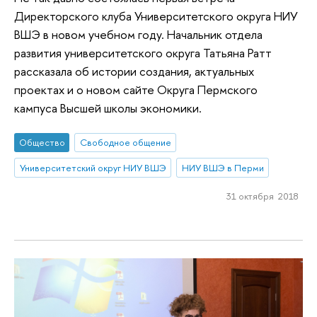
Директорского клуба Университетского округа НИУ
ВШЭ в новом учебном году. Начальник отдела
развития университетского округа Татьяна Ратт
рассказала об истории создания, актуальных
проектах и о новом сайте Округа Пермского
кампуса Высшей школы экономики.
Общество
Свободное общение
Университетский округ НИУ ВШЭ
НИУ ВШЭ в Перми
31 октября 2018