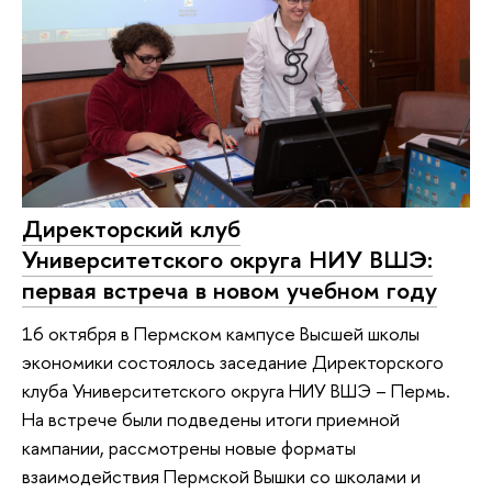
Директорский клуб
Университетского округа НИУ ВШЭ:
первая встреча в новом учебном году
16 октября в Пермском кампусе Высшей школы
экономики состоялось заседание Директорского
клуба Университетского округа НИУ ВШЭ – Пермь.
На встрече были подведены итоги приемной
кампании, рассмотрены новые форматы
взаимодействия Пермской Вышки со школами и