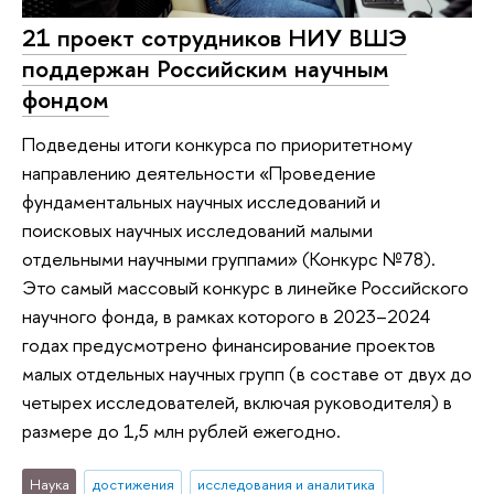
21 проект сотрудников НИУ ВШЭ
поддержан Российским научным
фондом
Подведены итоги конкурса по приоритетному
направлению деятельности «Проведение
фундаментальных научных исследований и
поисковых научных исследований малыми
отдельными научными группами» (Конкурс №78).
Это самый массовый конкурс в линейке Российского
научного фонда, в рамках которого в 2023–2024
годах предусмотрено финансирование проектов
малых отдельных научных групп (в составе от двух до
четырех исследователей, включая руководителя) в
размере до 1,5 млн рублей ежегодно.
Наука
достижения
исследования и аналитика