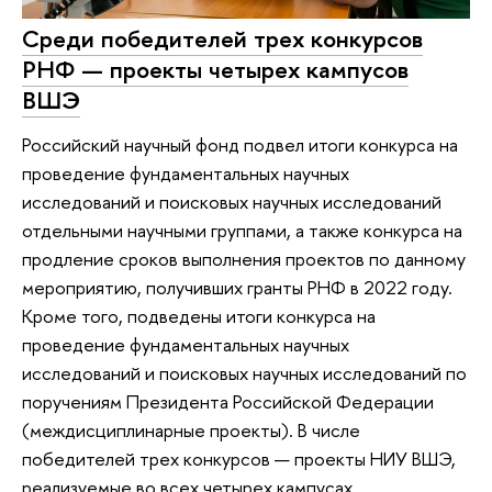
Среди победителей трех конкурсов
РНФ — проекты четырех кампусов
ВШЭ
Российский научный фонд подвел итоги конкурса на
проведение фундаментальных научных
исследований и поисковых научных исследований
отдельными научными группами, а также конкурса на
продление сроков выполнения проектов по данному
мероприятию, получивших гранты РНФ в 2022 году.
Кроме того, подведены итоги конкурса на
проведение фундаментальных научных
исследований и поисковых научных исследований по
поручениям Президента Российской Федерации
(междисциплинарные проекты). В числе
победителей трех конкурсов — проекты НИУ ВШЭ,
реализуемые во всех четырех кампусах