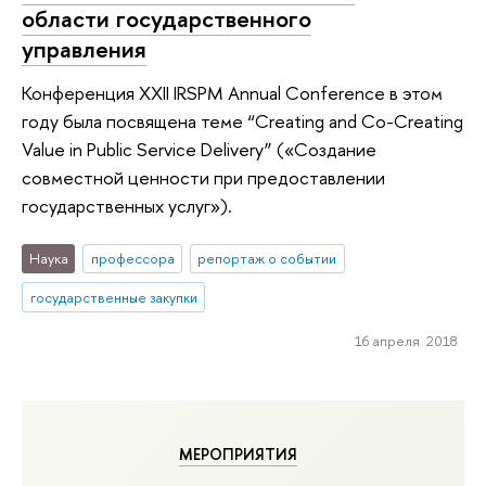
области государственного
управления
Конференция XXII IRSPM Annual Conference в этом
году была посвящена теме “Creating and Co-Creating
Value in Public Service Delivery” («Создание
совместной ценности при предоставлении
государственных услуг»).
Наука
профессора
репортаж о событии
государственные закупки
16 апреля 2018
МЕРОПРИЯТИЯ