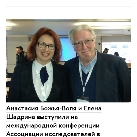
Анастасия Божья-Воля и Елена
Шадрина выступили на
международной конференции
Ассоциации исследователей в