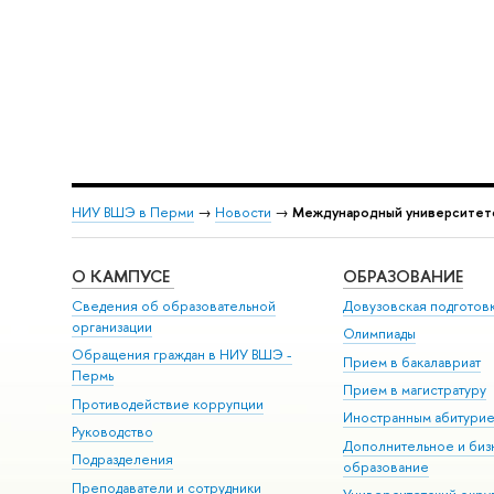
НИУ ВШЭ в Перми
→
Новости
→
Международный университетс
О КАМПУСЕ
ОБРАЗОВАНИЕ
Сведения об образовательной
Довузовская подготов
организации
Олимпиады
Обращения граждан в НИУ ВШЭ -
Прием в бакалавриат
Пермь
Прием в магистратуру
Противодействие коррупции
Иностранным абитури
Руководство
Дополнительное и биз
Подразделения
образование
Преподаватели и сотрудники