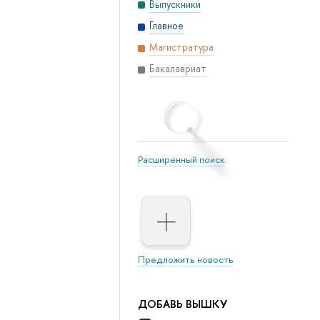
Выпускники
Главное
Магистратура
Бакалавриат
Расширенный поиск
Предложить новость
ДОБАВЬ ВЫШКУ