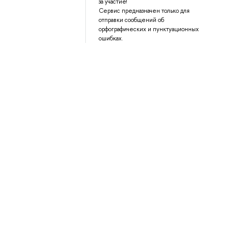
за участие!
Сервис предназначен только для
отправки сообщений об
орфографических и пунктуационных
ошибках.