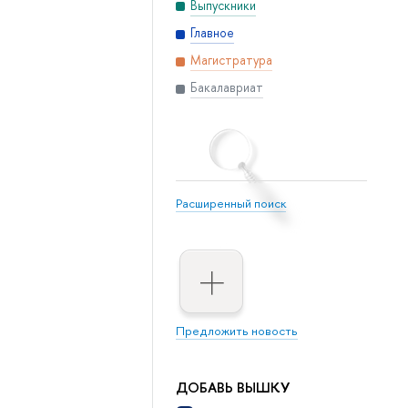
Выпускники
Главное
Магистратура
Бакалавриат
Расширенный поиск
Предложить новость
ДОБАВЬ ВЫШКУ