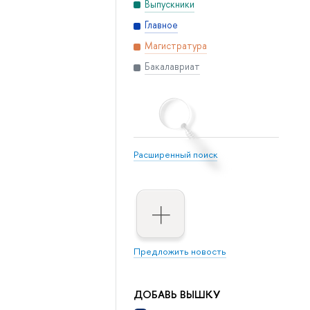
Выпускники
Главное
Магистратура
Бакалавриат
Расширенный поиск
Предложить новость
ДОБАВЬ ВЫШКУ