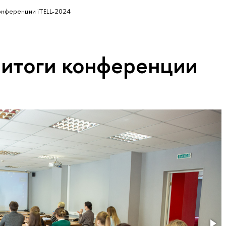
нференции iTELL-2024
итоги конференции