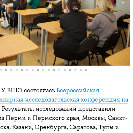
ИУ ВШЭ состоялась
Всероссийская
нарная исследовательская конференция на
. Результаты исследований представили
з Перми и Пермского края, Москвы, Санкт-
ка, Казани, Оренбурга, Саратова, Тулы и