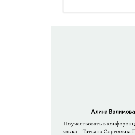
Алина Валимов
Поучаствовать в конференц
языка – Татьяна Сергеевна 