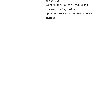
за участие!
Сервис предназначен только для
отправки сообщений об
орфографических и пунктуационных
ошибках.