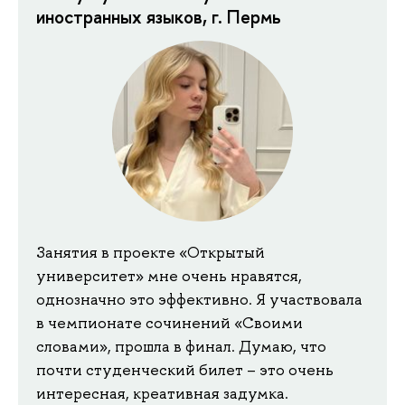
иностранных языков, г. Пермь
Занятия в проекте «Открытый
университет» мне очень нравятся,
однозначно это эффективно. Я участвовала
в чемпионате сочинений «Своими
словами», прошла в финал. Думаю, что
почти студенческий билет – это очень
интересная, креативная задумка.