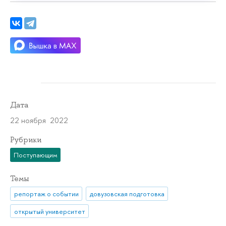
Дата
22 ноября 2022
Рубрики
Поступающим
Темы
репортаж о событии
довузовская подготовка
открытый университет