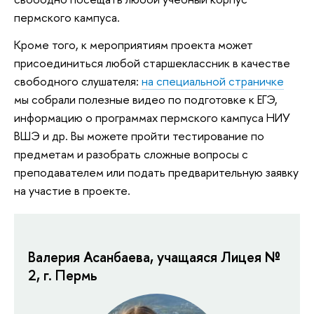
пермского кампуса.
Кроме того, к мероприятиям проекта может
присоединиться любой старшеклассник в качестве
свободного слушателя:
на специальной страничке
мы собрали полезные видео по подготовке к ЕГЭ,
информацию о программах пермского кампуса НИУ
ВШЭ и др. Вы можете пройти тестирование по
предметам и разобрать сложные вопросы с
преподавателем или подать предварительную заявку
на участие в проекте.
Валерия Асанбаева, учащаяся Лицея №
2, г. Пермь