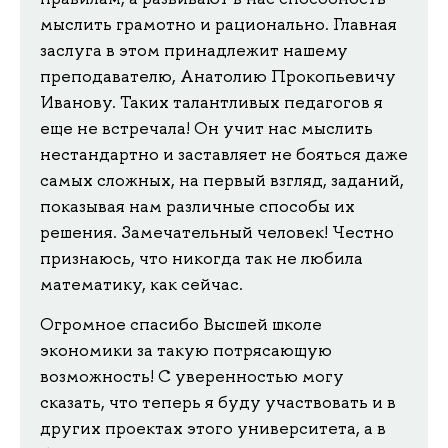
мыслить грамотно и рационально. Главная
заслуга в этом принадлежит нашему
преподавателю, Анатолию Прокопьевичу
Иванову. Таких талантливых педагогов я
еще не встречала! Он учит нас мыслить
нестандартно и заставляет не бояться даже
самых сложных, на первый взгляд, заданий,
показывая нам различные способы их
решения. Замечательный человек! Честно
признаюсь, что никогда так не любила
математику, как сейчас.
Огромное спасибо Высшей школе
экономики за такую потрясающую
возможность! С уверенностью могу
сказать, что теперь я буду участвовать и в
других проектах этого университета, а в