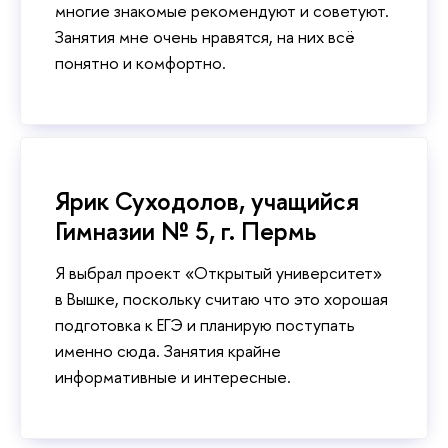
многие знакомые рекомендуют и советуют.
Занятия мне очень нравятся, на них всё
понятно и комфортно.
Ярик Суходолов, учащийся
Гимназии № 5, г. Пермь
Я выбрал проект «Открытый университет»
в Вышке, поскольку считаю что это хорошая
подготовка к ЕГЭ и планирую поступать
именно сюда. Занятия крайне
информативные и интересные.