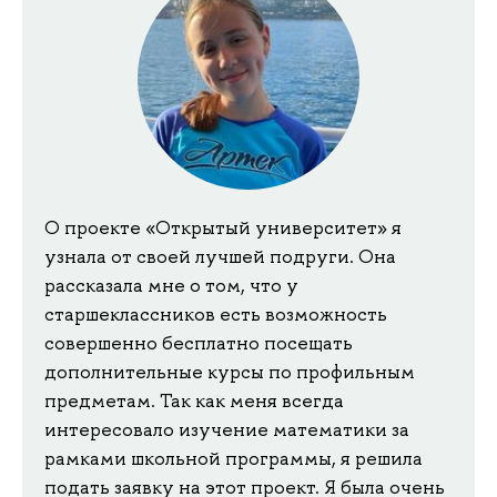
О проекте «Открытый университет» я
узнала от своей лучшей подруги. Она
рассказала мне о том, что у
старшеклассников есть возможность
совершенно бесплатно посещать
дополнительные курсы по профильным
предметам. Так как меня всегда
интересовало изучение математики за
рамками школьной программы, я решила
подать заявку на этот проект. Я была очень