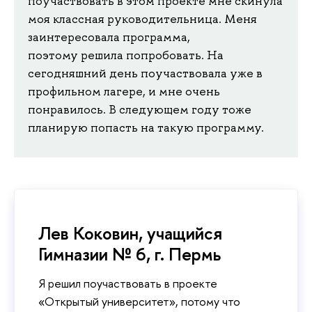
поучаствовать в этом проекте мне скинула
моя классная руководительница. Меня
заинтересовала программа,
поэтому решила попробовать. На
сегодняшний день поучаствовала уже в
профильном лагере, и мне очень
понравилось. В следующем году тоже
планирую попасть на такую программу.
Лев Коковин, учащийся
Гимназии № 6, г. Пермь
Я решил поучаствовать в проекте
«Открытый университет», потому что