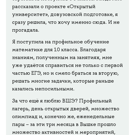
рассказали о проекте «Открытый
университет», довузовской подготовке, я
сразу решила, что хочу именно сюда. И не
прогадала.
Я поступила на профильное обучение
математике для 10 класса. Благодаря
знаниям, полученным на занятиях, мне
уже удаётся справиться не только с первой
частью ЕГЭ, но и смело браться за вторую,
решать многие задачки, которые раньше
казались непосильными.
За что ещё я люблю ВШЭ? Профильный
лагерь, день открытых дверей, множество
олимпиад и, конечно же, еженедельные
пары – за эти три месяца в Вышке прошло
множество активностей и мероприятий,