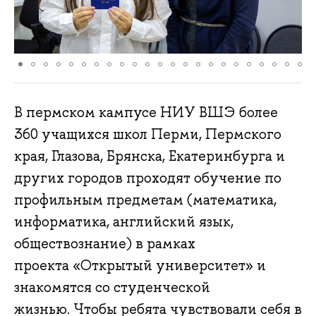
В пермском кампусе НИУ ВШЭ более
360 учащихся школ Перми, Пермского
края, Глазова, Брянска, Екатеринбурга и
других городов проходят обучение по
профильным предметам (математика,
информатика, английский язык,
обществознание) в рамках
проекта «Открытый университет» и
знакомятся со студенческой
жизнью. Чтобы ребята чувствовали себя в