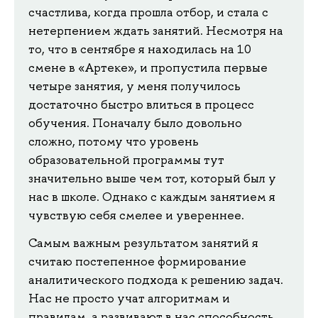
счастлива, когда прошла отбор, и стала с
нетерпением ждать занятий. Несмотря на
то, что в сентябре я находилась на 10
смене в «Артеке», и пропустила первые
четыре занятия, у меня получилось
достаточно быстро влиться в процесс
обучения. Поначалу было довольно
сложно, потому что уровень
образовательной программы тут
значительно выше чем тот, который был у
нас в школе. Однако с каждым занятием я
чувствую себя смелее и увереннее.
Самым важным результатом занятий я
считаю постепенное формирование
аналитического подхода к решению задач.
Нас не просто учат алгоритмам и
правилам, а развивают в нас способность