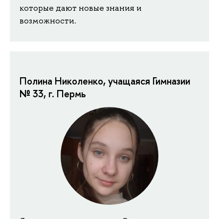
которые дают новые знания и
возможности.
Полина Николенко, учащаяся Гимназии
№ 33, г. Пермь