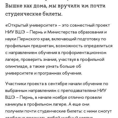
Вышке как дома, мы вручили им почти
студенческие билеты.
«Открытый университет» – это совместный проект
НИУ ВШЭ – Пермь и Министерства образования и
науки Пермского края, включающий подготовку по
профильным предметам, возможность определиться
с направлением обучения в профориентационном
лагере, проверить знания, участвуя в профильной
олимпиаде, а также узнать больше об
университете и программах обучения.
Участники проекта в сентябре начали обучение по
выбранным направлениям с преподавателями НИУ
ВШЭ – Пермь, в начале ноября отлично провели
каникулы в профильном лагере. А еще они
получили почти студенческие билеты: с ними смогут
свободно посещать любой учебный корпус