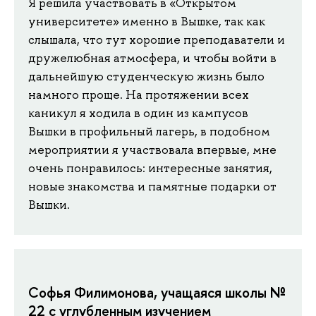
Я решила участвовать в «Открытом
университете» именно в Вышке, так как
слышала, что тут хорошие преподаватели и
дружелюбная атмосфера, и чтобы войти в
дальнейшую студенческую жизнь было
намного проще. На протяжении всех
каникул я ходила в один из кампусов
Вышки в профильный лагерь, в подобном
мероприятии я участвовала впервые, мне
очень понравилось: интересные занятия,
новые знакомства и памятные подарки от
Вышки.
Софья Филимонова, учащаяся школы №
22 с углубленным изучением