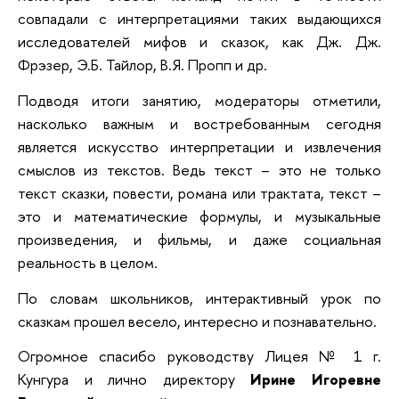
совпадали с интерпретациями таких выдающихся
исследователей мифов и сказок, как Дж. Дж.
Фрэзер, Э.Б. Тайлор, В.Я. Пропп и др.
Подводя итоги занятию, модераторы отметили,
насколько важным и востребованным сегодня
является искусство интерпретации и извлечения
смыслов из текстов. Ведь текст – это не только
текст сказки, повести, романа или трактата, текст –
это и математические формулы, и музыкальные
произведения, и фильмы, и даже социальная
реальность в целом.
По словам школьников, интерактивный урок по
сказкам прошел весело, интересно и познавательно.
Огромное спасибо руководству Лицея № 1 г.
Кунгура и лично директору
Ирине Игоревне