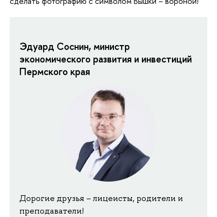
сделать фотографию с символом Вышки – вороной!
Эдуард Соснин, министр
экономического развития и инвестиций
Пермского края
Дорогие друзья – лицеисты, родители и
преподаватели!