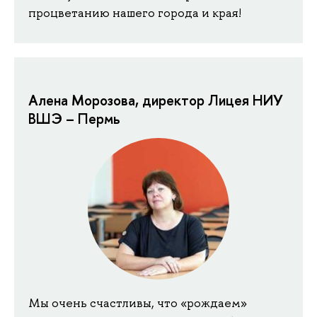
процветанию нашего города и края!
Алена Морозова, директор Лицея НИУ
ВШЭ – Пермь
Мы очень счастливы, что «рождаем»