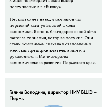
Лицея подтвердить свой выбор
поступлением в «Вышку».
Несколько лет назад я сам закончил
пермский кампус Высшей школы
экономики. Я очень благодарен своей alma
mater за те знания, которые получил. Они
стали основными сначала в становлении
меня как предпринимателя, а затем и
руководителя Министерства
экономического развития Пермского края.
Галина Володина, директор НИУ ВШЭ –
Пермь