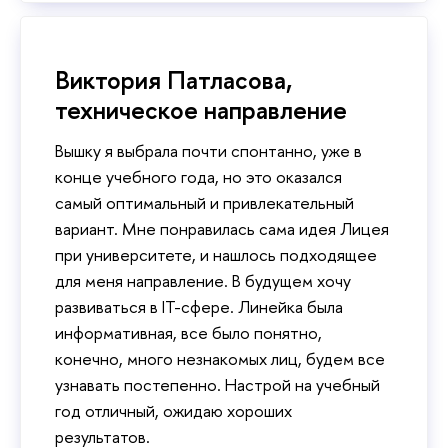
Виктория Патласова,
техническое направление
Вышку я выбрала почти спонтанно, уже в
конце учебного года, но это оказался
самый оптимальный и привлекательный
вариант. Мне понравилась сама идея Лицея
при университете, и нашлось подходящее
для меня направление. В будущем хочу
развиваться в IT-сфере. Линейка была
информативная, все было понятно,
конечно, много незнакомых лиц, будем все
узнавать постепенно. Настрой на учебный
год отличный, ожидаю хороших
результатов.