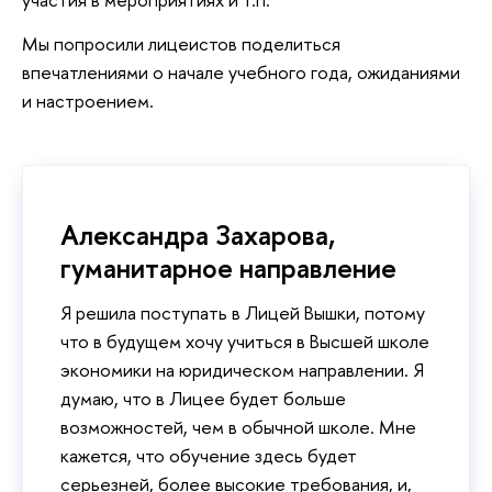
Мы попросили лицеистов поделиться
впечатлениями о начале учебного года, ожиданиями
и настроением.
Александра Захарова,
гуманитарное направление
Я решила поступать в Лицей Вышки, потому
что в будущем хочу учиться в Высшей школе
экономики на юридическом направлении. Я
думаю, что в Лицее будет больше
возможностей, чем в обычной школе. Мне
кажется, что обучение здесь будет
серьезней, более высокие требования, и,