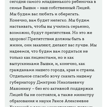
сегодня самого младшенького ребеночка в
семье Вышки – наш собственный Лицей.
Мы будем вас любить и оберегать.
Конечно, вам будет нелегко. Мы будем
настаивать, чтобы вы учились серьезно,
возможно, будут препятствия. Но это же
здорово! Препятствия должны быть в
жизни, они закаляют, делают вас лучше. Мы
надеемся, что будем вам гордиться не
только как лицеистами, но и как
выпускниками Вышки, и, конечно, как
гражданами нашего города, края и страны.
Отдельное спасибо хочу сказать нашему
губернатору Дмитрию Николаевичу
Махонину – без его активной поддержки
Лицей бы не состоялся, а также министру
образования и науки Раисе Алексеевне