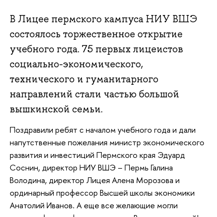
В Лицее пермского кампуса НИУ ВШЭ
состоялось торжественное открытие
учебного года. 75 первых лицеистов
социально-экономического,
технического и гуманитарного
направлений стали частью большой
вышкинской семьи.
Поздравили ребят с началом учебного года и дали
напутственные пожелания министр экономического
развития и инвестиций Пермского края Эдуард
Соснин, директор НИУ ВШЭ – Пермь Галина
Володина, директор Лицея Алена Морозова и
ординарный профессор Высшей школы экономики
Анатолий Иванов. А еще все желающие могли