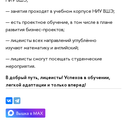
занятия проходят в учебном корпусе НИУ ВШЭ;
есть проектное обучение, в том числе в плане
развития бизнес-проектов;
лицеисты всех направлений углублённо
изучают математику и английский;
лицеисты смогут посещать студенческие
мероприятия.
В добрый путь, лицеисты! Успехов в обучении,
легкой адаптации и только вперед!