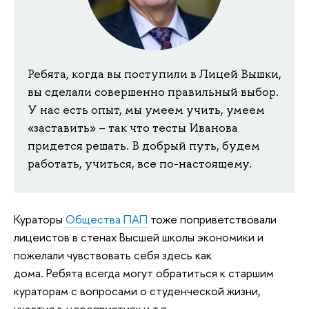
Ребята, когда вы поступили в Лицей Вышки,
вы сделали совершенно правильный выбор.
У нас есть опыт, мы умеем учить, умеем
«заставить» – так что тесты Иванова
придется решать. В добрый путь, будем
работать, учиться, все по-настоящему.
Кураторы
Общества ПАП
тоже поприветствовали
лицеистов в стенах Высшей школы экономики и
пожелали чувствовать себя здесь как
дома. Ребята всегда могут обратиться к старшим
кураторам с вопросами о студенческой жизни,
участия в мероприятиях и т.п.