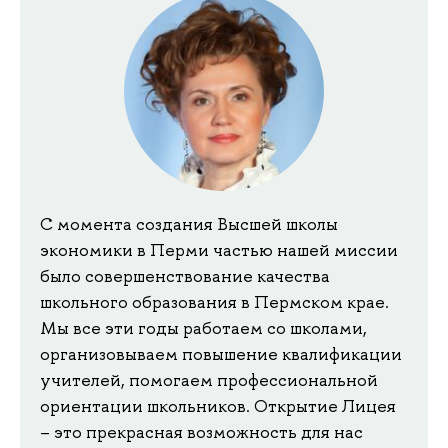
С момента создания Высшей школы
экономики в Перми частью нашей миссии
было совершенствование качества
школьного образования в Пермском крае.
Мы все эти годы работаем со школами,
организовываем повышение квалификации
учителей, помогаем профессиональной
ориентации школьников. Открытие Лицея
– это прекрасная возможность для нас