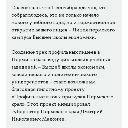
Так совпало, что 1 сентября для тех, кто
собрался здесь, это не только начало
нового учебного года, но и торжественное
открытие вашего лицея – Лицея пермского
кампуса Высшей школы экономики.
Создание трех профильных лицеев в
Перми на базе ведущих высших учебных
заведений – Высшей школы экономики,
классического и политехнического
университетов – стало возможным
благодаря пилотному проекту
«Профильные школы при вузах Пермского
края». Этот проект инициировал
губернатор Пермского края Дмитрий
Николаевич Махонин.