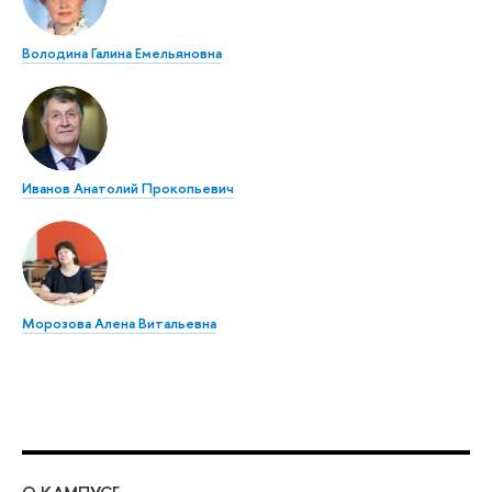
Володина Галина Емельяновна
Иванов Анатолий Прокопьевич
Морозова Алена Витальевна