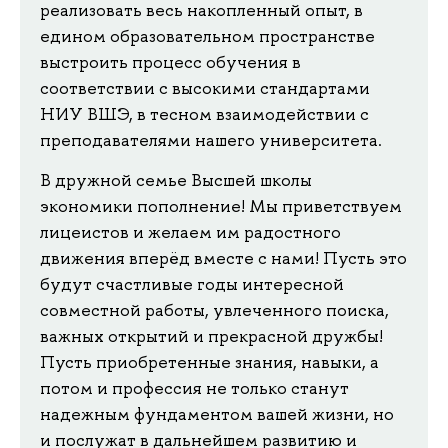
реализовать весь накопленный опыт, в
едином образовательном пространстве
выстроить процесс обучения в
соответствии с высокими стандартами
НИУ ВШЭ, в тесном взаимодействии с
преподавателями нашего университета.
В дружной семье Высшей школы
экономики пополнение! Мы приветствуем
лицеистов и желаем им радостного
движения вперёд вместе с нами! Пусть это
будут счастливые годы интересной
совместной работы, увлеченного поиска,
важных открытий и прекрасной дружбы!
Пусть приобретенные знания, навыки, а
потом и профессия не только станут
надежным фундаментом вашей жизни, но
и послужат в дальнейшем развитию и