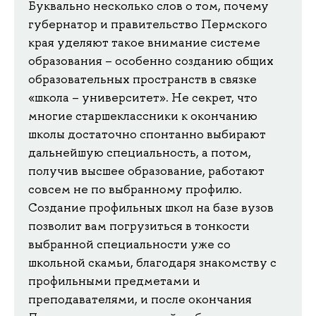
Буквально несколько слов о том, почему
губернатор и правительство Пермского
края уделяют такое внимание системе
образования – особенно созданию общих
образовательных пространств в связке
«школа – университет». Не секрет, что
многие старшеклассники к окончанию
школы достаточно спонтанно выбирают
дальнейшую специальность, а потом,
получив высшее образование, работают
совсем не по выбранному профилю.
Создание профильных школ на базе вузов
позволит вам погрузиться в тонкости
выбранной специальности уже со
школьной скамьи, благодаря знакомству с
профильными предметами и
преподавателями, и после окончания