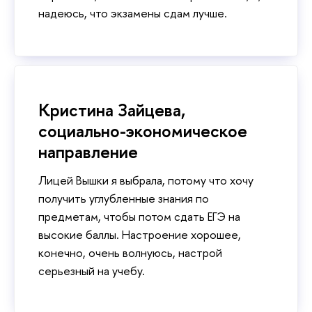
надеюсь, что экзамены сдам лучше.
Кристина Зайцева,
социально-экономическое
направление
Лицей Вышки я выбрала, потому что хочу
получить углубленные знания по
предметам, чтобы потом сдать ЕГЭ на
высокие баллы. Настроение хорошее,
конечно, очень волнуюсь, настрой
серьезный на учебу.