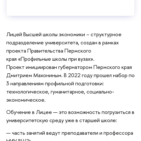
Лицей Высшей школы экономики – структурное
подразделение университета, создан в рамках
проекта Правительства Пермского
края «Профильные школы при вузах».
Проект инициирован губернатором Пермского края
Дмитрием Махониным. В 2022 году прошел набор по
3 направлениям профильной подготовки:
технологическое, гуманитарное, социально-
экономическое.
Обучение в Лицее — это возможность погрузиться в
университетскую среду уже в старшей школе:
часть занятий ведут преподаватели и профессора
НИУ ВШЭ;