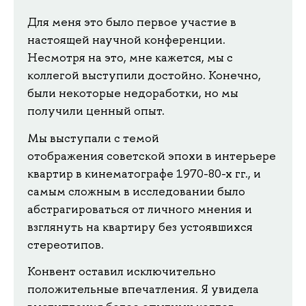
Для меня это было первое участие в
настоящей научной конференции.
Несмотря на это, мне кажется, мы с
коллегой выступили достойно. Конечно,
были некоторые недоработки, но мы
получили ценный опыт.
Мы выступали с темой
отображения советской эпохи в интерьере
квартир в кинематографе 1970-80-х гг., и
самым сложным в исследовании было
абстрагироваться от личного мнения и
взглянуть на квартиру без устоявшихся
стереотипов.
Конвент оставил исключительно
положительные впечатления. Я увидела