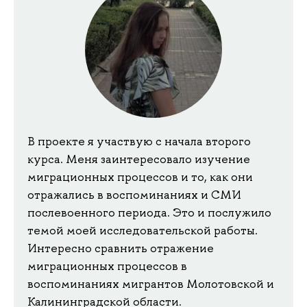
В проекте я участвую с начала второго
курса. Меня заинтересовало изучение
миграционных процессов и то, как они
отражались в воспоминаниях и СМИ
послевоенного периода. Это и послужило
темой моей исследовательской работы.
Интересно сравнить отражение
миграционных процессов в
воспоминаниях мигрантов Молотовской и
Калининградской области.