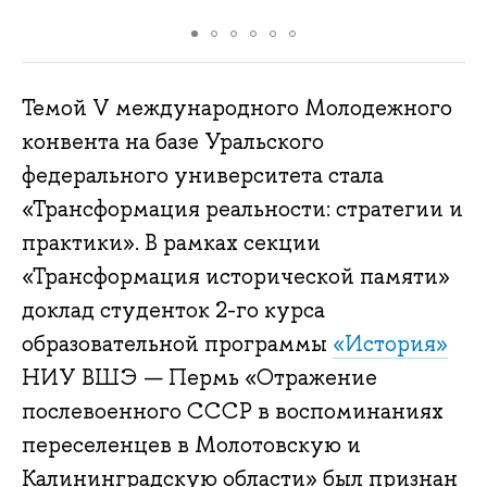
Темой V международного Молодежного
конвента на базе Уральского
федерального университета стала
«‎Трансформация реальности: стратегии и
практики». В рамках секции
«Трансформация исторической памяти»
доклад студенток 2-го курса
образовательной программы
«История»
НИУ ВШЭ — Пермь «‎Отражение
послевоенного СССР в воспоминаниях
переселенцев в Молотовскую и
Калининградскую области» был признан