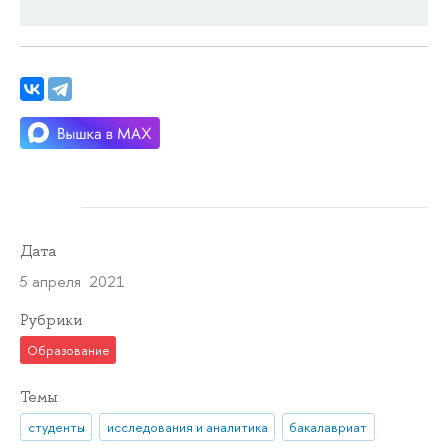
Дата
5 апреля 2021
Рубрики
Образование
Темы
студенты
исследования и аналитика
бакалавриат