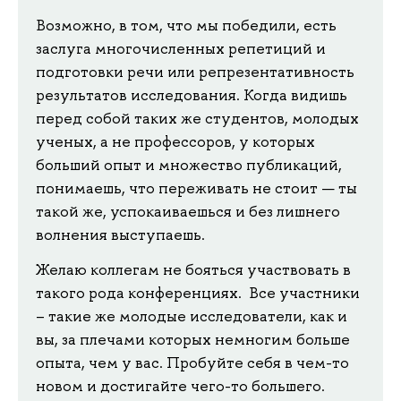
Возможно, в том, что мы победили, есть
заслуга многочисленных репетиций и
подготовки речи или репрезентативность
результатов исследования. Когда видишь
перед собой таких же студентов, молодых
ученых, а не профессоров, у которых
больший опыт и множество публикаций,
понимаешь, что переживать не стоит — ты
такой же, успокаиваешься и без лишнего
волнения выступаешь.
Желаю коллегам не бояться участвовать в
такого рода конференциях. Все участники
– такие же молодые исследователи, как и
вы, за плечами которых немногим больше
опыта, чем у вас. Пробуйте себя в чем-то
новом и достигайте чего-то большего.