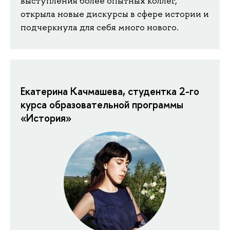
выступления более опытных коллег,
открыла новые дискурсы в сфере истории и
подчеркнула для себя много нового.
Екатерина Качмашева, студентка 2-го
курса образовательной программы
«История»