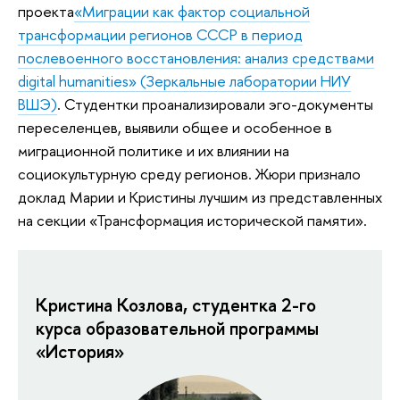
проекта
«Миграции как фактор социальной
трансформации регионов СССР в период
послевоенного восстановления: анализ средствами
digital humanities» (Зеркальные лаборатории НИУ
ВШЭ)
. Студентки проанализировали эго-документы
переселенцев, выявили общее и особенное в
миграционной политике и их влиянии на
социокультурную среду регионов. Жюри признало
доклад Марии и Кристины лучшим из представленных
на секции «Трансформация исторической памяти».
Кристина Козлова, студентка 2-го
курса образовательной программы
«История»