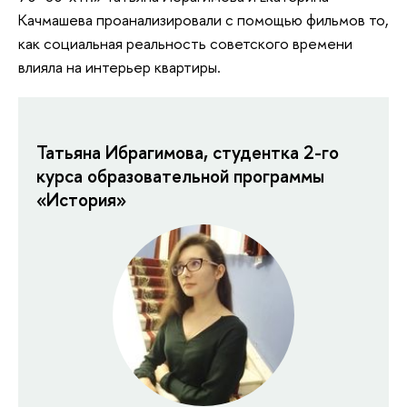
Качмашева проанализировали с помощью фильмов то,
как социальная реальность советского времени
влияла на интерьер квартиры.
Татьяна Ибрагимова, студентка 2-го
курса образовательной программы
«История»