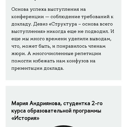
Основа успеха выступления на
конференции — соблюдение требований к
докладу. Девиз «Структура – основа всего
выступления» никогда еще не подводил. И
еще мы много времени уделили выводам,
что, может быть, и понравилось членам
жюри. А многочисленные репетиции
помогли избежать нам конфузов на
презентации доклада.
Мария Андриянова, студентка 2-го
курса образовательной программы
«История»