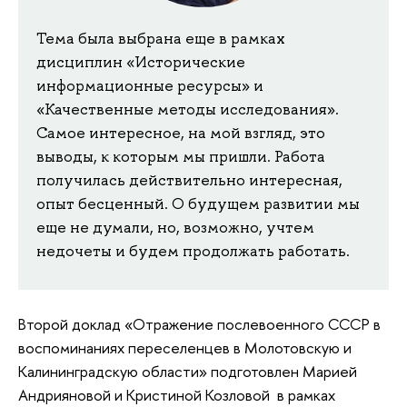
Тема была выбрана еще в рамках
дисциплин «Исторические
информационные ресурсы» и
«Качественные методы исследования».
Самое интересное, на мой взгляд, это
выводы, к которым мы пришли. Работа
получилась действительно интересная,
опыт бесценный. О будущем развитии мы
еще не думали, но, возможно, учтем
недочеты и будем продолжать работать.
Второй доклад «‎Отражение послевоенного СССР в
воспоминаниях переселенцев в Молотовскую и
Калининградскую области» подготовлен Марией
Андрияновой и Кристиной Козловой в рамках