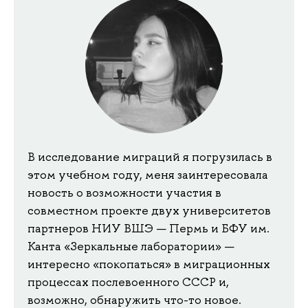
В исследование миграций я погрузилась в
этом учебном году, меня заинтересовала
новость о возможности участия в
совместном проекте двух университетов
партнеров НИУ ВШЭ — Пермь и БФУ им.
Канта «Зеркальные лаборатории» —
интересно «покопаться» в миграционных
процессах послевоенного СССР и,
возможно, обнаружить что-то новое.