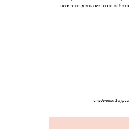
но в этот день никто не работа
студентка 1 курса