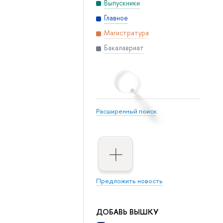
Выпускники
Главное
Магистратура
Бакалавриат
Расширенный поиск
Предложить новость
ДОБАВЬ ВЫШКУ