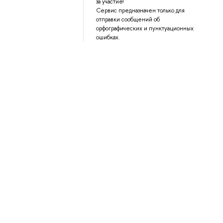
за участие!
Сервис предназначен только для
отправки сообщений об
орфографических и пунктуационных
ошибках.