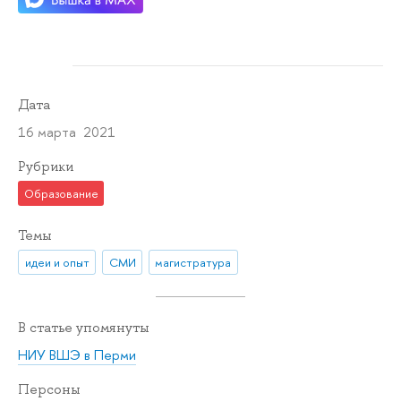
Дата
16 марта 2021
Рубрики
Образование
Темы
идеи и опыт
СМИ
магистратура
В статье упомянуты
НИУ ВШЭ в Перми
Персоны