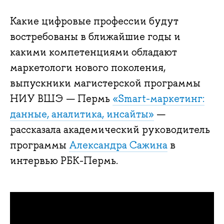
Какие цифровые профессии будут
востребованы в ближайшие годы и
какими компетенциями обладают
маркетологи нового поколения,
выпускники магистерской программы
НИУ ВШЭ — Пермь
«Smart-маркетинг:
данные, аналитика, инсайты»
—
рассказала академический руководитель
программы
Александра Сажина
в
интервью РБК-Пермь.