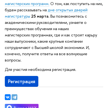
магистерских программ.
О том, как поступить на них,
будем рассказывать на
дне открытых дверей
магистратуры
25 марта.
Вы познакомитесь с
академическими руководителями, узнаете о
преимуществах обучения на наших
магистерских программах, где и как строят карьру
наши выпускники, какие крупные компании
сотрудничают с Высшей школой экономики. И,
конечно, получите ответы на все волнующие
вопросы.
Для участия необходима регистрация.
Регистрация