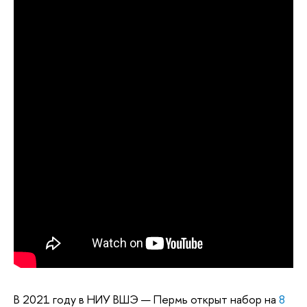
В 2021 году в НИУ ВШЭ — Пермь открыт набор на
8