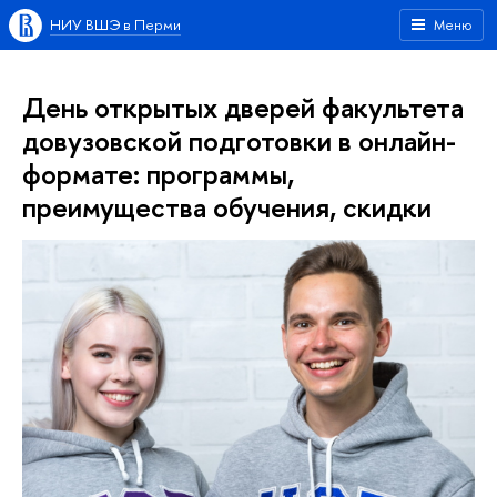
НИУ ВШЭ в Перми
Меню
День открытых дверей факультета
довузовской подготовки в онлайн-
формате: программы,
преимущества обучения, скидки