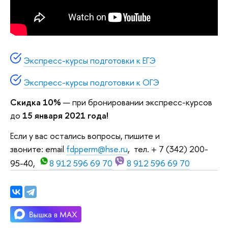
Экспресс-курсы подготовки к ЕГЭ
Экспресс-курсы подготовки к ОГЭ
Скидка 10%
— при бронировании экспресс-курсов
до
15 января 2021 года!
Если у вас остались вопросы, пишите и
звоните: email
fdpperm@hse.ru
, тел. + 7 (342) 200-
95-40,
8 912 596 69 70
8 912 596 69 70