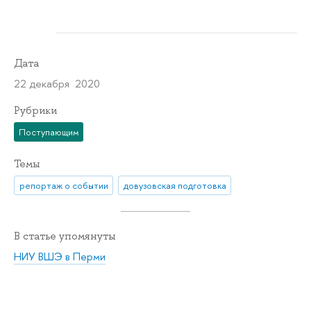
Дата
22 декабря 2020
Рубрики
Поступающим
Темы
репортаж о событии
довузовская подготовка
В статье упомянуты
НИУ ВШЭ в Перми