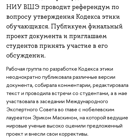
НИУ ВШЭ проводит референдум по
вопросу утверждения Кодекса этики
обучающихся. Публикуем финальный
проект документа и приглашаем
студентов принять участие в его
обсуждении.
Рабочая группа по разработке Кодекса этики
неоднократно публиковала различные версии
документа, собирала комментарии, редактировала
текст и проводила встречи со студентами, а в мае
участвовала в заседании Международного
Экспертного Совета во главе с нобелевским
лауреатом Эриком Маскином, на которой ведущие
мировые ученые высоко оценили предложенный
проект и внесли свои коррективы.