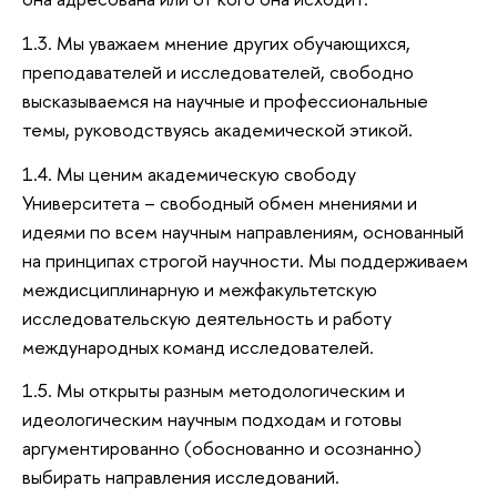
1.3. Мы уважаем мнение других обучающихся,
преподавателей и исследователей, свободно
высказываемся на научные и профессиональные
темы, руководствуясь академической этикой.
1.4. Мы ценим академическую свободу
Университета – свободный обмен мнениями и
идеями по всем научным направлениям, основанный
на принципах строгой научности. Мы поддерживаем
междисциплинарную и межфакультетскую
исследовательскую деятельность и работу
международных команд исследователей.
1.5. Мы открыты разным методологическим и
идеологическим научным подходам и готовы
аргументированно (обоснованно и осознанно)
выбирать направления исследований.