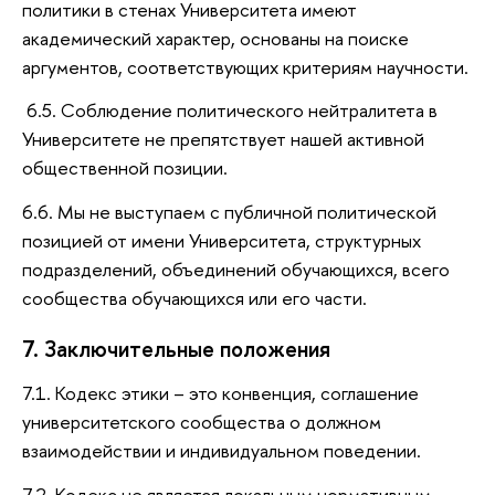
политики в стенах Университета имеют
академический характер, основаны на поиске
аргументов, соответствующих критериям научности.
6.5. Соблюдение политического нейтралитета в
Университете не препятствует нашей активной
общественной позиции.
6.6. Мы не выступаем с публичной политической
позицией от имени Университета, структурных
подразделений, объединений обучающихся, всего
сообщества обучающихся или его части.
7. Заключительные положения
7.1. Кодекс этики – это конвенция, соглашение
университетского сообщества о должном
взаимодействии и индивидуальном поведении.
7.2. Кодекс не является локальным нормативным