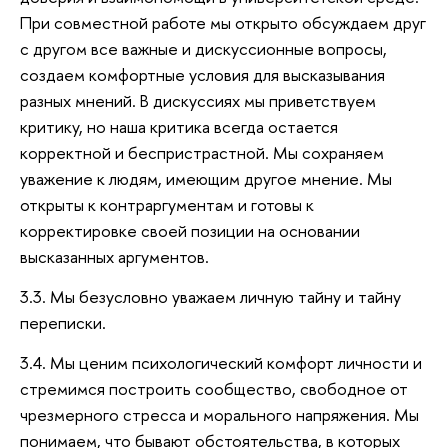
При совместной работе мы открыто обсуждаем друг
с другом все важные и дискуссионные вопросы,
создаем комфортные условия для высказывания
разных мнений. В дискуссиях мы приветствуем
критику, но наша критика всегда остается
корректной и беспристрастной. Мы сохраняем
уважение к людям, имеющим другое мнение. Мы
открыты к контраргументам и готовы к
корректировке своей позиции на основании
высказанных аргументов.
3.3. Мы безусловно уважаем личную тайну и тайну
переписки.
3.4. Мы ценим психологический комфорт личности и
стремимся построить сообщество, свободное от
чрезмерного стресса и морального напряжения. Мы
понимаем, что бывают обстоятельства, в которых