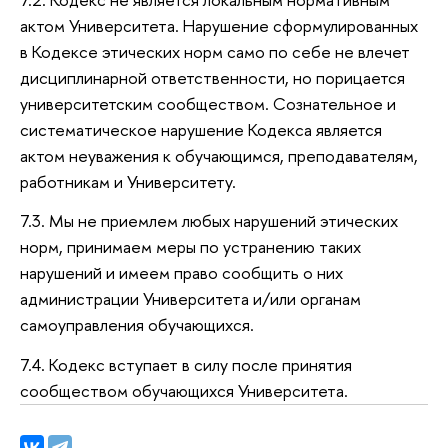
актом Университета. Нарушение сформулированных
в Кодексе этических норм само по себе не влечет
дисциплинарной ответственности, но порицается
университетским сообществом. Сознательное и
систематическое нарушение Кодекса является
актом неуважения к обучающимся, преподавателям,
работникам и Университету.
7.3. Мы не приемлем любых нарушений этических
норм, принимаем меры по устранению таких
нарушений и имеем право сообщить о них
администрации Университета и/или органам
самоуправления обучающихся.
7.4. Кодекс вступает в силу после принятия
сообществом обучающихся Университета.