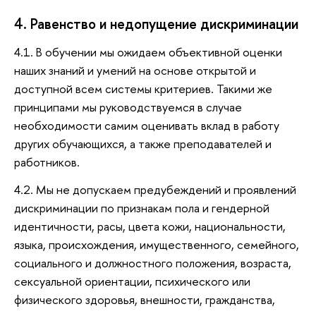
4. Равенство и недопущение дискриминации
4.1. В обучении мы ожидаем объективной оценки
наших знаний и умений на основе открытой и
доступной всем системы критериев. Такими же
принципами мы руководствуемся в случае
необходимости самим оценивать вклад в работу
других обучающихся, а также преподавателей и
работников.
4.2. Мы не допускаем предубеждений и проявлений
дискриминации по признакам пола и гендерной
идентичности, расы, цвета кожи, национальности,
языка, происхождения, имущественного, семейного,
социального и должностного положения, возраста,
сексуальной ориентации, психического или
физического здоровья, внешности, гражданства,