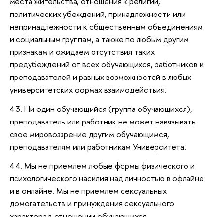
места жительства, отношения к религии,
политических убеждений, принадлежности или
непринадлежности к общественным объединениям
и социальным группам, а также по любым другим
признакам и ожидаем отсутствия таких
предубеждений от всех обучающихся, работников и
преподавателей и равных возможностей в любых
университетских формах взаимодействия.
4.3. Ни один обучающийся (группа обучающихся),
преподаватель или работник не может навязывать
свое мировоззрение другим обучающимся,
преподавателям или работникам Университета.
4.4. Мы не приемлем любые формы физического и
психологического насилия над личностью в офлайне
и в онлайне. Мы не приемлем сексуальных
домогательств и принуждения сексуального
характера в отношении обучающихся,