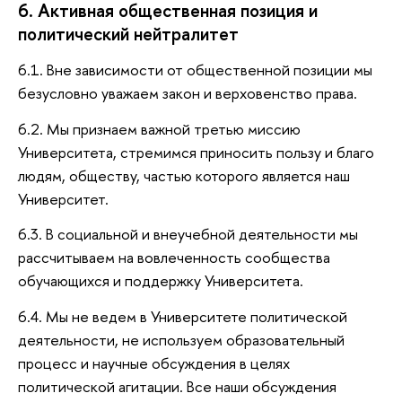
6. Активная общественная позиция и
политический нейтралитет
6.1. Вне зависимости от общественной позиции мы
безусловно уважаем закон и верховенство права.
6.2. Мы признаем важной третью миссию
Университета, стремимся приносить пользу и благо
людям, обществу, частью которого является наш
Университет.
6.3. В социальной и внеучебной деятельности мы
рассчитываем на вовлеченность сообщества
обучающихся и поддержку Университета.
6.4. Мы не ведем в Университете политической
деятельности, не используем образовательный
процесс и научные обсуждения в целях
политической агитации. Все наши обсуждения