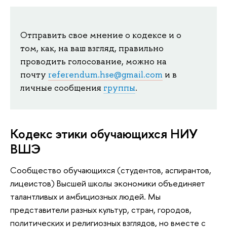
Отправить свое мнение о кодексе и о
том, как, на ваш взгляд, правильно
проводить голосование, можно на
почту
referendum.hse@gmail.com
и в
личные сообщения
группы
.
Кодекс этики обучающихся НИУ
ВШЭ
Сообщество обучающихся (студентов, аспирантов,
лицеистов) Высшей школы экономики объединяет
талантливых и амбициозных людей. Мы
представители разных культур, стран, городов,
политических и религиозных взглядов, но вместе с