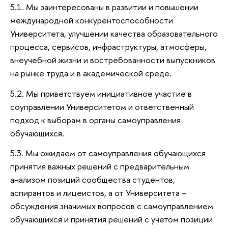
5.1. Мы заинтересованы в развитии и повышении
международной конкурентоспособности
Университета, улучшении качества образовательного
процесса, сервисов, инфраструктуры, атмосферы,
внеучебной жизни и востребованности выпускников
на рынке труда и в академической среде.
5.2. Мы приветствуем инициативное участие в
соуправлении Университетом и ответственный
подход к выборам в органы самоуправления
обучающихся.
5.3. Мы ожидаем от самоуправления обучающихся
принятия важных решений с предварительным
анализом позиций сообщества студентов,
аспирантов и лицеистов, а от Университета –
обсуждения значимых вопросов с самоуправлением
обучающихся и принятия решений с учетом позиции