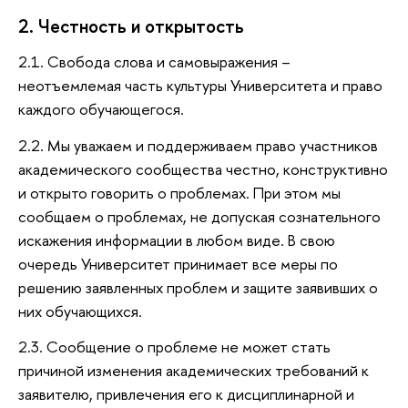
2. Честность и открытость
2.1. Свобода слова и самовыражения –
неотъемлемая часть культуры Университета и право
каждого обучающегося.
2.2. Мы уважаем и поддерживаем право участников
академического сообщества честно, конструктивно
и открыто говорить о проблемах. При этом мы
сообщаем о проблемах, не допуская сознательного
искажения информации в любом виде. В свою
очередь Университет принимает все меры по
решению заявленных проблем и защите заявивших о
них обучающихся.
2.3. Сообщение о проблеме не может стать
причиной изменения академических требований к
заявителю, привлечения его к дисциплинарной и