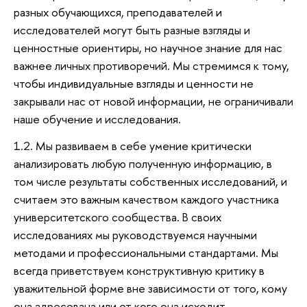
разных обучающихся, преподавателей и
исследователей могут быть разные взгляды и
ценностные ориентиры, но научное знание для нас
важнее личных противоречий. Мы стремимся к тому,
чтобы индивидуальные взгляды и ценности не
закрывали нас от новой информации, не ограничивали
наше обучение и исследования.
1.2. Мы развиваем в себе умение критически
анализировать любую полученную информацию, в
том числе результаты собственных исследований, и
считаем это важным качеством каждого участника
университетского сообщества. В своих
исследованиях мы руководствуемся научными
методами и профессиональными стандартами. Мы
всегда приветствуем конструктивную критику в
уважительной форме вне зависимости от того, кому
она адресована или от кого она исходит.