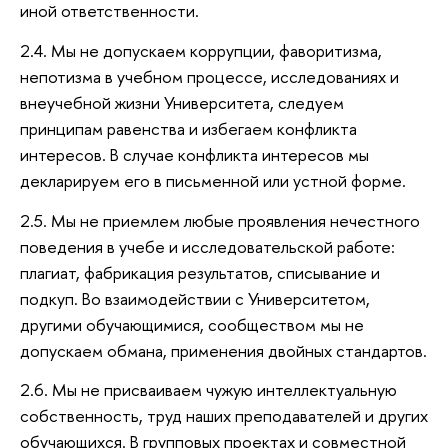
иной ответственности.
2.4. Мы не допускаем коррупции, фаворитизма,
непотизма в учебном процессе, исследованиях и
внеучебной жизни Университета, следуем
принципам равенства и избегаем конфликта
интересов. В случае конфликта интересов мы
декларируем его в письменной или устной форме.
2.5. Мы не приемлем любые проявления нечестного
поведения в учебе и исследовательской работе:
плагиат, фабрикация результатов, списывание и
подкуп. Во взаимодействии с Университетом,
другими обучающимися, сообществом мы не
допускаем обмана, применения двойных стандартов.
2.6. Мы не присваиваем чужую интеллектуальную
собственность, труд наших преподавателей и других
обучающихся. В групповых проектах и совместной