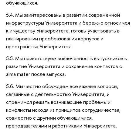
обучающихся.
5.4. Мы заинтересованы в развитии современной
инфраструктуры Университета и бережно относимся
к имуществу Университета, готовы участвовать в
планировании преобразования корпусов и
пространства Университета.
5.5. Мы приветствуем вовлеченность выпускников в
развитие Университета и сохранение контактов с
alma mater после выпуска.
5.6. Мы честно обсуждаем все важные вопросы,
связанные с деятельностью Университета, и
стремимся решать возникающие проблемы и
конфликты исходя из принципов сотрудничества,
совместно с другими обучающимися,
преподавателями и работниками Университета.