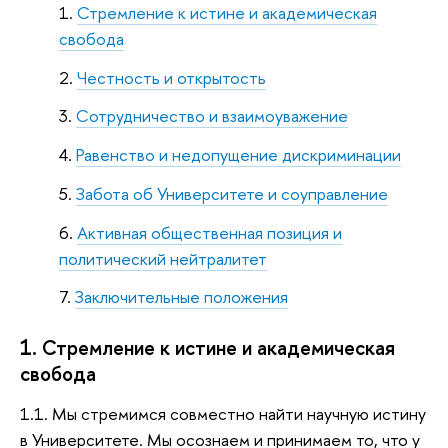
Стремление к истине и академическая
свобода
Честность и открытость
Сотрудничество и взаимоуважение
Равенство и недопущение дискриминации
Забота об Университете и соуправление
Активная общественная позиция и
политический нейтралитет
Заключительные положения
1. Стремление к истине и академическая
свобода
1.1. Мы стремимся совместно найти научную истину
в Университете. Мы осознаем и принимаем то, что у