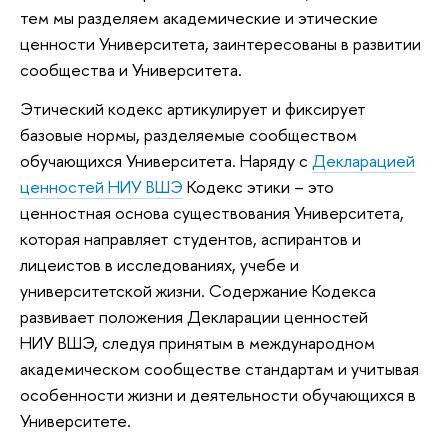
тем мы разделяем академические и этические
ценности Университета, заинтересованы в развитии
сообщества и Университета.
Этический кодекс артикулирует и фиксирует
базовые нормы, разделяемые сообществом
обучающихся Университета. Наряду с
Декларацией
ценностей НИУ ВШЭ
Кодекс этики – это
ценностная основа существования Университета,
которая направляет студентов, аспирантов и
лицеистов в исследованиях, учебе и
университетской жизни. Содержание Кодекса
развивает положения Декларации ценностей
НИУ ВШЭ, следуя принятым в международном
академическом сообществе стандартам и учитывая
особенности жизни и деятельности обучающихся в
Университете.