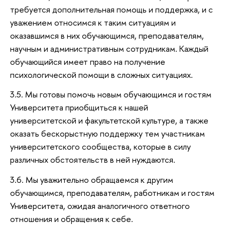
требуется дополнительная помощь и поддержка, и с
уважением относимся к таким ситуациям и
оказавшимся в них обучающимся, преподавателям,
научным и административным сотрудникам. Каждый
обучающийся имеет право на получение
психологической помощи в сложных ситуациях.
3.5. Мы готовы помочь новым обучающимся и гостям
Университета приобщиться к нашей
университетской и факультетской культуре, а также
оказать бескорыстную поддержку тем участникам
университетского сообщества, которые в силу
различных обстоятельств в ней нуждаются.
3.6. Мы уважительно обращаемся к другим
обучающимся, преподавателям, работникам и гостям
Университета, ожидая аналогичного ответного
отношения и обращения к себе.