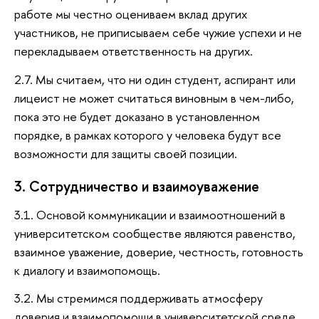
работе мы честно оцениваем вклад других
участников, не приписываем себе чужие успехи и не
перекладываем ответственность на других.
2.7. Мы считаем, что ни один студент, аспирант или
лицеист не может считаться виновным в чем-либо,
пока это не будет доказано в установленном
порядке, в рамках которого у человека будут все
возможности для защиты своей позиции.
3. Сотрудничество и взаимоуважение
3.1. Основой коммуникации и взаимоотношений в
университетском сообществе являются равенство,
взаимное уважение, доверие, честность, готовность
к диалогу и взаимопомощь.
3.2. Мы стремимся поддерживать атмосферу
доверия и взаимопомощи в университетской среде.