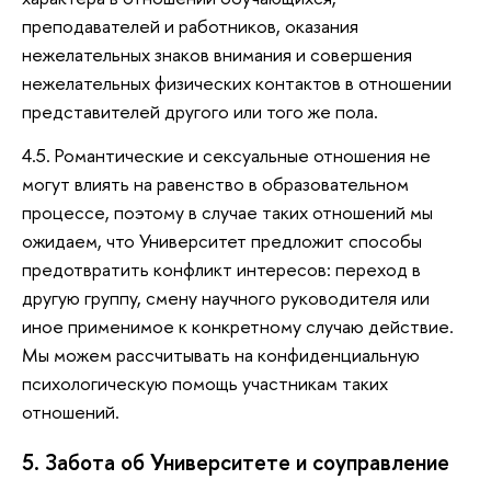
преподавателей и работников, оказания
нежелательных знаков внимания и совершения
нежелательных физических контактов в отношении
представителей другого или того же пола.
4.5. Романтические и сексуальные отношения не
могут влиять на равенство в образовательном
процессе, поэтому в случае таких отношений мы
ожидаем, что Университет предложит способы
предотвратить конфликт интересов: переход в
другую группу, смену научного руководителя или
иное применимое к конкретному случаю действие.
Мы можем рассчитывать на конфиденциальную
психологическую помощь участникам таких
отношений.
5. Забота об Университете и соуправление